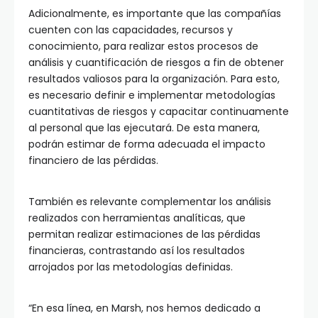
Adicionalmente, es importante que las compañías
cuenten con las capacidades, recursos y
conocimiento, para realizar estos procesos de
análisis y cuantificación de riesgos a fin de obtener
resultados valiosos para la organización. Para esto,
es necesario definir e implementar metodologías
cuantitativas de riesgos y capacitar continuamente
al personal que las ejecutará. De esta manera,
podrán estimar de forma adecuada el impacto
financiero de las pérdidas.
También es relevante complementar los análisis
realizados con herramientas analíticas, que
permitan realizar estimaciones de las pérdidas
financieras, contrastando así los resultados
arrojados por las metodologías definidas.
“En esa línea, en Marsh, nos hemos dedicado a