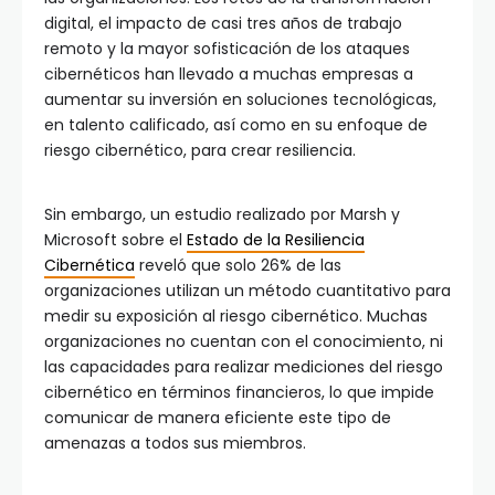
digital, el impacto de casi tres años de trabajo
remoto y la mayor sofisticación de los ataques
cibernéticos han llevado a muchas empresas a
aumentar su inversión en soluciones tecnológicas,
en talento calificado, así como en su enfoque de
riesgo cibernético, para crear resiliencia.
Sin embargo, un estudio realizado por Marsh y
Microsoft sobre el
Estado de la Resiliencia
Cibernética
reveló que solo 26% de las
organizaciones utilizan un método cuantitativo para
medir su exposición al riesgo cibernético. Muchas
organizaciones no cuentan con el conocimiento, ni
las capacidades para realizar mediciones del riesgo
cibernético en términos financieros, lo que impide
comunicar de manera eficiente este tipo de
amenazas a todos sus miembros.