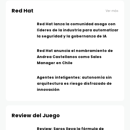
Red Hat
Ver más
Red Hat lanza la comunidad asago con
líderes de la industria para automatizar
la seguridad y la gobernanza de IA
Red Hat anuncia el nombramiento de
Andrea Castellanos como Sales
Manager en Chile
Agentes inteligentes: autonomía sin
arquitectura es riesgo disfrazado de
innovación
Review del Juego
Review: Saros lleva la fórmula de