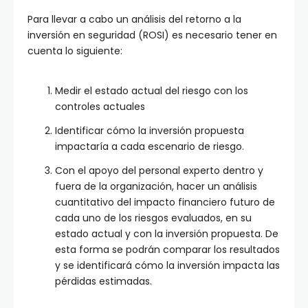
Para llevar a cabo un análisis del retorno a la
inversión en seguridad (ROSI) es necesario tener en
cuenta lo siguiente:
Medir el estado actual del riesgo con los
controles actuales
Identificar cómo la inversión propuesta
impactaría a cada escenario de riesgo.
Con el apoyo del personal experto dentro y
fuera de la organización, hacer un análisis
cuantitativo del impacto financiero futuro de
cada uno de los riesgos evaluados, en su
estado actual y con la inversión propuesta. De
esta forma se podrán comparar los resultados
y se identificará cómo la inversión impacta las
pérdidas estimadas.