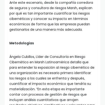
Ante este escenario, desde la compañía corredora
de seguros y consultora de riesgos Marsh, explican
por qué es tan importante cuantificar los riesgos
cibernéticos y conocer su impacto en términos
económicos de forma que las empresas puedan
gestionarlos de una manera más adecuada.
Metodologías
Ángela Cubillos, Líder de Consultoría en Riesgo
Cibernético en Marsh Latinoamérica detalla que
para entender la exposición al riesgo cibernético de
una organización es necesario primero identificar
los riesgos a los cuales se enfrenta y después,
cuantificar el impacto económico que tendría su
materialización. “En esta etapa es importante
contar con procesos de gestión de riesgos que
incluyan análisis cuantitativos que arrojen