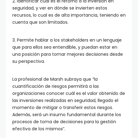
2. Identificar cuál es el retorno a la inversión en
seguridad, y ver en dónde se invierten estos
recursos, lo cual es de alta importancia, teniendo en
cuenta que son limitados.
3. Permite hablar a los stakeholders en un lenguaje
que para ellos sea entendible, y puedan estar en
una posición para tomar mejores decisiones desde
su perspectiva.
La profesional de Marsh subraya que “la
cuantificación de riesgos permitirá a las
organizaciones conocer cuál es el valor obtenido de
las inversiones realizadas en seguridad, llegado el
momento de mitigar o transferir estos riesgos.
Además, será un insumo fundamental durante los
procesos de toma de decisiones para la gestión
efectiva de los mismos”.