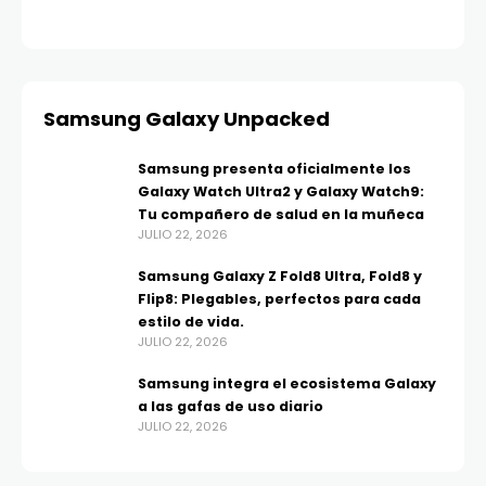
Samsung Galaxy Unpacked
Samsung presenta oficialmente los
Galaxy Watch Ultra2 y Galaxy Watch9:
Tu compañero de salud en la muñeca
JULIO 22, 2026
Samsung Galaxy Z Fold8 Ultra, Fold8 y
Flip8: Plegables, perfectos para cada
estilo de vida.
JULIO 22, 2026
Samsung integra el ecosistema Galaxy
a las gafas de uso diario
JULIO 22, 2026