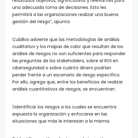
resultados objetivos, significativos y relevantes para
una adecuada toma de decisiones. Esto les
permitirá a las organizaciones realizar una buena
gestión del riesgo”, apunta.
Cubillos advierte que las metodologías de análisis
cualitativo y los mapas de calor que resultan de los
análisis de riesgos no son suficientes para responder
las preguntas de los stakeholders, sobre el ROI en
ciberseguridad o sobre cuánto dinero podrían
perder frente a un escenario de riesgo específico.
Por ello, agrega que, entre los beneficios de realizar
análisis cuantitativos de riesgos, se encuentran:
1.Identificar los riesgos a los cuales se encuentra
expuesta la organización y enfocarse en las
situaciones que más le interesan a la misma.