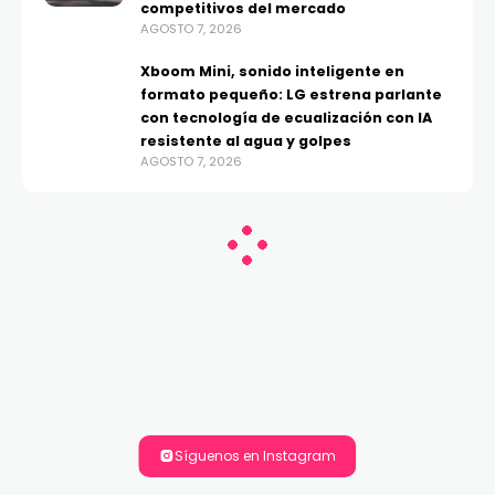
competitivos del mercado
AGOSTO 7, 2026
Xboom Mini, sonido inteligente en
formato pequeño: LG estrena parlante
con tecnología de ecualización con IA
resistente al agua y golpes
AGOSTO 7, 2026
Síguenos en Instagram