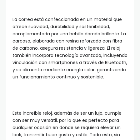
La correa está confeccionada en un material que
ofrece suavidad, durabilidad y sostenibilidad,
complementada por una hebilla dorada brillante. La
carcasa, elaborada con resina reforzada con fibra
de carbono, asegura resistencia y ligereza. El reloj
también incorpora tecnología avanzada, incluyendo
vinculación con smartphones a través de Bluetooth,
y se alimenta mediante energía solar, garantizando
un funcionamiento continuo y sostenible.
Este increíble reloj, además de ser un lujo, cumple
con ser muy versátil, por lo que es perfecto para
cualquier ocasión en donde se requiera elevar un
look, transmitir buen gusto y estilo. Todo esto, sin