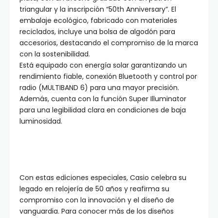
triangular y la inscripción “50th Anniversary”. El
embalaje ecológico, fabricado con materiales
reciclados, incluye una bolsa de algodón para
accesorios, destacando el compromiso de la marca
con la sostenibilidad.
Está equipado con energía solar garantizando un
rendimiento fiable, conexión Bluetooth y control por
radio (MULTIBAND 6) para una mayor precisión.
Además, cuenta con la función Super Illuminator
para una legibilidad clara en condiciones de baja
luminosidad.
Con estas ediciones especiales, Casio celebra su
legado en relojería de 50 años y reafirma su
compromiso con la innovación y el diseño de
vanguardia. Para conocer más de los diseños