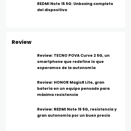
REDMI Note 15 5G: Unboxing completo
del dispositivo
Review
Review: TECNO POVA Curve 2 5G, un
smartphone que redefine lo que
esperamos de la autonomía
Review: HONOR Magic8 Lite, gran
batería en un equipo pensado para
máxima resistencia
Review: REDMI Note 15 5G, resistencia y
gran autonomía por un buen precio