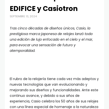
EDIFICE y Casiotron
SEPTIEMBRE 13, 2024
Tras cinco décadas de diseños únicos, Casio, la
prestigiosa marca japonesa de relojes lanzó toda
una edición de lujo enfocado en el cielo y el mar,
para evocar una sensación de futuro y
atemporalidad.
El rubro de la relojería tiene cada vez más adeptos y
nuevas tecnologías que van evolucionando y
mejorando sus diseños y funcionalidades. Ante este
continuo avance, y debido a sus años de
experiencia, Casio celebra los 50 años de sus relojes
con una línea especial de homenaje a la naturaleza