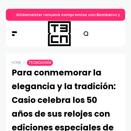
Gildemeister renueva compromiso con Bomberos y entre
HOME
TECNOLOGÍA
Para conmemorar la
elegancia y la tradición:
Casio celebra los 50
años de sus relojes con
ediciones especiales de