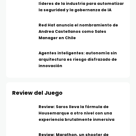
líderes de la industria para automatizar
la seguridad y la gobernanza de IA
Red Hat anuncia el nombramiento de
Andrea Castellanos como Sales
Manager en Chile
Agentes inteligentes: autonomía sin
arquitectura es riesgo disfrazado de
innovación
Review del Juego
Review: Saros lleva la fórmula de
Housemarque a otro nivel con una
experiencia brutalmente inmersiva
Review: Marathon, un shooter de