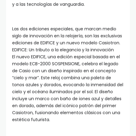
y a las tecnologías de vanguardia.
Las dos ediciones especiales, que marcan medio
siglo de innovación en la relojería, son las exclusivas
ediciones de EDIFICE y un nuevo modelo Casiotron.
EDIFICE: Un tributo a la elegancia y la innovación
El nuevo EDIFICE, una edición especial basada en el
modelo ECB-2000 SOSPENSIONE, celebra el legado
de Casio con un diseño inspirado en el concepto
“cielo y mar”. Este reloj combina una paleta de
tonos azules y dorados, evocando la inmensidad del
cielo y el océano iluminados por el sol. El diseño
incluye un marco con baño de iones azul y detalles
en dorado, además del icónico patrón del primer
Casiotron, fusionando elementos clásicos con una
estética futurista.