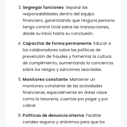
Segregar funciones
: Separar las
responsabilidades dentro del equipo
financiero, garantizando que ninguna persona
tenga control total sobre las transacciones,
desde su inicio hasta su conclusión.
Capacitar de forma permanente
: Educar a
los colaboradores sobre las políticas de
prevención de fraudes y fomentar la cultura
de cumplimiento, aumentando la conciencia
sobre los riesgos y sanciones asociadas.
Monitoreo constante
: Mantener un
monitoreo constante de las actividades
financieras, especialmente en áreas clave
como la tesorería, cuentas por pagar y por
cobrar.
Políticas de denuncia interna
: Facilitar
canales seguros y anónimos para que los