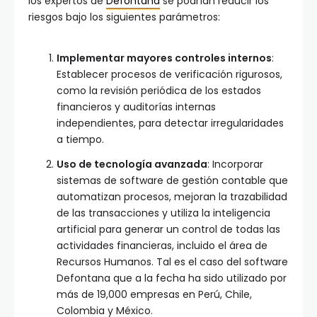
los expertos de
Defontana
se podrían reducir los
riesgos bajo los siguientes parámetros:
Implementar mayores controles internos
:
Establecer procesos de verificación rigurosos,
como la revisión periódica de los estados
financieros y auditorías internas
independientes, para detectar irregularidades
a tiempo.
Uso de tecnología avanzada
: Incorporar
sistemas de software de gestión contable que
automatizan procesos, mejoran la trazabilidad
de las transacciones y utiliza la inteligencia
artificial para generar un control de todas las
actividades financieras, incluido el área de
Recursos Humanos. Tal es el caso del software
Defontana que a la fecha ha sido utilizado por
más de 19,000 empresas en Perú, Chile,
Colombia y México.