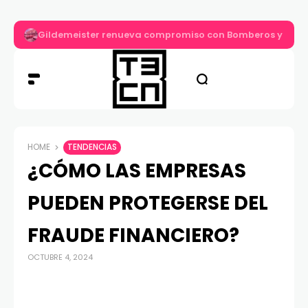
Gildemeister renueva compromiso con Bomberos y entre
HOME
TENDENCIAS
¿CÓMO LAS EMPRESAS
PUEDEN PROTEGERSE DEL
FRAUDE FINANCIERO?
OCTUBRE 4, 2024