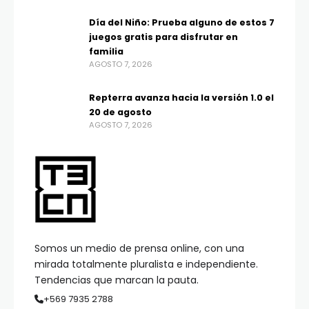
Día del Niño: Prueba alguno de estos 7
juegos gratis para disfrutar en
familia
AGOSTO 7, 2026
Repterra avanza hacia la versión 1.0 el
20 de agosto
AGOSTO 7, 2026
Somos un medio de prensa online, con una
mirada totalmente pluralista e independiente.
Tendencias que marcan la pauta.
+569 7935 2788