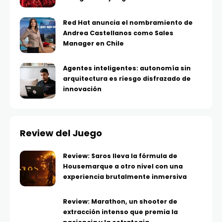
Red Hat anuncia el nombramiento de
Andrea Castellanos como Sales
Manager en Chile
Agentes inteligentes: autonomía sin
arquitectura es riesgo disfrazado de
innovación
Review del Juego
Review: Saros lleva la fórmula de
Housemarque a otro nivel con una
experiencia brutalmente inmersiva
Review: Marathon, un shooter de
extracción intenso que premia la