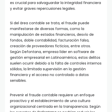
es crucial para salvaguardar la integridad financiera
y evitar graves repercusiones legales.
Si del área contable se trata, el fraude puede
manifestarse de diversas formas, como la
manipulación de estados financieros, desvío de
fondos, doble contabilidad, facturación falsa,
creación de proveedores ficticios, entre otros.
Según Defontana, empresa líder en software de
gestión empresarial en Latinoamérica, estos delitos
suelen ocurrir debido a la falta de controles internos
sólidos, la limitada supervisión en la gestión
financiera y el acceso no controlado a datos
sensibles.
Prevenir el fraude contable requiere un enfoque
proactivo y el establecimiento de una cultura
organizacional centrada en la transparencia. Según