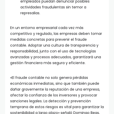
empleados puedan denunciar posibles
actividades fraudulentas sin temor a
represalias.
En un entorno empresarial cada vez más
competitivo y regulado, las empresas deben tomar
medidas concretas para prevenir el fraude
contable. Adoptar una cultura de transparencia y
responsabilidad, junto con el uso de tecnologías
avanzadas y procesos adecuados, garantizará una
gestión financiera más segura y eficiente.
«El fraude contable no solo genera pérdidas
económicas inmediatas, sino que también puede
dañar gravemente la reputación de una empresa,
afectar la confianza de los inversores y provocar
sanciones legales. La detección y prevención
temprana de estos riesgos es vital para garantizar la
sostenibilidad a largo plazo» señaló Domingo Beas,