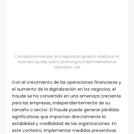
Compliance rule law and regulation graphic interface for
business quality policy planning to meet international
standard. uds
Con el crecimiento de las operaciones financieras y
el aumento de la digitalización en los negocios, el
fraude se ha convertido en una amenaza creciente
para las empresas, independientemente de su
tamaño o sector. El fraude puede generar pérdidas
significativas que impactan directamente la
estabilidad y credibilidad de las organizaciones. En
este contexto, implementar medidas preventivas