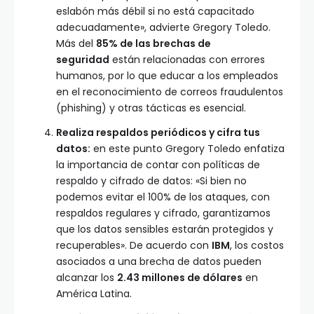
eslabón más débil si no está capacitado
adecuadamente», advierte Gregory Toledo.
Más del
85% de las brechas de
seguridad
están relacionadas con errores
humanos, por lo que educar a los empleados
en el reconocimiento de correos fraudulentos
(phishing) y otras tácticas es esencial.
Realiza respaldos periódicos y cifra tus
datos:
en este punto Gregory Toledo enfatiza
la importancia de contar con políticas de
respaldo y cifrado de datos: «Si bien no
podemos evitar el 100% de los ataques, con
respaldos regulares y cifrado, garantizamos
que los datos sensibles estarán protegidos y
recuperables». De acuerdo con
IBM
, los costos
asociados a una brecha de datos pueden
alcanzar los
2.43 millones de dólares
en
América Latina.