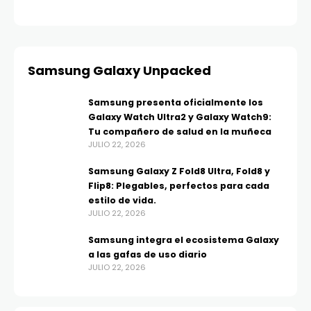
Samsung Galaxy Unpacked
Samsung presenta oficialmente los
Galaxy Watch Ultra2 y Galaxy Watch9:
Tu compañero de salud en la muñeca
JULIO 22, 2026
Samsung Galaxy Z Fold8 Ultra, Fold8 y
Flip8: Plegables, perfectos para cada
estilo de vida.
JULIO 22, 2026
Samsung integra el ecosistema Galaxy
a las gafas de uso diario
JULIO 22, 2026