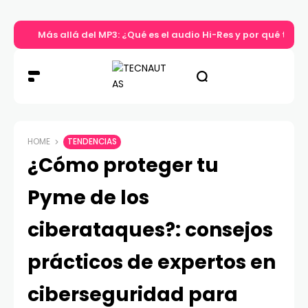
Más allá del MP3: ¿Qué es el audio Hi-Res y por qué tu m
HOME
TENDENCIAS
¿Cómo proteger tu
Pyme de los
ciberataques?: consejos
prácticos de expertos en
ciberseguridad para