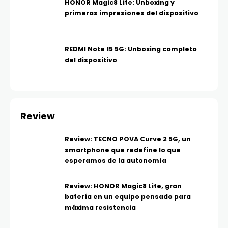
HONOR Magic8 Lite: Unboxing y
primeras impresiones del dispositivo
REDMI Note 15 5G: Unboxing completo
del dispositivo
Review
Review: TECNO POVA Curve 2 5G, un
smartphone que redefine lo que
esperamos de la autonomía
Review: HONOR Magic8 Lite, gran
batería en un equipo pensado para
máxima resistencia