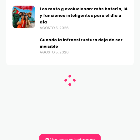
Los moto g evolucionan: más batería, IA
y funciones inteligentes para el día a
día
AGOSTO 5, 2026
Cuando la infraestructura deja de ser
invisible
AGOSTO 5, 2026
Síguenos en Instagram