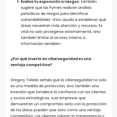
Evalúa tu exposición a riesgos:
también
sugiere que las Pymes realicen análisis
periódicos de riesgos para identificar
vulnerabilidades: «Esto ayuda a establecer qué
áreas necesitan más atención y recursos. Es
vital no solo protegerse externamente, sino
también limitar el acceso interno a
información sensible».
¿Por qué invertir en ciberseguridad es una
ventaja competitiva?
Gregory Toledo señala que la ciberseguridad no solo
es una medida de protección, sino también una
inversión que fortalece la confianza con los clientes
y socios estratégicos: «Las empresas que
demuestran un compromiso serio con la protección
de los datos pueden usar esto como una ventaja
competitiva. Los clientes valoran la transparencia y