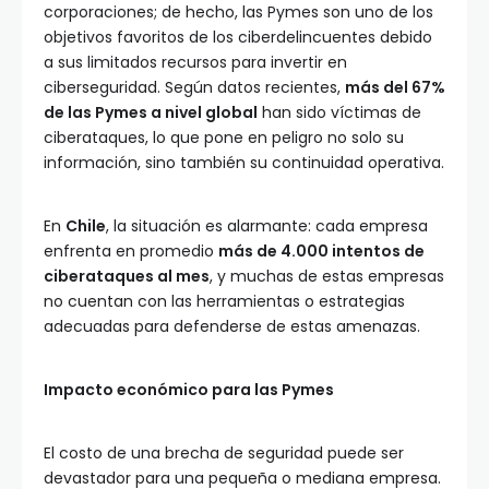
corporaciones; de hecho, las Pymes son uno de los
objetivos favoritos de los ciberdelincuentes debido
a sus limitados recursos para invertir en
ciberseguridad. Según datos recientes,
más del 67%
de las Pymes a nivel global
han sido víctimas de
ciberataques, lo que pone en peligro no solo su
información, sino también su continuidad operativa.
En
Chile
, la situación es alarmante: cada empresa
enfrenta en promedio
más de 4.000 intentos de
ciberataques al mes
, y muchas de estas empresas
no cuentan con las herramientas o estrategias
adecuadas para defenderse de estas amenazas.
Impacto económico para las Pymes
El costo de una brecha de seguridad puede ser
devastador para una pequeña o mediana empresa.