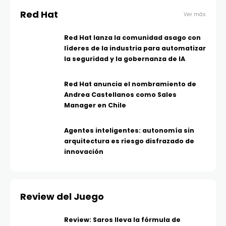
Red Hat
Ver más
Red Hat lanza la comunidad asago con
líderes de la industria para automatizar
la seguridad y la gobernanza de IA
Red Hat anuncia el nombramiento de
Andrea Castellanos como Sales
Manager en Chile
Agentes inteligentes: autonomía sin
arquitectura es riesgo disfrazado de
innovación
Review del Juego
Review: Saros lleva la fórmula de