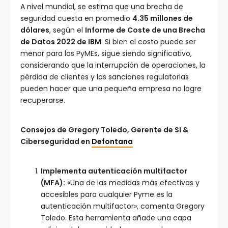
A nivel mundial, se estima que una brecha de
seguridad cuesta en promedio
4.35 millones de
dólares
, según el
Informe de Coste de una Brecha
de Datos 2022 de IBM
. Si bien el costo puede ser
menor para las PyMEs, sigue siendo significativo,
considerando que la interrupción de operaciones, la
pérdida de clientes y las sanciones regulatorias
pueden hacer que una pequeña empresa no logre
recuperarse.
Consejos de Gregory Toledo, Gerente de SI &
Ciberseguridad en
Defontana
Implementa autenticación multifactor
(MFA):
«Una de las medidas más efectivas y
accesibles para cualquier Pyme es la
autenticación multifactor», comenta Gregory
Toledo. Esta herramienta añade una capa