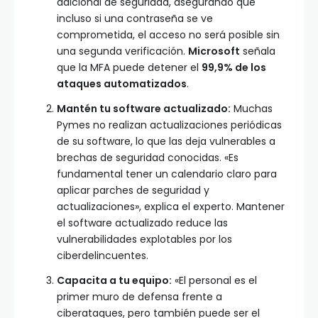
adicional de seguridad, asegurando que
incluso si una contraseña se ve
comprometida, el acceso no será posible sin
una segunda verificación.
Microsoft
señala
que la MFA puede detener el
99,9% de los
ataques automatizados
.
Mantén tu software actualizado:
Muchas
Pymes no realizan actualizaciones periódicas
de su software, lo que las deja vulnerables a
brechas de seguridad conocidas. «Es
fundamental tener un calendario claro para
aplicar parches de seguridad y
actualizaciones», explica el experto. Mantener
el software actualizado reduce las
vulnerabilidades explotables por los
ciberdelincuentes.
Capacita a tu equipo:
«El personal es el
primer muro de defensa frente a
ciberataques, pero también puede ser el