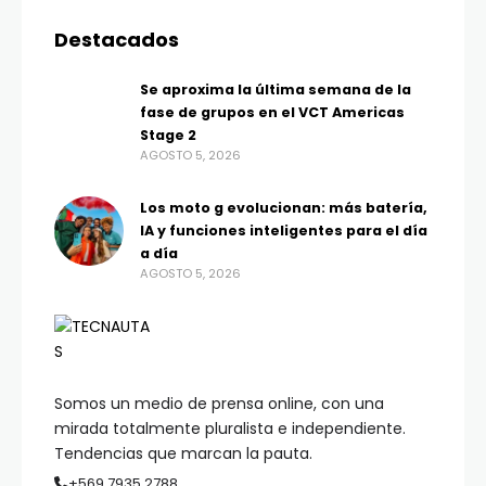
Destacados
Se aproxima la última semana de la
fase de grupos en el VCT Americas
Stage 2
AGOSTO 5, 2026
Los moto g evolucionan: más batería,
IA y funciones inteligentes para el día
a día
AGOSTO 5, 2026
Somos un medio de prensa online, con una
mirada totalmente pluralista e independiente.
Tendencias que marcan la pauta.
+569 7935 2788