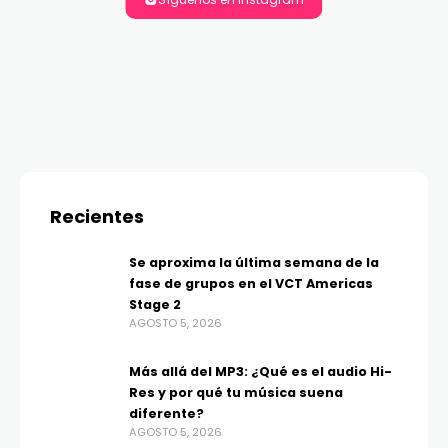
Recientes
Se aproxima la última semana de la
fase de grupos en el VCT Americas
Stage 2
AGOSTO 5, 2026
Más allá del MP3: ¿Qué es el audio Hi-
Res y por qué tu música suena
diferente?
AGOSTO 5, 2026