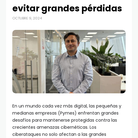
evitar grandes pérdidas
OCTUBRE 9, 2024
En un mundo cada vez más digital, las pequeñas y
medianas empresas (Pymes) enfrentan grandes
desafíos para mantenerse protegidas contra las
crecientes amenazas cibernéticas. Los
ciberataques no solo afectan a las grandes