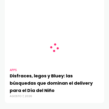
APPS
Disfraces, legos y Bluey: las
búsquedas que dominan el delivery
para el Día del Niño
AGOSTO 7, 2026