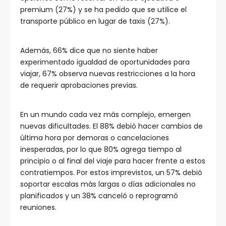
premium (27%) y se ha pedido que se utilice el
transporte público en lugar de taxis (27%).
Además, 66% dice que no siente haber
experimentado igualdad de oportunidades para
viajar, 67% observa nuevas restricciones a la hora
de requerir aprobaciones previas.
En un mundo cada vez más complejo, emergen
nuevas dificultades. El 88% debió hacer cambios de
última hora por demoras o cancelaciones
inesperadas, por lo que 80% agrega tiempo al
principio o al final del viaje para hacer frente a estos
contratiempos. Por estos imprevistos, un 57% debió
soportar escalas más largas o días adicionales no
planificados y un 38% canceló o reprogramó
reuniones.