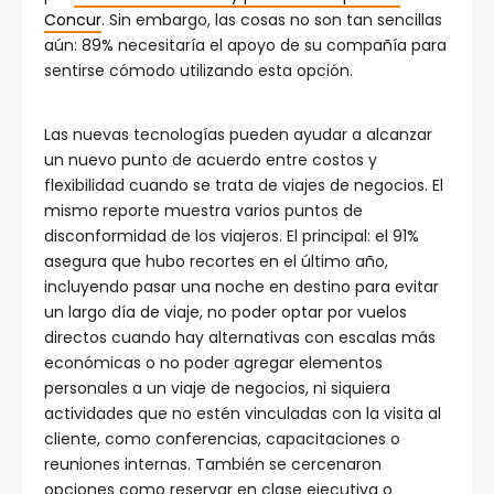
Concur
. Sin embargo, las cosas no son tan sencillas
aún: 89% necesitaría el apoyo de su compañía para
sentirse cómodo utilizando esta opción.
Las nuevas tecnologías pueden ayudar a alcanzar
un nuevo punto de acuerdo entre costos y
flexibilidad cuando se trata de viajes de negocios. El
mismo reporte muestra varios puntos de
disconformidad de los viajeros. El principal: el 91%
asegura que hubo recortes en el último año,
incluyendo pasar una noche en destino para evitar
un largo día de viaje, no poder optar por vuelos
directos cuando hay alternativas con escalas más
económicas o no poder agregar elementos
personales a un viaje de negocios, ni siquiera
actividades que no estén vinculadas con la visita al
cliente, como conferencias, capacitaciones o
reuniones internas. También se cercenaron
opciones como reservar en clase ejecutiva o