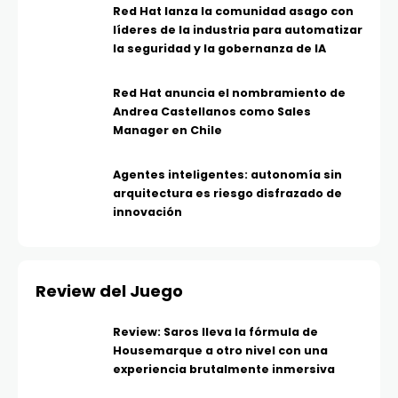
Red Hat lanza la comunidad asago con
líderes de la industria para automatizar
la seguridad y la gobernanza de IA
Red Hat anuncia el nombramiento de
Andrea Castellanos como Sales
Manager en Chile
Agentes inteligentes: autonomía sin
arquitectura es riesgo disfrazado de
innovación
Review del Juego
Review: Saros lleva la fórmula de
Housemarque a otro nivel con una
experiencia brutalmente inmersiva