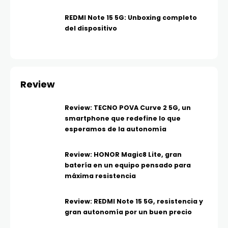
REDMI Note 15 5G: Unboxing completo
del dispositivo
Review
Review: TECNO POVA Curve 2 5G, un
smartphone que redefine lo que
esperamos de la autonomía
Review: HONOR Magic8 Lite, gran
batería en un equipo pensado para
máxima resistencia
Review: REDMI Note 15 5G, resistencia y
gran autonomía por un buen precio