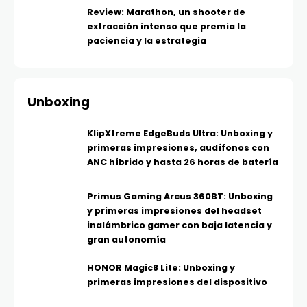
Review: Marathon, un shooter de
extracción intenso que premia la
paciencia y la estrategia
Unboxing
KlipXtreme EdgeBuds Ultra: Unboxing y
primeras impresiones, audífonos con
ANC híbrido y hasta 26 horas de batería
Primus Gaming Arcus 360BT: Unboxing
y primeras impresiones del headset
inalámbrico gamer con baja latencia y
gran autonomía
HONOR Magic8 Lite: Unboxing y
primeras impresiones del dispositivo