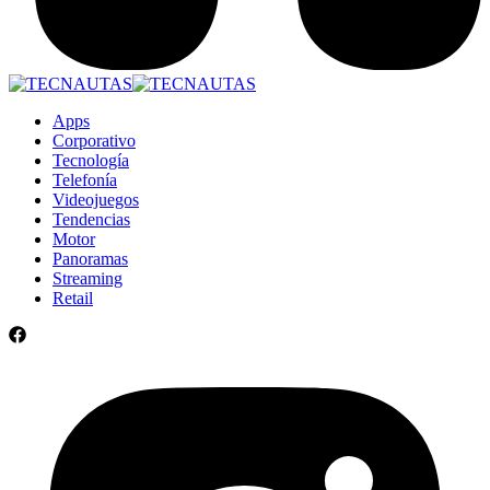
Apps
Corporativo
Tecnología
Telefonía
Videojuegos
Tendencias
Motor
Panoramas
Streaming
Retail