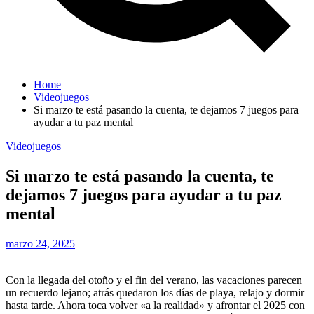
Home
Videojuegos
Si marzo te está pasando la cuenta, te dejamos 7 juegos para
ayudar a tu paz mental
Videojuegos
Si marzo te está pasando la cuenta, te
dejamos 7 juegos para ayudar a tu paz
mental
marzo 24, 2025
Con la llegada del otoño y el fin del verano, las vacaciones parecen
un recuerdo lejano; atrás quedaron los días de playa, relajo y dormir