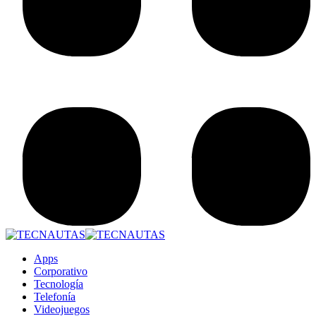
Apps
Corporativo
Tecnología
Telefonía