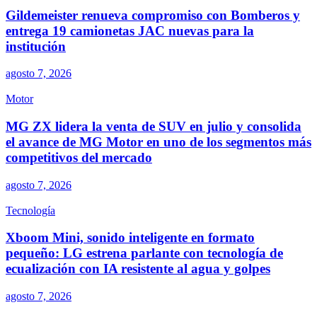
Gildemeister renueva compromiso con Bomberos y
entrega 19 camionetas JAC nuevas para la
institución
agosto 7, 2026
Motor
MG ZX lidera la venta de SUV en julio y consolida
el avance de MG Motor en uno de los segmentos más
competitivos del mercado
agosto 7, 2026
Tecnología
Xboom Mini, sonido inteligente en formato
pequeño: LG estrena parlante con tecnología de
ecualización con IA resistente al agua y golpes
agosto 7, 2026