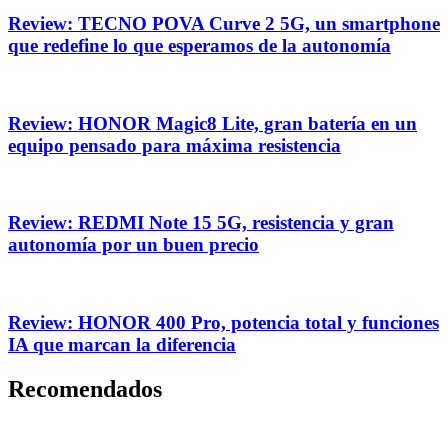
Review: TECNO POVA Curve 2 5G, un smartphone
que redefine lo que esperamos de la autonomía
Review: HONOR Magic8 Lite, gran batería en un
equipo pensado para máxima resistencia
Review: REDMI Note 15 5G, resistencia y gran
autonomía por un buen precio
Review: HONOR 400 Pro, potencia total y funciones
IA que marcan la diferencia
Recomendados