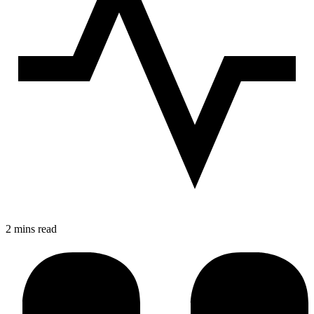
2 mins read