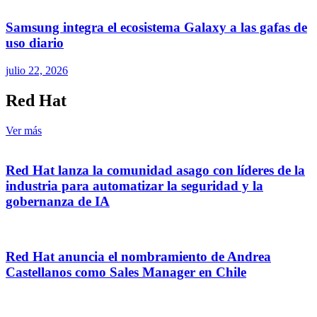
Samsung integra el ecosistema Galaxy a las gafas de
uso diario
julio 22, 2026
Red Hat
Ver más
Red Hat lanza la comunidad asago con líderes de la
industria para automatizar la seguridad y la
gobernanza de IA
Red Hat anuncia el nombramiento de Andrea
Castellanos como Sales Manager en Chile