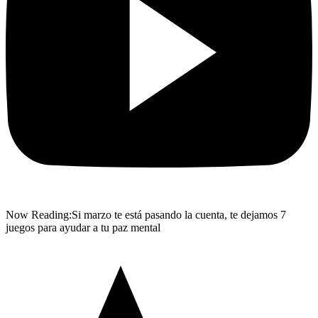
Now Reading:
Si marzo te está pasando la cuenta, te dejamos 7
juegos para ayudar a tu paz mental