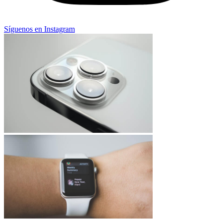
Síguenos en Instagram