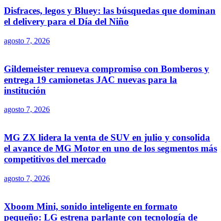
Disfraces, legos y Bluey: las búsquedas que dominan
el delivery para el Día del Niño
agosto 7, 2026
Gildemeister renueva compromiso con Bomberos y
entrega 19 camionetas JAC nuevas para la
institución
agosto 7, 2026
MG ZX lidera la venta de SUV en julio y consolida
el avance de MG Motor en uno de los segmentos más
competitivos del mercado
agosto 7, 2026
Xboom Mini, sonido inteligente en formato