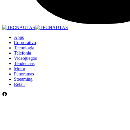
Apps
Corporativo
Tecnología
Telefonía
Videojuegos
Tendencias
Motor
Panoramas
Streaming
Retail