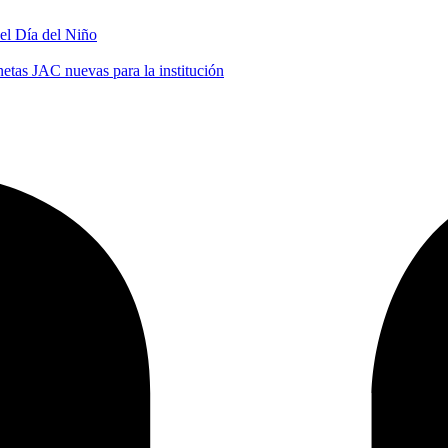
 el Día del Niño
tas JAC nuevas para la institución