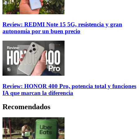
Review: REDMI Note 15 5G, resistencia y gran
autonomía por un buen precio
Review: HONOR 400 Pro, potencia total y funciones
IA que marcan la diferencia
Recomendados