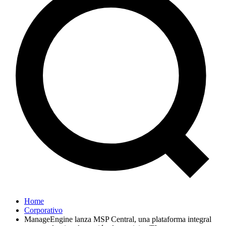
Home
Corporativo
ManageEngine lanza MSP Central, una plataforma integral