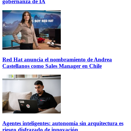
gobernanza de IA
Red Hat anuncia el nombramiento de Andrea
Castellanos como Sales Manager en Chile
Agentes inteligentes: autonomía sin arquitectura es
riesgo disfrazado de innovación