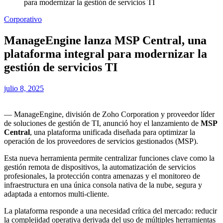
para modernizar la gestión de servicios TI
Corporativo
ManageEngine lanza MSP Central, una
plataforma integral para modernizar la
gestión de servicios TI
julio 8, 2025
— ManageEngine, división de Zoho Corporation y proveedor líder
de soluciones de gestión de TI, anunció hoy el lanzamiento de
MSP
Central
, una plataforma unificada diseñada para optimizar la
operación de los proveedores de servicios gestionados (MSP).
Esta nueva herramienta permite centralizar funciones clave como la
gestión remota de dispositivos, la automatización de servicios
profesionales, la protección contra amenazas y el monitoreo de
infraestructura en una única consola nativa de la nube, segura y
adaptada a entornos multi-cliente.
La plataforma responde a una necesidad crítica del mercado: reducir
la complejidad operativa derivada del uso de múltiples herramientas