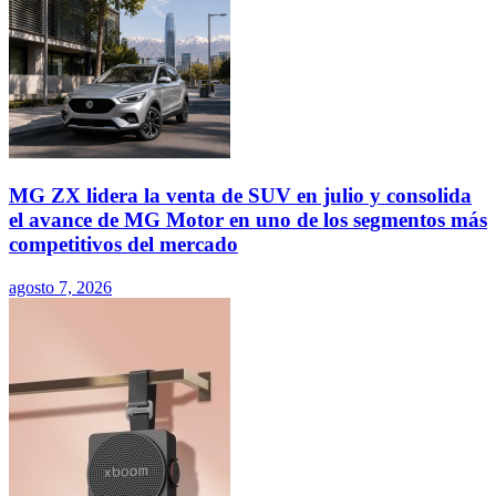
MG ZX lidera la venta de SUV en julio y consolida
el avance de MG Motor en uno de los segmentos más
competitivos del mercado
agosto 7, 2026