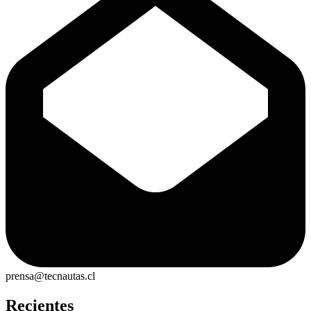
prensa@tecnautas.cl
Recientes