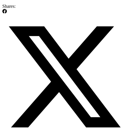
Shares: