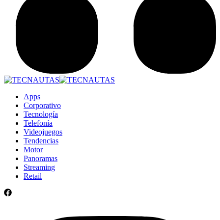
Apps
Corporativo
Tecnología
Telefonía
Videojuegos
Tendencias
Motor
Panoramas
Streaming
Retail