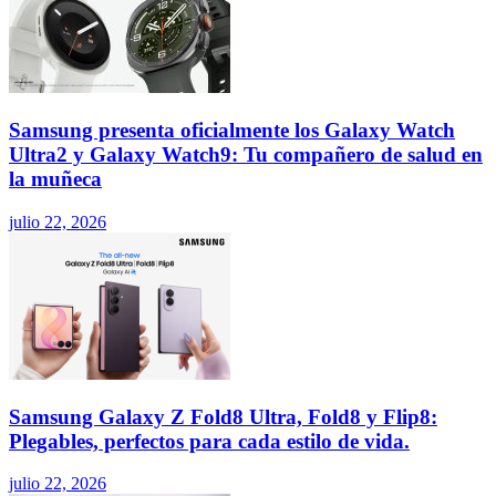
Samsung presenta oficialmente los Galaxy Watch
Ultra2 y Galaxy Watch9: Tu compañero de salud en
la muñeca
julio 22, 2026
Samsung Galaxy Z Fold8 Ultra, Fold8 y Flip8:
Plegables, perfectos para cada estilo de vida.
julio 22, 2026