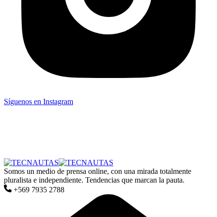
Síguenos en Instagram
Somos un medio de prensa online, con una mirada totalmente
pluralista e independiente. Tendencias que marcan la pauta.
+569 7935 2788