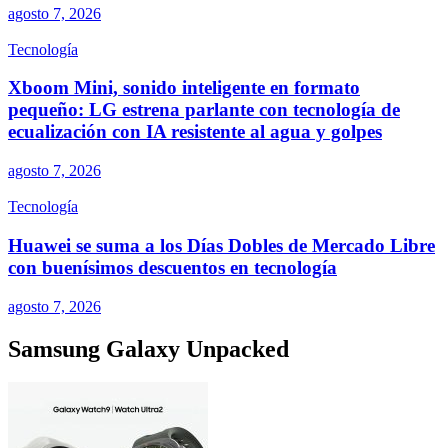
agosto 7, 2026
Tecnología
Xboom Mini, sonido inteligente en formato
pequeño: LG estrena parlante con tecnología de
ecualización con IA resistente al agua y golpes
agosto 7, 2026
Tecnología
Huawei se suma a los Días Dobles de Mercado Libre
con buenísimos descuentos en tecnología
agosto 7, 2026
Samsung Galaxy Unpacked