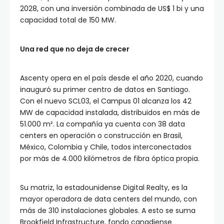
2028, con una inversión combinada de US$ 1 bi y una
capacidad total de 150 MW.
Una red que no deja de crecer
Ascenty opera en el país desde el año 2020, cuando
inauguró su primer centro de datos en Santiago.
Con el nuevo SCL03, el Campus 01 alcanza los 42
MW de capacidad instalada, distribuidos en más de
51.000 m². La compañía ya cuenta con 38 data
centers en operación o construcción en Brasil,
México, Colombia y Chile, todos interconectados
por más de 4.000 kilómetros de fibra óptica propia.
Su matriz, la estadounidense Digital Realty, es la
mayor operadora de data centers del mundo, con
más de 310 instalaciones globales. A esto se suma
Brookfield Infrastructure, fondo canadiense