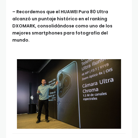
– Recordemos que el HUAWEI Pura 80 Ultra
alcanzó un puntaje histórico en el ranking
DXOMARK, consolidándose como uno de los
mejores smartphones para fotografía del
mundo.