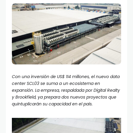
Con una inversión de US$ 114 millones, el nuevo data
center SCL03 se suma a un ecosistema en
expansión. La empresa, respaldada por Digital Realty
y Brookfield, ya prepara dos nuevos proyectos que
quintuplicarán su capacidad en el país.