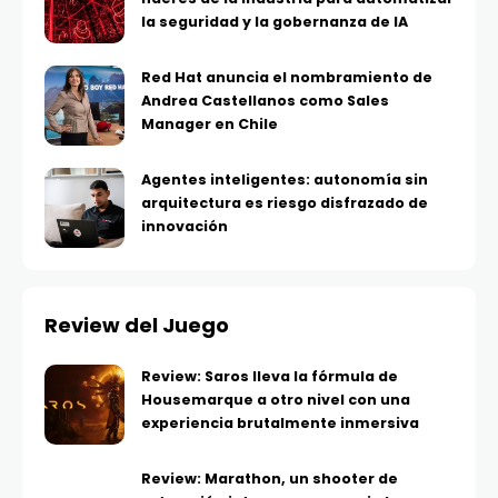
la seguridad y la gobernanza de IA
Red Hat anuncia el nombramiento de
Andrea Castellanos como Sales
Manager en Chile
Agentes inteligentes: autonomía sin
arquitectura es riesgo disfrazado de
innovación
Review del Juego
Review: Saros lleva la fórmula de
Housemarque a otro nivel con una
experiencia brutalmente inmersiva
Review: Marathon, un shooter de