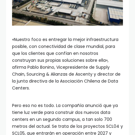
«Nuestro foco es entregar la mejor infraestructura
posible, con conectividad de clase mundial, para
que los clientes que confían en nosotros
construyan sus propias soluciones sobre ella»,
afirma Pablo Bonino, Vicepresidente de Supply
Chain, Sourcing & Alianzas de Ascenty y director de
la junta directiva de la Asociación Chilena de Data
Centers.
Pero eso no es todo. La compañía anunció que ya
tiene luz verde para construir dos nuevos data
centers en un segundo campus, a tan solo 700
metros del actual. Se trata de los proyectos SCL04 y
SCL05, que entrarán en operación entre 2027 y