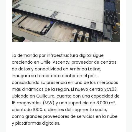
La demanda por infraestructura digital sigue
creciendo en Chile. Ascenty, proveedor de centros
de datos y conectividad en América Latina,
inaugura su tercer data center en el país,
consolidando su presencia en uno de los mercados
más dinámicos de la región. El nuevo centro SCL03,
ubicado en Quilicura, cuenta con una capacidad de
16 megavatios (MW) y una superficie de 8.000 m²,
orientado 100% a clientes del segmento scale,
como grandes proveedores de servicios en la nube
y plataformas digitales.