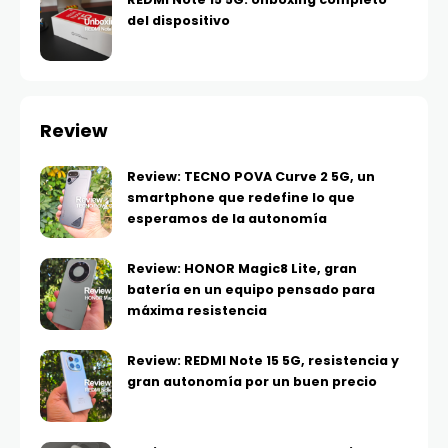
del dispositivo
Review
Review: TECNO POVA Curve 2 5G, un
smartphone que redefine lo que
esperamos de la autonomía
Review: HONOR Magic8 Lite, gran
batería en un equipo pensado para
máxima resistencia
Review: REDMI Note 15 5G, resistencia y
gran autonomía por un buen precio