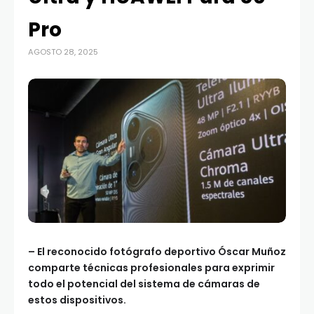
Pro
AGOSTO 28, 2025
– El reconocido fotógrafo deportivo Óscar Muñoz
comparte técnicas profesionales para exprimir
todo el potencial del sistema de cámaras de
estos dispositivos.