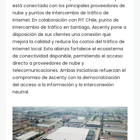
está conectada con los principales proveedores de
nube y puntos de intercambio de tráfico de
internet. En colaboración con PIT Chile, punto de
intercambio de tráfico en Santiago, Ascenty pone a
disposición de sus clientes una conexión que
mejora la calidad y reduce los costos del tráfico de
internet local. Esta alianza fortalece el ecosistema
de conectividad disponible, permitiendo el acceso
directo a proveedores de nube y
telecomunicaciones. Ambas iniciativas refuerzan el
compromiso de Ascenty con la democratización
del acceso a la información y la interconexión
neutral.