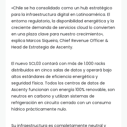
«Chile se ha consolidado como un hub estratégico
para la infraestructura digital en Latinoamérica. El
entorno regulatorio, la disponibilidad energética y la
creciente demanda de servicios cloud lo convierten
en una plaza clave para nuestro crecimiento»,
explica Marcos Siqueira, Chief Revenue Officer &
Head de Estrategia de Ascenty.
El nuevo SCL03 contará con más de 1.000 racks
distribuidos en cinco salas de datos y operará bajo
altos estándares de eficiencia energética y
seguridad física. Todos los centros de datos de
Ascenty funcionan con energía 100% renovable, son
neutros en carbono y utilizan sistemas de
refrigeración en circuito cerrado con un consumo
hídrico prácticamente nulo.
Su infraestructura es completamente neutral y