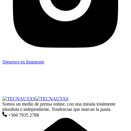
Síguenos en Instagram
Somos un medio de prensa online, con una mirada totalmente
pluralista e independiente. Tendencias que marcan la pauta.
+569 7935 2788