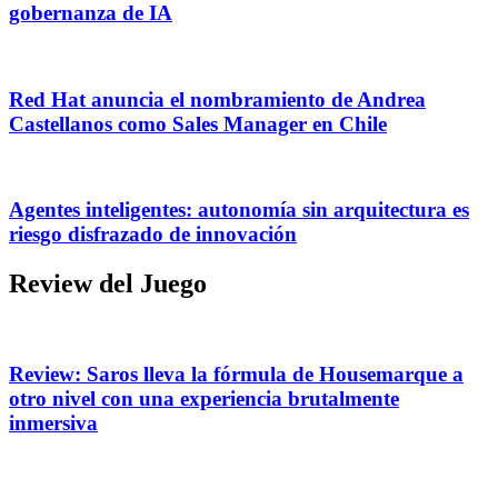
gobernanza de IA
Red Hat anuncia el nombramiento de Andrea
Castellanos como Sales Manager en Chile
Agentes inteligentes: autonomía sin arquitectura es
riesgo disfrazado de innovación
Review del Juego
Review: Saros lleva la fórmula de Housemarque a
otro nivel con una experiencia brutalmente
inmersiva