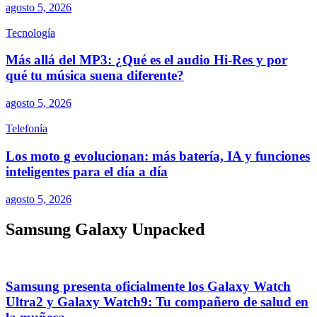
agosto 5, 2026
Tecnología
Más allá del MP3: ¿Qué es el audio Hi-Res y por
qué tu música suena diferente?
agosto 5, 2026
Telefonía
Los moto g evolucionan: más batería, IA y funciones
inteligentes para el día a día
agosto 5, 2026
Samsung Galaxy Unpacked
Samsung presenta oficialmente los Galaxy Watch
Ultra2 y Galaxy Watch9: Tu compañero de salud en