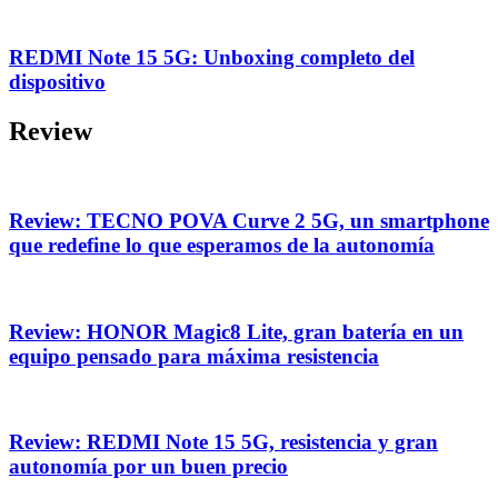
REDMI Note 15 5G: Unboxing completo del
dispositivo
Review
Review: TECNO POVA Curve 2 5G, un smartphone
que redefine lo que esperamos de la autonomía
Review: HONOR Magic8 Lite, gran batería en un
equipo pensado para máxima resistencia
Review: REDMI Note 15 5G, resistencia y gran
autonomía por un buen precio