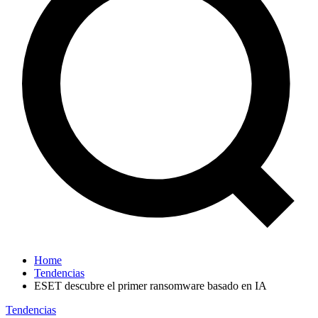
Home
Tendencias
ESET descubre el primer ransomware basado en IA
Tendencias