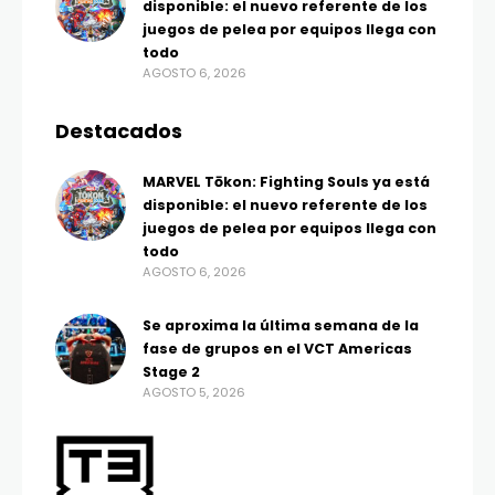
disponible: el nuevo referente de los
juegos de pelea por equipos llega con
todo
AGOSTO 6, 2026
Destacados
MARVEL Tōkon: Fighting Souls ya está
disponible: el nuevo referente de los
juegos de pelea por equipos llega con
todo
AGOSTO 6, 2026
Se aproxima la última semana de la
fase de grupos en el VCT Americas
Stage 2
AGOSTO 5, 2026