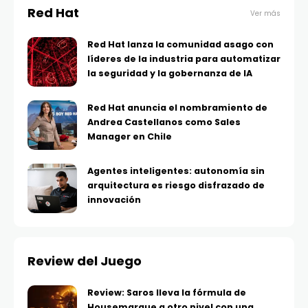
Red Hat
Ver más
Red Hat lanza la comunidad asago con
líderes de la industria para automatizar
la seguridad y la gobernanza de IA
Red Hat anuncia el nombramiento de
Andrea Castellanos como Sales
Manager en Chile
Agentes inteligentes: autonomía sin
arquitectura es riesgo disfrazado de
innovación
Review del Juego
Review: Saros lleva la fórmula de
Housemarque a otro nivel con una