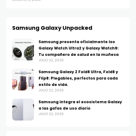
Samsung Galaxy Unpacked
Samsung presenta oficialmente los
Galaxy Watch Ultra2 y Galaxy Watch9:
Tu compañero de salud en la muñeca
JULIO 22, 2026
Samsung Galaxy Z Fold8 Ultra, Fold8 y
Flip8: Plegables, perfectos para cada
estilo de vida.
JULIO 22, 2026
Samsung integra el ecosistema Galaxy
a las gafas de uso diario
JULIO 22, 2026