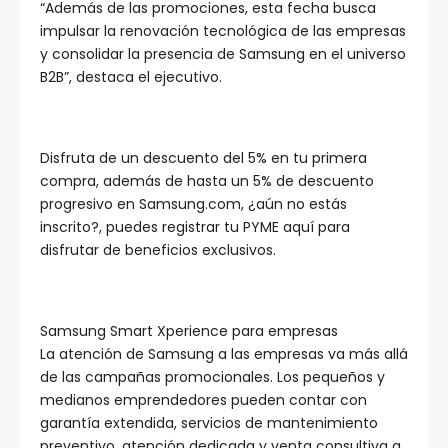
“Además de las promociones, esta fecha busca
impulsar la renovación tecnológica de las empresas
y consolidar la presencia de Samsung en el universo
B2B”, destaca el ejecutivo.
Disfruta de un descuento del 5% en tu primera
compra, además de hasta un 5% de descuento
progresivo en Samsung.com, ¿aún no estás
inscrito?, puedes registrar tu PYME aquí para
disfrutar de beneficios exclusivos.
Samsung Smart Xperience para empresas
La atención de Samsung a las empresas va más allá
de las campañas promocionales. Los pequeños y
medianos emprendedores pueden contar con
garantía extendida, servicios de mantenimiento
preventivo, atención dedicada y venta consultiva a