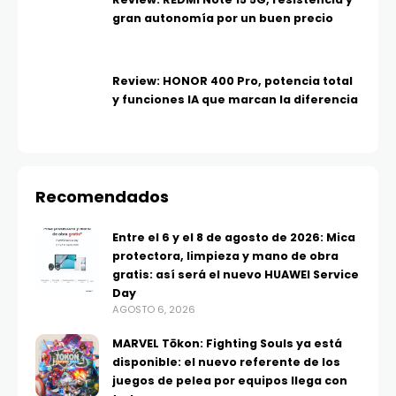
gran autonomía por un buen precio
Review: HONOR 400 Pro, potencia total
y funciones IA que marcan la diferencia
Recomendados
Entre el 6 y el 8 de agosto de 2026: Mica
protectora, limpieza y mano de obra
gratis: así será el nuevo HUAWEI Service
Day
AGOSTO 6, 2026
MARVEL Tōkon: Fighting Souls ya está
disponible: el nuevo referente de los
juegos de pelea por equipos llega con