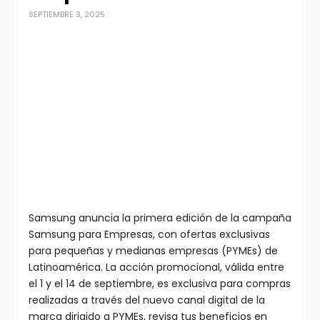
SEPTIEMBRE 3, 2025
Samsung anuncia la primera edición de la campaña
Samsung para Empresas, con ofertas exclusivas
para pequeñas y medianas empresas (PYMEs) de
Latinoamérica. La acción promocional, válida entre
el 1 y el 14 de septiembre, es exclusiva para compras
realizadas a través del nuevo canal digital de la
marca dirigido a PYMEs, revisa tus beneficios en