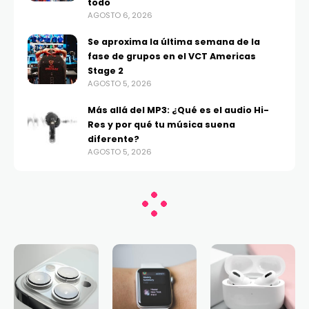
todo
AGOSTO 6, 2026
Se aproxima la última semana de la
fase de grupos en el VCT Americas
Stage 2
AGOSTO 5, 2026
Más allá del MP3: ¿Qué es el audio Hi-
Res y por qué tu música suena
diferente?
AGOSTO 5, 2026