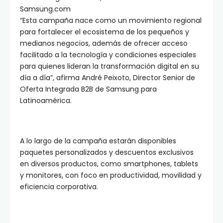
Samsung.com
“Esta campaña nace como un movimiento regional
para fortalecer el ecosistema de los pequeños y
medianos negocios, además de ofrecer acceso
facilitado a la tecnología y condiciones especiales
para quienes lideran la transformación digital en su
día a día”, afirma André Peixoto, Director Senior de
Oferta Integrada B2B de Samsung para
Latinoamérica.
A lo largo de la campaña estarán disponibles
paquetes personalizados y descuentos exclusivos
en diversos productos, como smartphones, tablets
y monitores, con foco en productividad, movilidad y
eficiencia corporativa.