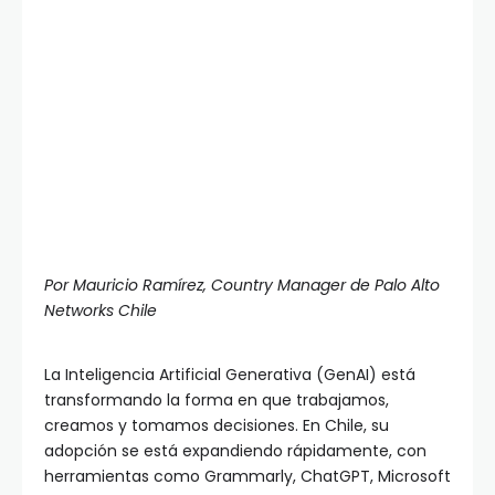
Por Mauricio Ramírez, Country Manager de Palo Alto
Networks Chile
La Inteligencia Artificial Generativa (GenAI) está
transformando la forma en que trabajamos,
creamos y tomamos decisiones. En Chile, su
adopción se está expandiendo rápidamente, con
herramientas como Grammarly, ChatGPT, Microsoft