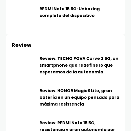
REDMI Note 15 5G: Unboxing
completo del dispositivo
Review
Review: TECNO POVA Curve 2 5G, un
smartphone que redefine lo que
esperamos de la autonomía
Review: HONOR Magic8 Lite, gran
batería en un equipo pensado para
máxima resistencia
Review: REDMI Note 15 5G,
resistencia y gran autonomía por