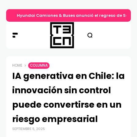
Hyundai Camiones & Buses anunció el regreso de Solati
HOME
COLUMNA
IA generativa en Chile: la
innovación sin control
puede convertirse en un
riesgo empresarial
SEPTIEMBRE 5, 2025