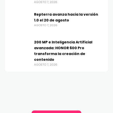
AGOSTO 7, 2026
Repterra avanza hacia la versión
1.0 el 20 de agosto
AGOSTO 7, 2026
200 MP e Inteligencia Artificial
avanzada: HONOR 600 Pro
transforma la creación de
contenido
AGOSTO 7, 2026