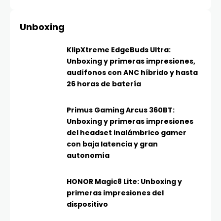
Unboxing
KlipXtreme EdgeBuds Ultra:
Unboxing y primeras impresiones,
audífonos con ANC híbrido y hasta
26 horas de batería
Primus Gaming Arcus 360BT:
Unboxing y primeras impresiones
del headset inalámbrico gamer
con baja latencia y gran
autonomía
HONOR Magic8 Lite: Unboxing y
primeras impresiones del
dispositivo