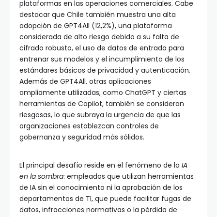
plataformas en las operaciones comerciales. Cabe
destacar que Chile también muestra una alta
adopción de GPT4All (12,2%), una plataforma
considerada de alto riesgo debido a su falta de
cifrado robusto, el uso de datos de entrada para
entrenar sus modelos y el incumplimiento de los
estándares básicos de privacidad y autenticación.
Además de GPT4All, otras aplicaciones
ampliamente utilizadas, como ChatGPT y ciertas
herramientas de Copilot, también se consideran
riesgosas, lo que subraya la urgencia de que las
organizaciones establezcan controles de
gobernanza y seguridad más sólidos.
El principal desafío reside en el fenómeno de la
IA
en la sombra
: empleados que utilizan herramientas
de IA sin el conocimiento ni la aprobación de los
departamentos de TI, que puede facilitar fugas de
datos, infracciones normativas o la pérdida de