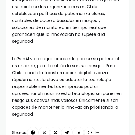
esencial que las organizaciones en Chile
establezcan políticas de gobernanza claras,
controles de acceso basados en riesgos y
soluciones de monitoreo en tiempo real que
garanticen que la innovación no supere a la
seguridad.
LaGenAI va a seguir creciendo porque su potencial
es enorme, pero también lo son sus riesgos. Para
Chile, donde la transformación digital avanza
rápidamente, la clave es adoptar la tecnología
responsablemente. Las empresas podrán
aprovechar al máximo esta tecnología sin poner en
riesgo sus activos más valiosos únicamente si son
capaces de mantener la innovación priorizando la
seguridad.
Shares: