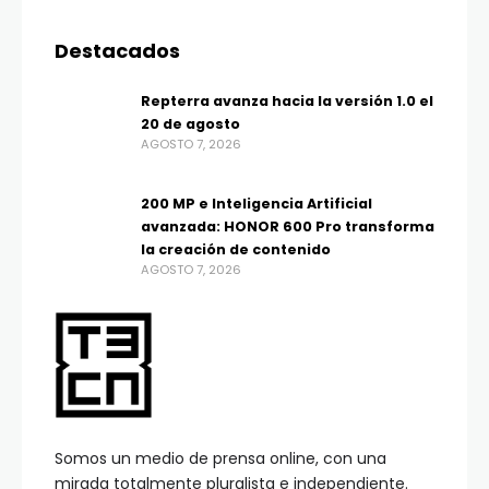
Destacados
Repterra avanza hacia la versión 1.0 el
20 de agosto
AGOSTO 7, 2026
200 MP e Inteligencia Artificial
avanzada: HONOR 600 Pro transforma
la creación de contenido
AGOSTO 7, 2026
Somos un medio de prensa online, con una
mirada totalmente pluralista e independiente.