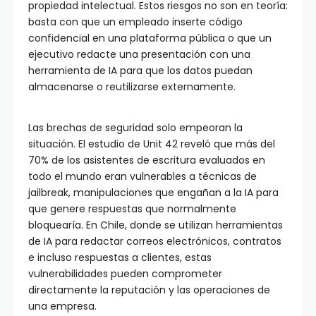
propiedad intelectual. Estos riesgos no son en teoría:
basta con que un empleado inserte código
confidencial en una plataforma pública o que un
ejecutivo redacte una presentación con una
herramienta de IA para que los datos puedan
almacenarse o reutilizarse externamente.
Las brechas de seguridad solo empeoran la
situación. El estudio de Unit 42 reveló que más del
70% de los asistentes de escritura evaluados en
todo el mundo eran vulnerables a técnicas de
jailbreak, manipulaciones que engañan a la IA para
que genere respuestas que normalmente
bloquearía. En Chile, donde se utilizan herramientas
de IA para redactar correos electrónicos, contratos
e incluso respuestas a clientes, estas
vulnerabilidades pueden comprometer
directamente la reputación y las operaciones de
una empresa.