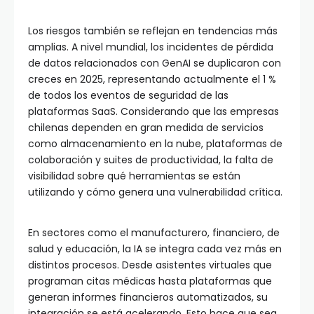
Los riesgos también se reflejan en tendencias más
amplias. A nivel mundial, los incidentes de pérdida
de datos relacionados con GenAI se duplicaron con
creces en 2025, representando actualmente el 1 %
de todos los eventos de seguridad de las
plataformas SaaS. Considerando que las empresas
chilenas dependen en gran medida de servicios
como almacenamiento en la nube, plataformas de
colaboración y suites de productividad, la falta de
visibilidad sobre qué herramientas se están
utilizando y cómo genera una vulnerabilidad crítica.
En sectores como el manufacturero, financiero, de
salud y educación, la IA se integra cada vez más en
distintos procesos. Desde asistentes virtuales que
programan citas médicas hasta plataformas que
generan informes financieros automatizados, su
integración se está acelerando. Esto hace que sea