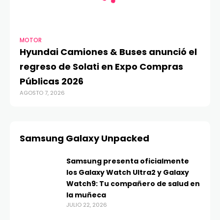
MOTOR
Hyundai Camiones & Buses anunció el
regreso de Solati en Expo Compras
Públicas 2026
AGOSTO 7, 2026
Samsung Galaxy Unpacked
Samsung presenta oficialmente
los Galaxy Watch Ultra2 y Galaxy
Watch9: Tu compañero de salud en
la muñeca
JULIO 22, 2026