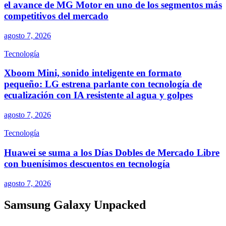
el avance de MG Motor en uno de los segmentos más
competitivos del mercado
agosto 7, 2026
Tecnología
Xboom Mini, sonido inteligente en formato
pequeño: LG estrena parlante con tecnología de
ecualización con IA resistente al agua y golpes
agosto 7, 2026
Tecnología
Huawei se suma a los Días Dobles de Mercado Libre
con buenísimos descuentos en tecnología
agosto 7, 2026
Samsung Galaxy Unpacked