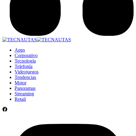
Apps
Corporativo
Tecnología
Telefonía
Videojuegos
Tendencias
Motor
Panoramas
Streaming
Retail