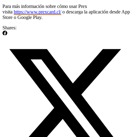
Para más información sobre cómo usar Prex
visita
https://www.prexcard.cl/
o descarga la aplicación desde App
Store o Google Play.
Shares: