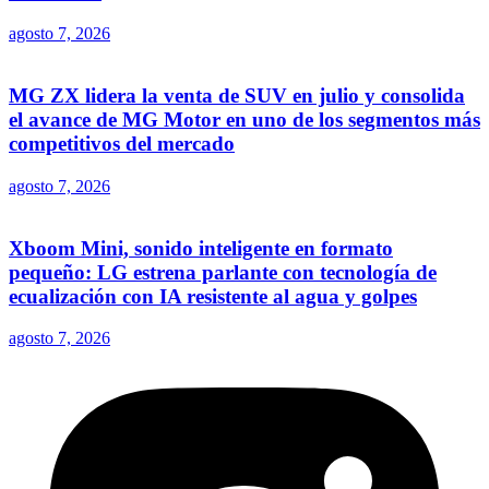
agosto 7, 2026
MG ZX lidera la venta de SUV en julio y consolida
el avance de MG Motor en uno de los segmentos más
competitivos del mercado
agosto 7, 2026
Xboom Mini, sonido inteligente en formato
pequeño: LG estrena parlante con tecnología de
ecualización con IA resistente al agua y golpes
agosto 7, 2026