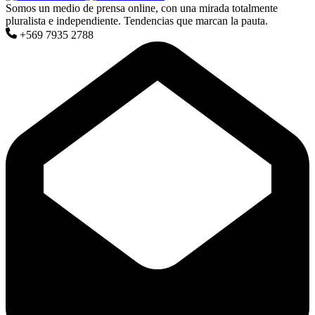
Somos un medio de prensa online, con una mirada totalmente
pluralista e independiente. Tendencias que marcan la pauta.
+569 7935 2788