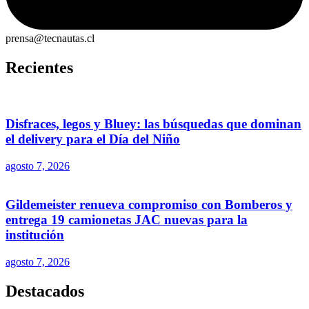
prensa@tecnautas.cl
Recientes
Disfraces, legos y Bluey: las búsquedas que dominan
el delivery para el Día del Niño
agosto 7, 2026
Gildemeister renueva compromiso con Bomberos y
entrega 19 camionetas JAC nuevas para la
institución
agosto 7, 2026
Destacados