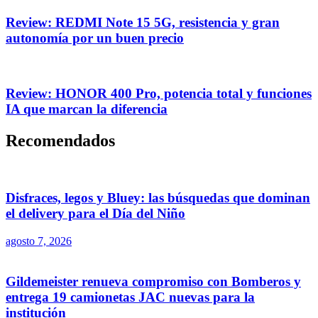
Review: REDMI Note 15 5G, resistencia y gran
autonomía por un buen precio
Review: HONOR 400 Pro, potencia total y funciones
IA que marcan la diferencia
Recomendados
Disfraces, legos y Bluey: las búsquedas que dominan
el delivery para el Día del Niño
agosto 7, 2026
Gildemeister renueva compromiso con Bomberos y
entrega 19 camionetas JAC nuevas para la
institución