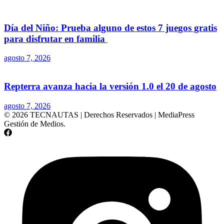
Día del Niño: Prueba alguno de estos 7 juegos gratis
para disfrutar en familia
agosto 7, 2026
Repterra avanza hacia la versión 1.0 el 20 de agosto
agosto 7, 2026
© 2026 TECNAUTAS | Derechos Reservados | MediaPress
Gestión de Medios.