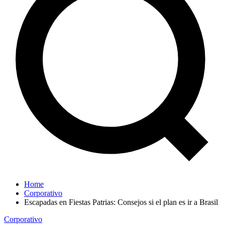
Home
Corporativo
Escapadas en Fiestas Patrias: Consejos si el plan es ir a Brasil
Corporativo