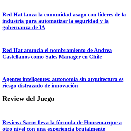
Red Hat lanza la comunidad asago con líderes de la
industria para automatizar la seguridad y la
gobernanza de IA
Red Hat anuncia el nombramiento de Andrea
Castellanos como Sales Manager en Chile
Agentes inteligentes: autonomía sin arquitectura es
riesgo disfrazado de innovación
Review del Juego
Review: Saros lleva la fórmula de Housemarque a
otro nivel con una experiencia brutalmente