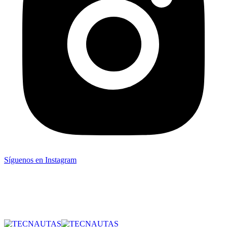
Síguenos en Instagram