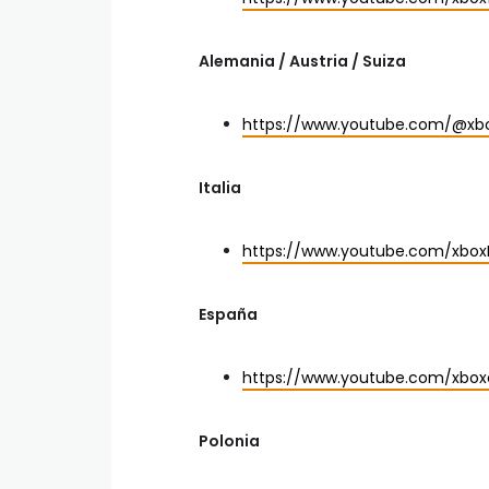
Alemania / Austria / Suiza
https://www.youtube.com/@x
Italia
https://www.youtube.com/xbox
España
https://www.youtube.com/xbox
Polonia