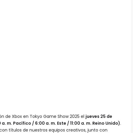
ión de Xbox en Tokyo Game Show 2025 el
jueves 25 de
a. m. Pacífico / 6:00 a. m. Este / 11:00 a. m. Reino Unido)
.
on títulos de nuestros equipos creativos, junto con