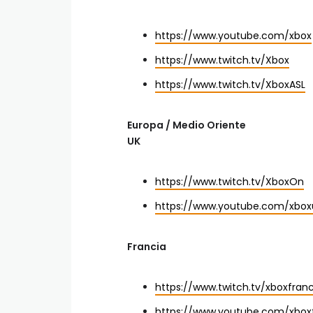
https://www.youtube.com/xbox
https://www.twitch.tv/Xbox
https://www.twitch.tv/XboxASL
Europa / Medio Oriente
UK
https://www.twitch.tv/XboxOn
https://www.youtube.com/xbox
Francia
https://www.twitch.tv/xboxfran
https://www.youtube.com/xbox