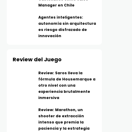
Manager en Chile
Agentes inteligentes:
autonomía sin arquitectura
es riesgo disfrazado de
innovación
Review del Juego
Review: Saros lleva la
fórmula de Housemarque a
otro nivel con una
experiencia brutalmente
inmersiva
Review: Marathon, un
shooter de extracción
intenso que premia la
paciencia y la estrategia