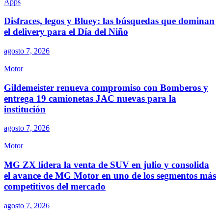
Apps
Disfraces, legos y Bluey: las búsquedas que dominan
el delivery para el Día del Niño
agosto 7, 2026
Motor
Gildemeister renueva compromiso con Bomberos y
entrega 19 camionetas JAC nuevas para la
institución
agosto 7, 2026
Motor
MG ZX lidera la venta de SUV en julio y consolida
el avance de MG Motor en uno de los segmentos más
competitivos del mercado
agosto 7, 2026