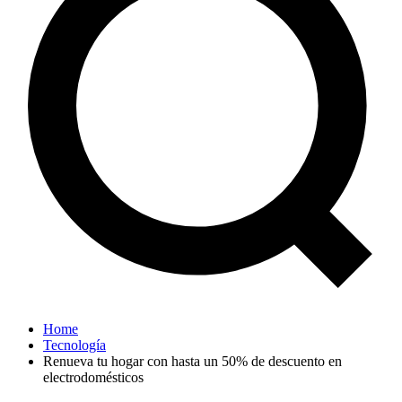
Home
Tecnología
Renueva tu hogar con hasta un 50% de descuento en
electrodomésticos