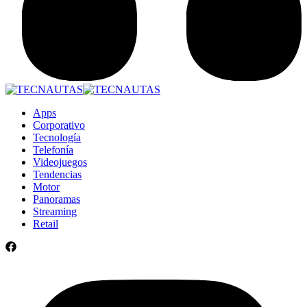
Apps
Corporativo
Tecnología
Telefonía
Videojuegos
Tendencias
Motor
Panoramas
Streaming
Retail