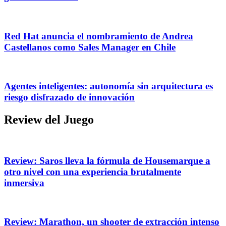
Red Hat anuncia el nombramiento de Andrea
Castellanos como Sales Manager en Chile
Agentes inteligentes: autonomía sin arquitectura es
riesgo disfrazado de innovación
Review del Juego
Review: Saros lleva la fórmula de Housemarque a
otro nivel con una experiencia brutalmente
inmersiva
Review: Marathon, un shooter de extracción intenso