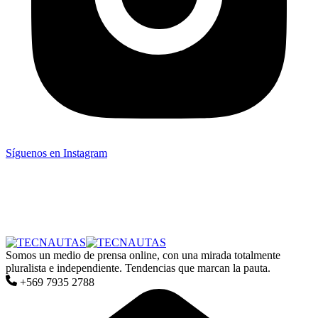
Síguenos en Instagram
Somos un medio de prensa online, con una mirada totalmente
pluralista e independiente. Tendencias que marcan la pauta.
+569 7935 2788