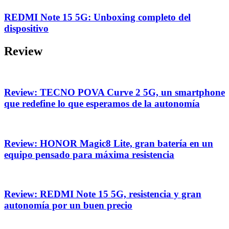
REDMI Note 15 5G: Unboxing completo del
dispositivo
Review
Review: TECNO POVA Curve 2 5G, un smartphone
que redefine lo que esperamos de la autonomía
Review: HONOR Magic8 Lite, gran batería en un
equipo pensado para máxima resistencia
Review: REDMI Note 15 5G, resistencia y gran
autonomía por un buen precio