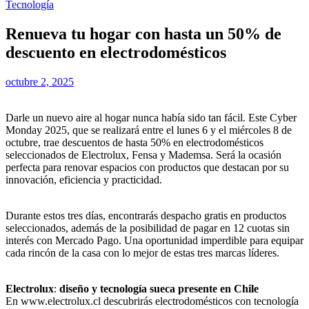
Tecnología
Renueva tu hogar con hasta un 50% de
descuento en electrodomésticos
octubre 2, 2025
Darle un nuevo aire al hogar nunca había sido tan fácil. Este Cyber
Monday 2025, que se realizará entre el lunes 6 y el miércoles 8 de
octubre, trae descuentos de hasta 50% en electrodomésticos
seleccionados de Electrolux, Fensa y Mademsa. Será la ocasión
perfecta para renovar espacios con productos que destacan por su
innovación, eficiencia y practicidad.
Durante estos tres días, encontrarás despacho gratis en productos
seleccionados, además de la posibilidad de pagar en 12 cuotas sin
interés con Mercado Pago. Una oportunidad imperdible para equipar
cada rincón de la casa con lo mejor de estas tres marcas líderes.
Electrolux
:
diseño y tecnología sueca presente en Chile
En www.electrolux.cl descubrirás electrodomésticos con tecnología