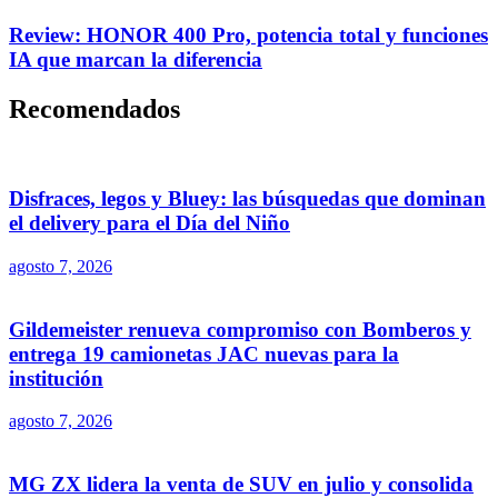
Review: HONOR 400 Pro, potencia total y funciones
IA que marcan la diferencia
Recomendados
Disfraces, legos y Bluey: las búsquedas que dominan
el delivery para el Día del Niño
agosto 7, 2026
Gildemeister renueva compromiso con Bomberos y
entrega 19 camionetas JAC nuevas para la
institución
agosto 7, 2026
MG ZX lidera la venta de SUV en julio y consolida