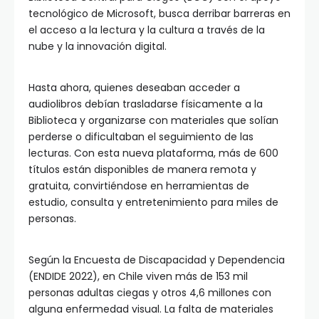
tecnológico de Microsoft, busca derribar barreras en
el acceso a la lectura y la cultura a través de la
nube y la innovación digital.
Hasta ahora, quienes deseaban acceder a
audiolibros debían trasladarse físicamente a la
Biblioteca y organizarse con materiales que solían
perderse o dificultaban el seguimiento de las
lecturas. Con esta nueva plataforma, más de 600
títulos están disponibles de manera remota y
gratuita, convirtiéndose en herramientas de
estudio, consulta y entretenimiento para miles de
personas.
Según la Encuesta de Discapacidad y Dependencia
(ENDIDE 2022), en Chile viven más de 153 mil
personas adultas ciegas y otros 4,6 millones con
alguna enfermedad visual. La falta de materiales