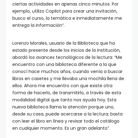
ciertas actividades en apenas cinco minutos. Por
ejemplo, utilizo Copilot para crear una invitación,
busco el curso, la temática e inmediatamente me
entrega la información”.
Lorenzo Morales, usuario de la Biblioteca que ha
estado presente desde los inicios de la institución,
abordó los avances tecnológicos de la lectura: “Me
encuentro con una biblioteca diferente a la que
conocí hace muchos años, cuando venía a buscar
libros en casetes y me llevaba una mochila llena de
ellos. Ahora me encuentro con que existe otra
forma de hacerlo, de transmitirlo, a través de esta
modalidad digital que tanto nos ayuda hoy. Esta
nueva biblioteca llama la atención porque uno,
desde su casa, puede acercarse a la lectura; basta
con leer el libro en línea y revisar todo el catálogo
en cualquier momento. Es un gran adelanto”.