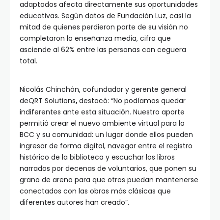
adaptados afecta directamente sus oportunidades
educativas. Según datos de Fundación Luz, casi la
mitad de quienes perdieron parte de su visión no
completaron la enseñanza media, cifra que
asciende al 62% entre las personas con ceguera
total.
Nicolás Chinchón, cofundador y gerente general
deQRT Solutions
,
destacó: “No podíamos quedar
indiferentes ante esta situación. Nuestro aporte
permitió crear el nuevo ambiente virtual para la
BCC y su comunidad: un lugar donde ellos pueden
ingresar de forma digital, navegar entre el registro
histórico de la biblioteca y escuchar los libros
narrados por decenas de voluntarios, que ponen su
grano de arena para que otros puedan mantenerse
conectados con las obras más clásicas que
diferentes autores han creado”.