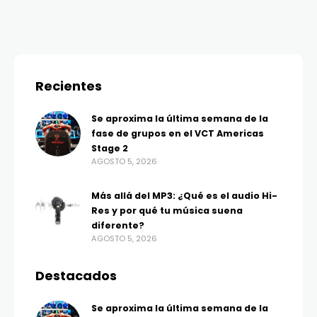
Recientes
Se aproxima la última semana de la
fase de grupos en el VCT Americas
Stage 2
AGOSTO 5, 2026
Más allá del MP3: ¿Qué es el audio Hi-
Res y por qué tu música suena
diferente?
AGOSTO 5, 2026
Destacados
Se aproxima la última semana de la