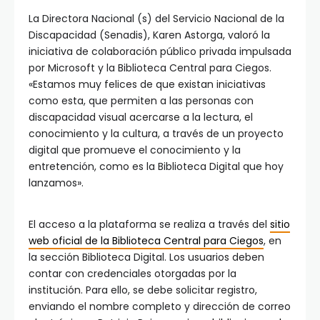
La Directora Nacional (s) del Servicio Nacional de la
Discapacidad (Senadis), Karen Astorga, valoró la
iniciativa de colaboración público privada impulsada
por Microsoft y la Biblioteca Central para Ciegos.
«Estamos muy felices de que existan iniciativas
como esta, que permiten a las personas con
discapacidad visual acercarse a la lectura, el
conocimiento y la cultura, a través de un proyecto
digital que promueve el conocimiento y la
entretención, como es la Biblioteca Digital que hoy
lanzamos».
El acceso a la plataforma se realiza a través del
sitio
web oficial de la Biblioteca Central para Ciegos
, en
la sección Biblioteca Digital. Los usuarios deben
contar con credenciales otorgadas por la
institución. Para ello, se debe solicitar registro,
enviando el nombre completo y dirección de correo