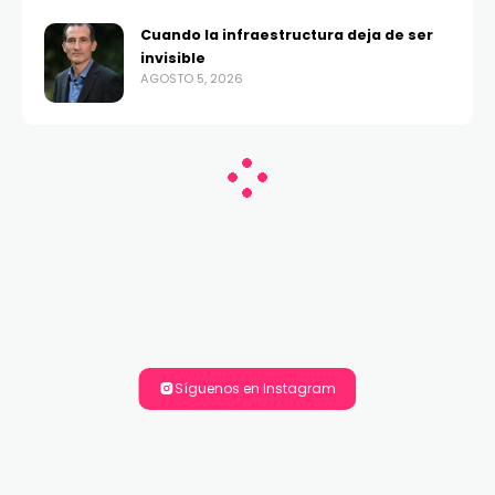
Cuando la infraestructura deja de ser
invisible
AGOSTO 5, 2026
Síguenos en Instagram