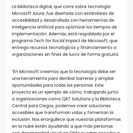
La biblioteca digital, que corre sobre tecnología
Microsoft Azure, fue diseñada con estándares de
accesibilidad y desarrollada con herramientas de
inteligencia artificial para optimizar los tiempos de
implementación. Además, está respaldada por el
programa
Tech for Social Impact
de Microsoft, que
entrega recursos tecnológicos y financiamiento a
organizaciones sin fines de lucro de forma gratuita.
“En Microsoft creemos que la tecnología debe ser
una herramienta para derribar barreras y ampliar
oportunidades para todas las personas. Este
proyecto es un ejemplo de cómo, trabajando junto
a organizaciones como QRT Solutions y la Biblioteca
Central para Ciegos, podemos crear soluciones
accesibles que transforman vidas y fomentan la
inclusión. Nos enorgullece que nuestras plataformas
en la nube estén ayudando a que más personas