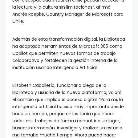
con discapacidad visual en Chile puedan acceder a
la lectura y la cultura sin limitaciones”, afirmó
Andrés Roepke, Country Manager de Microsoft para
Chile.
Además de esta transformación digital, la Biblioteca
ha adoptado herramientas de Microsoft 365 como
Copilot que permiten nuevas formas de trabajo
colaborativo y fortalecen la gestión interna de la
institución usando Inteligencia Artificial.
Elizabeth Caballería, funcionaria ciega de la
Biblioteca y usuaria de la nueva plataforma, valoró
el cambio que implica el acceso digital: “Para mí, la
inteligencia artificial ha sido muy importante desde
hace un tiempo, porque antes tenía que hacer
todos mis trabajos de forma manual; ir a un lugar,
buscar información, investigar y realizar un estudio
me tomaba mucho tiempo. Ahora puedo hacer