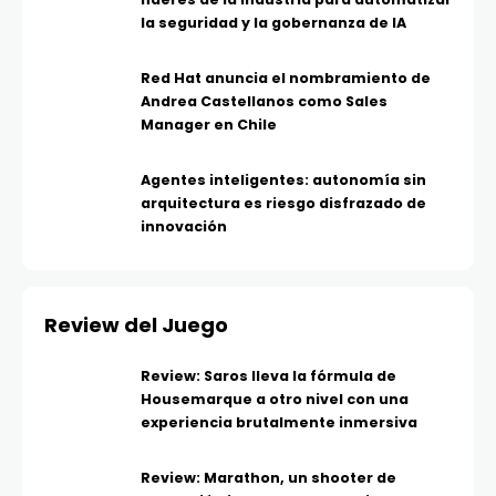
la seguridad y la gobernanza de IA
Red Hat anuncia el nombramiento de
Andrea Castellanos como Sales
Manager en Chile
Agentes inteligentes: autonomía sin
arquitectura es riesgo disfrazado de
innovación
Review del Juego
Review: Saros lleva la fórmula de
Housemarque a otro nivel con una
experiencia brutalmente inmersiva
Review: Marathon, un shooter de