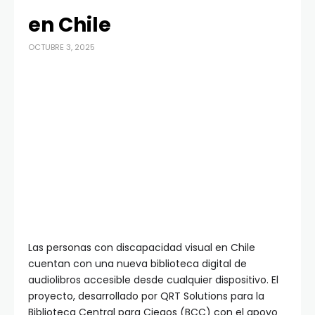
en Chile
OCTUBRE 3, 2025
Las personas con discapacidad visual en Chile
cuentan con una nueva biblioteca digital de
audiolibros accesible desde cualquier dispositivo. El
proyecto, desarrollado por QRT Solutions para la
Biblioteca Central para Ciegos (BCC) con el apoyo