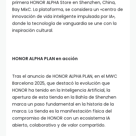
primera HONOR ALPHA Store en Shenzhen, China,
Bay MixC. La plataforma, se considera un «centro de
innovación de vida inteligente impulsada por IA»,
donde la tecnología de vanguardia se une con la
inspiración cultural.
HONOR ALPHA PLAN en acción
Tras el anuncio de HONOR ALPHA PLAN, en el MWC
Barcelona 2025, que destacó la evolución que
HONOR ha tenido en la Inteligencia Artificial, la
apertura de esta tienda en la Bahía de Shenzhen
marca un paso fundamental en la historia de la
marca. La tienda es la manifestación física del
compromiso de HONOR con un ecosistema IA
abierto, colaborativo y de valor compartido.