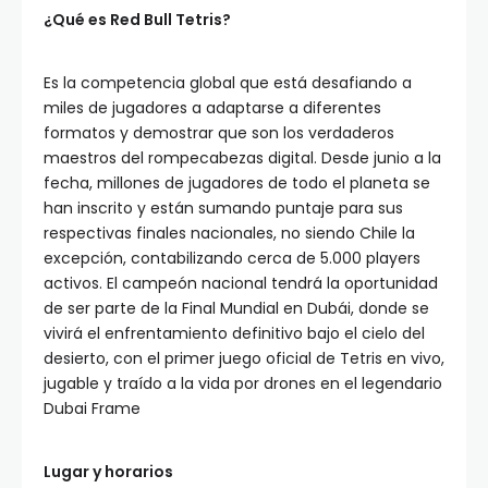
¿Qué es Red Bull Tetris?
Es la competencia global que está desafiando a
miles de jugadores a adaptarse a diferentes
formatos y demostrar que son los verdaderos
maestros del rompecabezas digital. Desde junio a la
fecha, millones de jugadores de todo el planeta se
han inscrito y están sumando puntaje para sus
respectivas finales nacionales, no siendo Chile la
excepción, contabilizando cerca de 5.000 players
activos. El campeón nacional tendrá la oportunidad
de ser parte de la Final Mundial en Dubái, donde se
vivirá el enfrentamiento definitivo bajo el cielo del
desierto, con el primer juego oficial de Tetris en vivo,
jugable y traído a la vida por drones en el legendario
Dubai Frame
Lugar y horarios