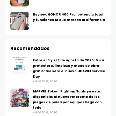
Review: HONOR 400 Pro, potencia total
y funciones IA que marcan la diferencia
Recomendados
Entre el 6 y el 8 de agosto de 2026: Mica
protectora, limpieza y mano de obra
gratis: así será el nuevo HUAWEI Service
Day
AGOSTO 6, 2026
MARVEL Tōkon: Fighting Souls ya está
disponible: el nuevo referente de los
juegos de pelea por equipos llega con
todo
AGOSTO 6, 2026