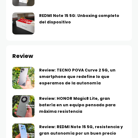
REDMI Note 15 5G: Unboxing completo
del dispositivo
Review
Review: TECNO POVA Curve 2 5G, un
smartphone que redefine lo que
esperamos de la autonomía
Review: HONOR Magic8 Lite, gran
batería en un equipo pensado para
máxima resistencia
Review: REDMI Note 15 5G, resistencia y
gran autonomía por un buen precio