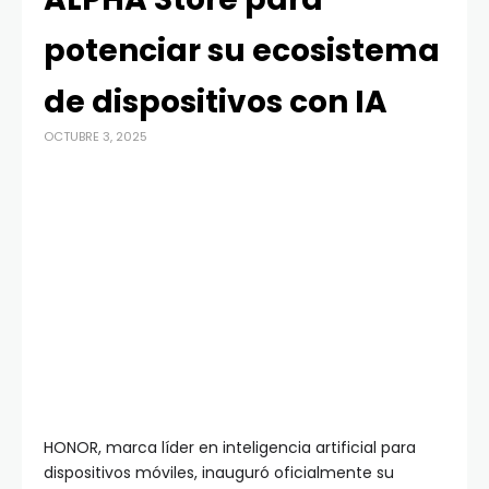
potenciar su ecosistema
de dispositivos con IA
OCTUBRE 3, 2025
HONOR, marca líder en inteligencia artificial para
dispositivos móviles, inauguró oficialmente su