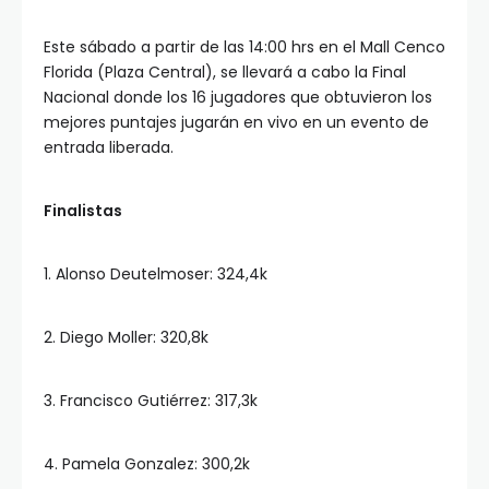
Este sábado a partir de las 14:00 hrs en el Mall Cenco
Florida (Plaza Central), se llevará a cabo la Final
Nacional donde los 16 jugadores que obtuvieron los
mejores puntajes jugarán en vivo en un evento de
entrada liberada.
Finalistas
1. Alonso Deutelmoser: 324,4k
2. Diego Moller: 320,8k
3. Francisco Gutiérrez: 317,3k
4. Pamela Gonzalez: 300,2k