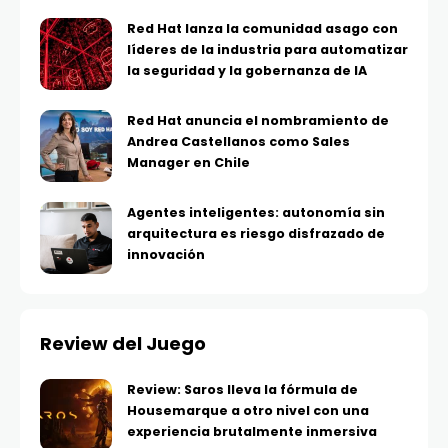
Red Hat lanza la comunidad asago con
líderes de la industria para automatizar
la seguridad y la gobernanza de IA
Red Hat anuncia el nombramiento de
Andrea Castellanos como Sales
Manager en Chile
Agentes inteligentes: autonomía sin
arquitectura es riesgo disfrazado de
innovación
Review del Juego
Review: Saros lleva la fórmula de
Housemarque a otro nivel con una
experiencia brutalmente inmersiva