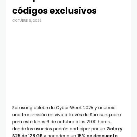
códigos exclusivos
OCTUBRE 6, 2025
Samsung celebra la Cyber Week 2025 y anunció
una transmisión en vivo a través de Samsung.com
para este lunes 6 de octubre a las 21:00 horas,
donde los usuarios podrán participar por un
Galaxy
S25 de 128 GB
y acceder a un
15% de descuento