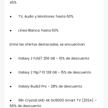
45%
● TV, Audio y Monitores: hasta 60%
● Línea Blanca: hasta 50%
Entre las ofertas destacadas, se encuentran:
● Galaxy Z Fold7 256 GB – 10% de descuento
● Galaxy Z Flip7 FE 128 GB – 15% de descuento
● Galaxy Buds3 Pro – 28% de descuento
● 98» Crystal UHD 4K DU9000 Smart TV (2024) –
66% de descuento