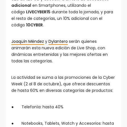
adicional
en Smartphones, utilizando el
código
LIVECYBER15
durante toda la jornada, y para
el resto de categorías, un 10% adicional con el
código
10CYBER
.
Joaquín Méndez
y
Dylantero
serán quienes
animarán esta nueva edición de Live Shop, con
dinámicas entretenidas y las mejores ofertas en
todas las categorías.
La actividad se suma a las promociones de la Cyber
Week (2 al 8 de octubre), que ofrece descuentos
de hasta 60% en diversas categorías de productos:
● Telefonía: hasta 40%
● Notebooks, Tablets, Watch y Accesorios: hasta