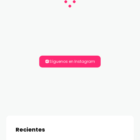
Síguenos en Instagram
Recientes