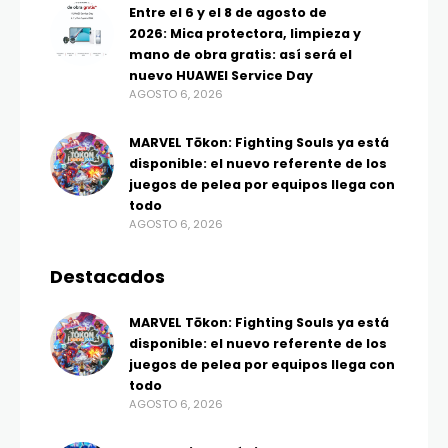
Entre el 6 y el 8 de agosto de
2026: Mica protectora, limpieza y
mano de obra gratis: así será el
nuevo HUAWEI Service Day
AGOSTO 6, 2026
MARVEL Tōkon: Fighting Souls ya está
disponible: el nuevo referente de los
juegos de pelea por equipos llega con
todo
AGOSTO 6, 2026
Destacados
MARVEL Tōkon: Fighting Souls ya está
disponible: el nuevo referente de los
juegos de pelea por equipos llega con
todo
AGOSTO 6, 2026