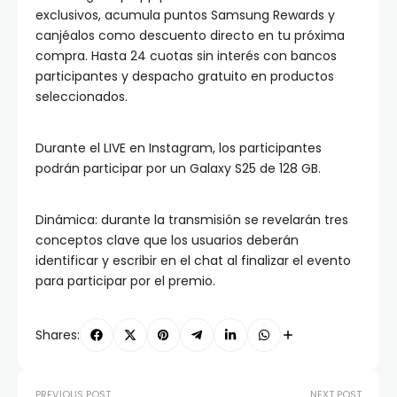
exclusivos, acumula puntos Samsung Rewards y
canjéalos como descuento directo en tu próxima
compra. Hasta 24 cuotas sin interés con bancos
participantes y despacho gratuito en productos
seleccionados.
Durante el LIVE en Instagram, los participantes
podrán participar por un Galaxy S25 de 128 GB.
Dinámica: durante la transmisión se revelarán tres
conceptos clave que los usuarios deberán
identificar y escribir en el chat al finalizar el evento
para participar por el premio.
Shares:
PREVIOUS POST
NEXT POST