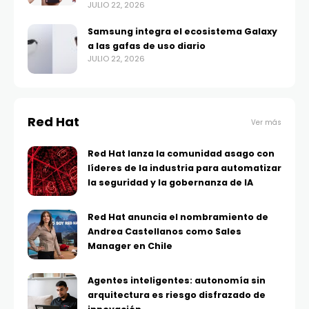
JULIO 22, 2026
Samsung integra el ecosistema Galaxy
a las gafas de uso diario
JULIO 22, 2026
Red Hat
Ver más
Red Hat lanza la comunidad asago con
líderes de la industria para automatizar
la seguridad y la gobernanza de IA
Red Hat anuncia el nombramiento de
Andrea Castellanos como Sales
Manager en Chile
Agentes inteligentes: autonomía sin
arquitectura es riesgo disfrazado de