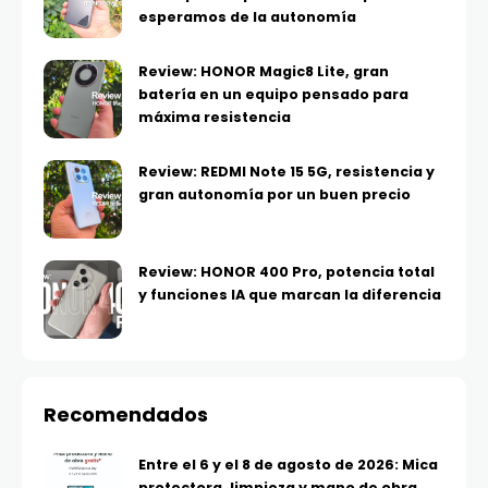
esperamos de la autonomía
Review: HONOR Magic8 Lite, gran
batería en un equipo pensado para
máxima resistencia
Review: REDMI Note 15 5G, resistencia y
gran autonomía por un buen precio
Review: HONOR 400 Pro, potencia total
y funciones IA que marcan la diferencia
Recomendados
Entre el 6 y el 8 de agosto de 2026: Mica
protectora, limpieza y mano de obra