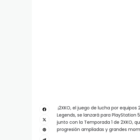
¡2XKO, el juego de lucha por equipos
Legends, se lanzará para PlayStation 5
junto con la Temporada 1 de 2XKO, 
progresión ampliadas y grandes mom