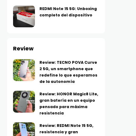
REDMI Note 15 5G: Unboxing
completo del dispositivo
Review
Review: TECNO POVA Curve
2 5G, un smartphone que
redefine lo que esperamos
de la autonomía
Review: HONOR Magic8 Lite,
gran batería en un equipo
pensado para máxima
resistencia
Review: REDMI Note 15 5G,
resistencia y gran