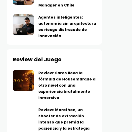
Manager en Chile
Agentes inteligentes:
autonomía sin arquitectura
es riesgo disfrazado de
innovación
Review del Juego
Review: Saros lleva la
fórmula de Housemarque a
otro nivel con una
experiencia brutalmente
inmersiva
Review: Marathon, un
shooter de extracción
intenso que premia la
paciencia y la estrategia