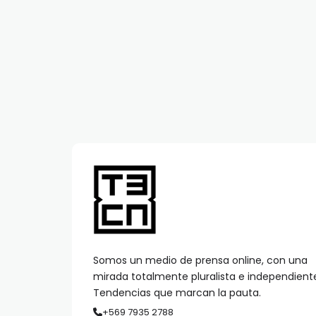
Somos un medio de prensa online, con una
mirada totalmente pluralista e independient
Tendencias que marcan la pauta.
+569 7935 2788