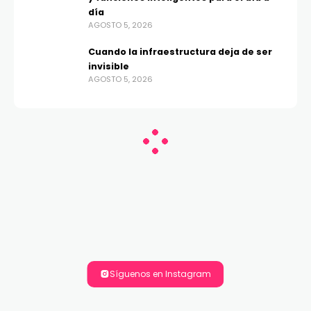
día
AGOSTO 5, 2026
Cuando la infraestructura deja de ser
invisible
AGOSTO 5, 2026
Síguenos en Instagram