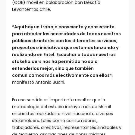
(COE) móvil en colaboración con Desafío
Levantemos Chile.
“Aquí hay un trabajo consciente y consistente
para atender las necesidades de todos nuestros
públicos de interés con los diferentes servicios,
proyectos e iniciativas que estamos lanzando y
realizando en Entel. Escuchar a todos nuestros
stakeholders nos ha permitido no solo
entenderlos mejor, sino que también
comunicarnos más efectivamente con ellos”
,
manifestó Antonio Büchi.
En ese sentido es importante resaltar que la
metodología del estudio incluye más de 55 mil
encuestas realizadas a nivel nacional a diversos
stakeholders, tales como consumidores,
trabajadores, directivos, representantes sindicales y
de Gobierno, asociaciones de consumidores,