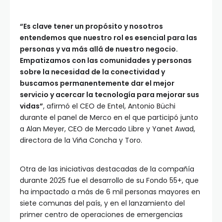
“Es clave tener un propósito y nosotros
entendemos que nuestro rol es esencial para las
personas y va más allá de nuestro negocio.
Empatizamos con las comunidades y personas
sobre la necesidad de la conectividad y
buscamos permanentemente dar el mejor
servicio y acercar la tecnología para mejorar sus
vidas”
, afirmó el CEO de Entel, Antonio Büchi
durante el panel de Merco en el que participó junto
a Alan Meyer, CEO de Mercado Libre y Yanet Awad,
directora de la Viña Concha y Toro.
Otra de las iniciativas destacadas de la compañía
durante 2025 fue el desarrollo de su Fondo 55+, que
ha impactado a más de 6 mil personas mayores en
siete comunas del país, y en el lanzamiento del
primer centro de operaciones de emergencias