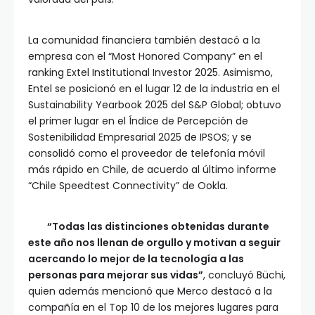
La comunidad financiera también destacó a la
empresa con el “Most Honored Company” en el
ranking Extel Institutional Investor 2025. Asimismo,
Entel se posicionó en el lugar 12 de la industria en el
Sustainability Yearbook 2025 del S&P Global; obtuvo
el primer lugar en el Índice de Percepción de
Sostenibilidad Empresarial 2025 de IPSOS; y se
consolidó como el proveedor de telefonía móvil
más rápido en Chile, de acuerdo al último informe
“Chile Speedtest Connectivity” de Ookla.
“Todas las distinciones obtenidas durante
este año nos llenan de orgullo y motivan a seguir
acercando lo mejor de la tecnología a las
personas para mejorar sus vidas”
, concluyó Büchi,
quien además mencionó que Merco destacó a la
compañía en el Top 10 de los mejores lugares para