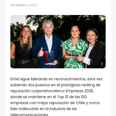
DICIEMBRE 5, 2025
Entel sigue liderando en reconocimientos, esta vez
subiendo dos puestos en el prestigioso ranking de
reputación corporativa Merco Empresas 2025,
donde se mantiene en el Top 10 de las 100
empresas con mejor reputación de Chile y como
líder indiscutido en la industria de las
telecomunicaciones.