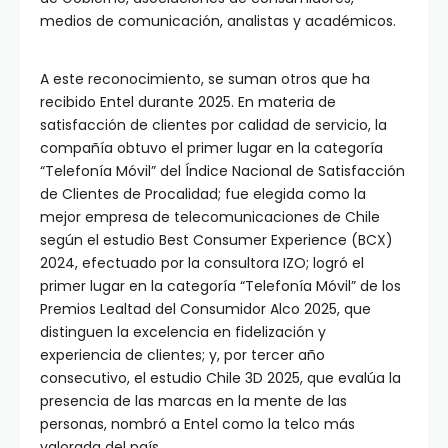
medios de comunicación, analistas y académicos.
A este reconocimiento, se suman otros que ha
recibido Entel durante 2025. En materia de
satisfacción de clientes por calidad de servicio, la
compañía obtuvo el primer lugar en la categoría
“Telefonía Móvil” del Índice Nacional de Satisfacción
de Clientes de Procalidad; fue elegida como la
mejor empresa de telecomunicaciones de Chile
según el estudio Best Consumer Experience (BCX)
2024, efectuado por la consultora IZO; logró el
primer lugar en la categoría “Telefonía Móvil” de los
Premios Lealtad del Consumidor Alco 2025, que
distinguen la excelencia en fidelización y
experiencia de clientes; y, por tercer año
consecutivo, el estudio Chile 3D 2025, que evalúa la
presencia de las marcas en la mente de las
personas, nombró a Entel como la telco más
valorada del país.