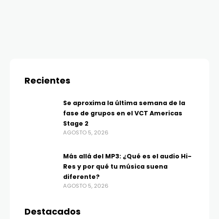
Recientes
Se aproxima la última semana de la
fase de grupos en el VCT Americas
Stage 2
AGOSTO 5, 2026
Más allá del MP3: ¿Qué es el audio Hi-
Res y por qué tu música suena
diferente?
AGOSTO 5, 2026
Destacados