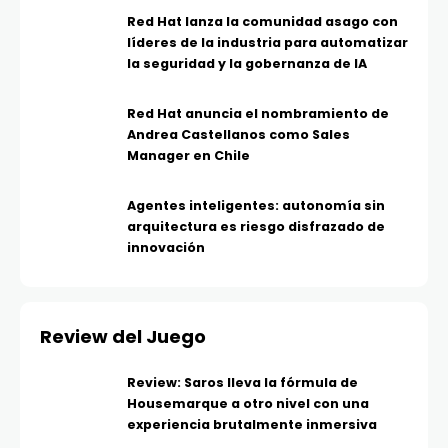
Red Hat lanza la comunidad asago con
líderes de la industria para automatizar
la seguridad y la gobernanza de IA
Red Hat anuncia el nombramiento de
Andrea Castellanos como Sales
Manager en Chile
Agentes inteligentes: autonomía sin
arquitectura es riesgo disfrazado de
innovación
Review del Juego
Review: Saros lleva la fórmula de
Housemarque a otro nivel con una
experiencia brutalmente inmersiva