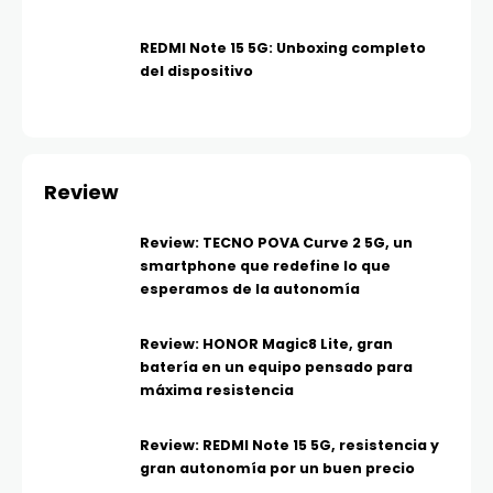
REDMI Note 15 5G: Unboxing completo
del dispositivo
Review
Review: TECNO POVA Curve 2 5G, un
smartphone que redefine lo que
esperamos de la autonomía
Review: HONOR Magic8 Lite, gran
batería en un equipo pensado para
máxima resistencia
Review: REDMI Note 15 5G, resistencia y
gran autonomía por un buen precio