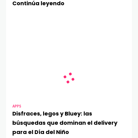
Continúa leyendo
APPS
Disfraces, legos y Bluey: las
búsquedas que dominan el delivery
para el Día del Niño