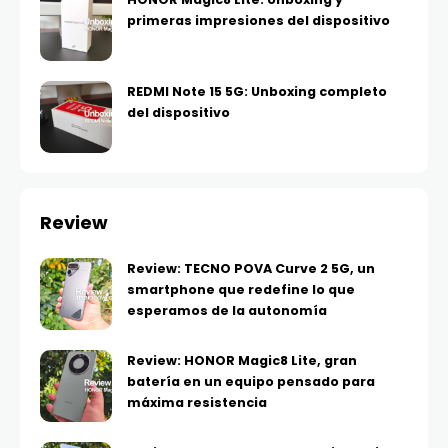
primeras impresiones del dispositivo
REDMI Note 15 5G: Unboxing completo
del dispositivo
Review
Review: TECNO POVA Curve 2 5G, un
smartphone que redefine lo que
esperamos de la autonomía
Review: HONOR Magic8 Lite, gran
batería en un equipo pensado para
máxima resistencia