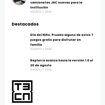
camionetas JAC nuevas para la
institución
AGOSTO 7, 2026
Destacados
Día del Niño: Prueba alguno de estos 7
juegos gratis para disfrutar en
familia
AGOSTO 7, 2026
Repterra avanza hacia la versión 1.0 el
20 de agosto
AGOSTO 7, 2026