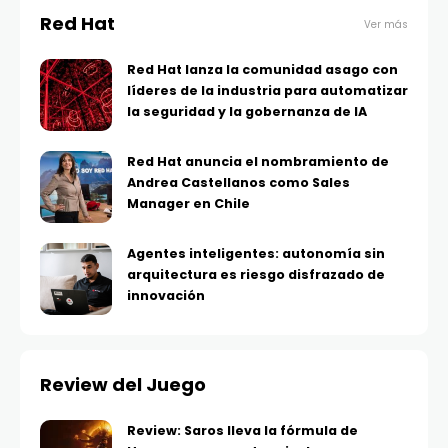
Red Hat
Ver más
Red Hat lanza la comunidad asago con
líderes de la industria para automatizar
la seguridad y la gobernanza de IA
Red Hat anuncia el nombramiento de
Andrea Castellanos como Sales
Manager en Chile
Agentes inteligentes: autonomía sin
arquitectura es riesgo disfrazado de
innovación
Review del Juego
Review: Saros lleva la fórmula de