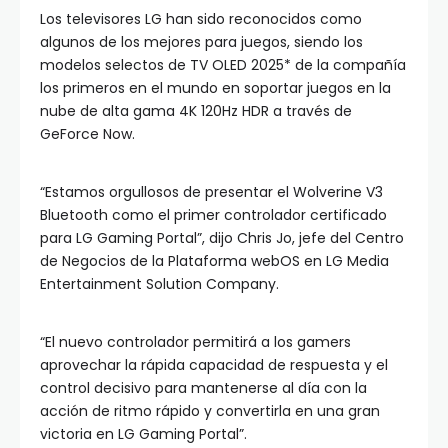
Los televisores LG han sido reconocidos como
algunos de los mejores para juegos, siendo los
modelos selectos de TV OLED 2025* de la compañía
los primeros en el mundo en soportar juegos en la
nube de alta gama 4K 120Hz HDR a través de
GeForce Now.
“Estamos orgullosos de presentar el Wolverine V3
Bluetooth como el primer controlador certificado
para LG Gaming Portal”, dijo Chris Jo, jefe del Centro
de Negocios de la Plataforma webOS en LG Media
Entertainment Solution Company.
“El nuevo controlador permitirá a los gamers
aprovechar la rápida capacidad de respuesta y el
control decisivo para mantenerse al día con la
acción de ritmo rápido y convertirla en una gran
victoria en LG Gaming Portal”.