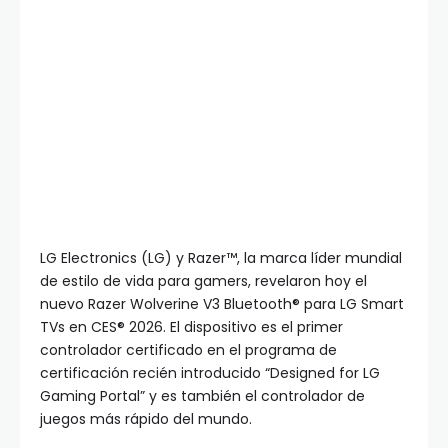
LG Electronics (LG) y Razer™, la marca líder mundial
de estilo de vida para gamers, revelaron hoy el
nuevo Razer Wolverine V3 Bluetooth® para LG Smart
TVs en CES® 2026. El dispositivo es el primer
controlador certificado en el programa de
certificación recién introducido “Designed for LG
Gaming Portal” y es también el controlador de
juegos más rápido del mundo.