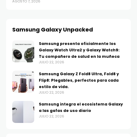
AGOSTO 7, 2026
Samsung Galaxy Unpacked
Samsung presenta oficialmente los
Galaxy Watch Ultra2 y Galaxy Watch9:
Tu compañero de salud en la muñeca
JULIO 22, 2026
Samsung Galaxy Z Fold8 Ultra, Fold8 y
Flip8: Plegables, perfectos para cada
estilo de vida.
JULIO 22, 2026
Samsung integra el ecosistema Galaxy
a las gafas de uso diario
JULIO 22, 2026