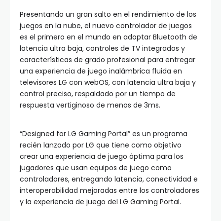
Presentando un gran salto en el rendimiento de los
juegos en la nube, el nuevo controlador de juegos
es el primero en el mundo en adoptar Bluetooth de
latencia ultra baja, controles de TV integrados y
características de grado profesional para entregar
una experiencia de juego inalámbrica fluida en
televisores LG con webOS, con latencia ultra baja y
control preciso, respaldado por un tiempo de
respuesta vertiginoso de menos de 3ms.
“Designed for LG Gaming Portal” es un programa
recién lanzado por LG que tiene como objetivo
crear una experiencia de juego óptima para los
jugadores que usan equipos de juego como
controladores, entregando latencia, conectividad e
interoperabilidad mejoradas entre los controladores
y la experiencia de juego del LG Gaming Portal.