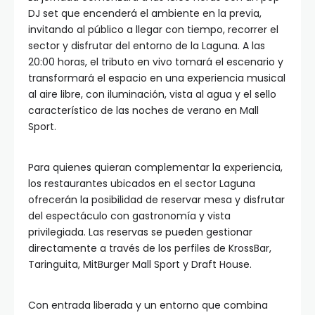
DJ set que encenderá el ambiente en la previa,
invitando al público a llegar con tiempo, recorrer el
sector y disfrutar del entorno de la Laguna. A las
20:00 horas, el tributo en vivo tomará el escenario y
transformará el espacio en una experiencia musical
al aire libre, con iluminación, vista al agua y el sello
característico de las noches de verano en Mall
Sport.
Para quienes quieran complementar la experiencia,
los restaurantes ubicados en el sector Laguna
ofrecerán la posibilidad de reservar mesa y disfrutar
del espectáculo con gastronomía y vista
privilegiada. Las reservas se pueden gestionar
directamente a través de los perfiles de KrossBar,
Taringuita, MitBurger Mall Sport y Draft House.
Con entrada liberada y un entorno que combina