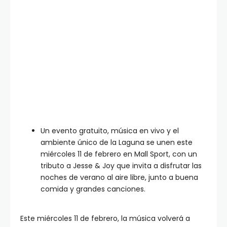
Un evento gratuito, música en vivo y el
ambiente único de la Laguna se unen este
miércoles 11 de febrero en Mall Sport, con un
tributo a Jesse & Joy que invita a disfrutar las
noches de verano al aire libre, junto a buena
comida y grandes canciones.
Este miércoles 11 de febrero, la música volverá a