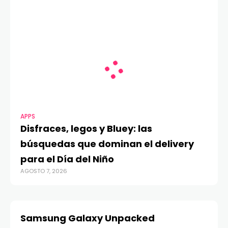
APPS
Disfraces, legos y Bluey: las
búsquedas que dominan el delivery
para el Día del Niño
AGOSTO 7, 2026
Samsung Galaxy Unpacked