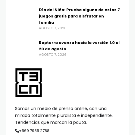
Día del Niño: Prueba alguno de estos 7
juegos gratis para disfrutar en
familia
AGOSTO 7, 2026
Repterra avanza hacia la versión 1.0 el
20 de agosto
AGOSTO 7, 2026
Somos un medio de prensa online, con una
mirada totalmente pluralista e independiente.
Tendencias que marcan la pauta.
+569 7935 2788