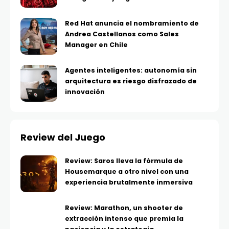
Red Hat anuncia el nombramiento de
Andrea Castellanos como Sales
Manager en Chile
Agentes inteligentes: autonomía sin
arquitectura es riesgo disfrazado de
innovación
Review del Juego
Review: Saros lleva la fórmula de
Housemarque a otro nivel con una
experiencia brutalmente inmersiva
Review: Marathon, un shooter de
extracción intenso que premia la