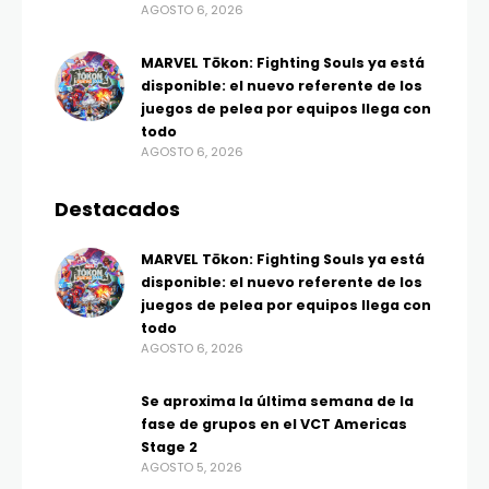
AGOSTO 6, 2026
MARVEL Tōkon: Fighting Souls ya está
disponible: el nuevo referente de los
juegos de pelea por equipos llega con
todo
AGOSTO 6, 2026
Destacados
MARVEL Tōkon: Fighting Souls ya está
disponible: el nuevo referente de los
juegos de pelea por equipos llega con
todo
AGOSTO 6, 2026
Se aproxima la última semana de la
fase de grupos en el VCT Americas
Stage 2
AGOSTO 5, 2026