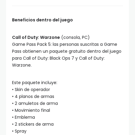
Beneficios dentro del juego
Call of Duty: Warzone
(consola, PC)
Game Pass Pack 5: las personas suscritas a Game
Pass obtienen un paquete gratuito dentro del juego
para Call of Duty: Black Ops 7 y Call of Duty:
Warzone.
Este paquete incluye:
• Skin de operador
• 4 planos de armas
• 2 amuletos de arma
• Movimiento final
• Emblema
• 2 stickers de arma
• Spray