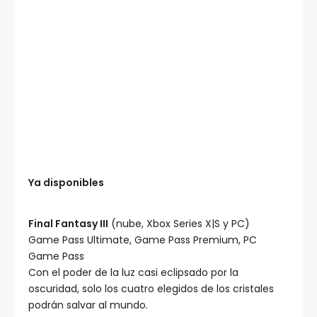
Ya disponibles
Final Fantasy III
(nube, Xbox Series X|S y PC)
Game Pass Ultimate, Game Pass Premium, PC
Game Pass
Con el poder de la luz casi eclipsado por la
oscuridad, solo los cuatro elegidos de los cristales
podrán salvar al mundo.