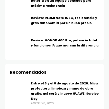
batería en un equipo pensado para
máxima resistencia
Review: REDMI Note 15 5G, resistencia y
gran autonomía por un buen precio
Review: HONOR 400 Pro, potencia total
y funciones IA que marcan la diferencia
Recomendados
Entre el 6 y el 8 de agosto de 2026: Mica
protectora, limpieza y mano de obra
gratis: así será el nuevo HUAWEI Service
Day
AGOSTO 6, 2026