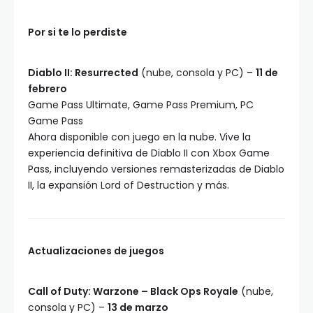
Por si te lo perdiste
Diablo II: Resurrected
(nube, consola y PC) –
11 de
febrero
Game Pass Ultimate, Game Pass Premium, PC
Game Pass
Ahora disponible con juego en la nube. Vive la
experiencia definitiva de Diablo II con Xbox Game
Pass, incluyendo versiones remasterizadas de Diablo
II, la expansión Lord of Destruction y más.
Actualizaciones de juegos
Call of Duty: Warzone – Black Ops Royale
(nube,
consola y PC) –
13 de marzo