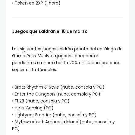
• Token de 2XP (1 hora)
Juegos que saldrán el 15 de marzo
Los siguientes juegos saldrán pronto del catálogo de
Game Pass. Vuelve a jugarlos para cerrar
pendientes o ahorra hasta 20% en su compra para
seguir disfrutándolos:
• Bratz Rhythm & Style (nube, consola y PC)
• Enter the Gungeon (nube, consola y PC)
• F1 23 (nube, consola y PC)
• He is Coming (PC)
• Lightyear Frontier (nube, consola y PC)
• Mythwrecked: Ambrosia Island (nube, consola y
PC)