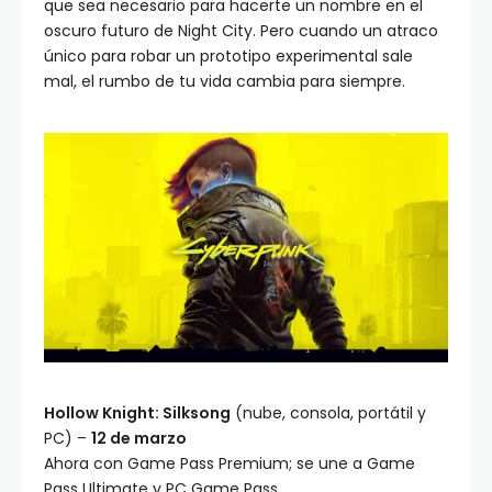
que sea necesario para hacerte un nombre en el
oscuro futuro de Night City. Pero cuando un atraco
único para robar un prototipo experimental sale
mal, el rumbo de tu vida cambia para siempre.
Hollow Knight: Silksong
(nube, consola, portátil y
PC) –
12 de marzo
Ahora con Game Pass Premium; se une a Game
Pass Ultimate y PC Game Pass