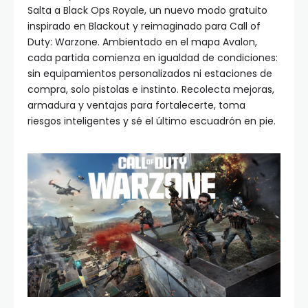
Salta a Black Ops Royale, un nuevo modo gratuito
inspirado en Blackout y reimaginado para Call of
Duty: Warzone. Ambientado en el mapa Avalon,
cada partida comienza en igualdad de condiciones:
sin equipamientos personalizados ni estaciones de
compra, solo pistolas e instinto. Recolecta mejoras,
armadura y ventajas para fortalecerte, toma
riesgos inteligentes y sé el último escuadrón en pie.