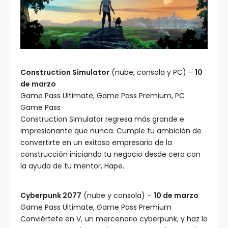
Construction Simulator
(nube, consola y PC) –
10
de marzo
Game Pass Ultimate, Game Pass Premium, PC
Game Pass
Construction Simulator regresa más grande e
impresionante que nunca. Cumple tu ambición de
convertirte en un exitoso empresario de la
construcción iniciando tu negocio desde cero con
la ayuda de tu mentor, Hape.
Cyberpunk 2077
(nube y consola) –
10 de marzo
Game Pass Ultimate, Game Pass Premium
Conviértete en V, un mercenario cyberpunk, y haz lo