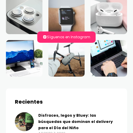
Síguenos en Instagram
Recientes
Disfraces, legos y Bluey: las
búsquedas que dominan el delivery
para el Día del Niño