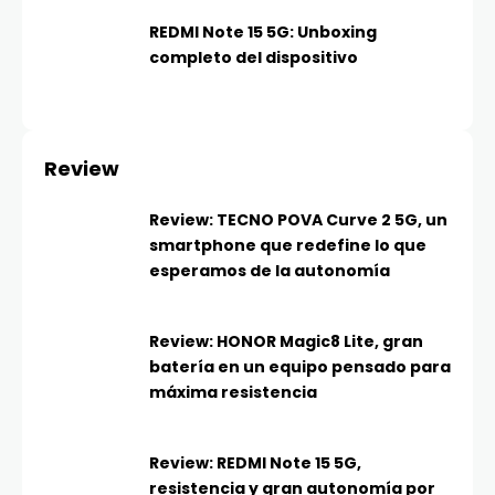
REDMI Note 15 5G: Unboxing
completo del dispositivo
Review
Review: TECNO POVA Curve 2 5G, un
smartphone que redefine lo que
esperamos de la autonomía
Review: HONOR Magic8 Lite, gran
batería en un equipo pensado para
máxima resistencia
Review: REDMI Note 15 5G,
resistencia y gran autonomía por