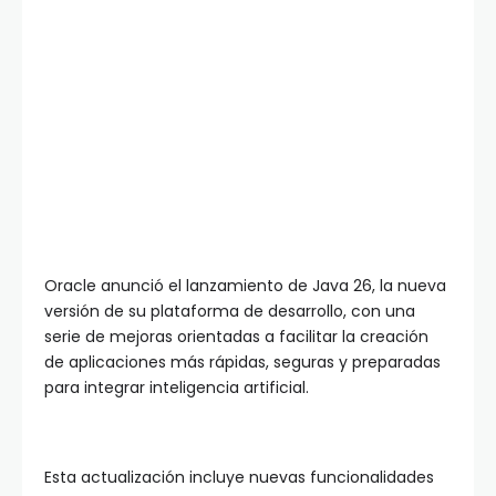
Oracle anunció el lanzamiento de Java 26, la nueva
versión de su plataforma de desarrollo, con una
serie de mejoras orientadas a facilitar la creación
de aplicaciones más rápidas, seguras y preparadas
para integrar inteligencia artificial.
Esta actualización incluye nuevas funcionalidades