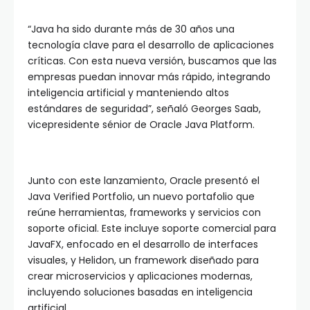
“Java ha sido durante más de 30 años una
tecnología clave para el desarrollo de aplicaciones
críticas. Con esta nueva versión, buscamos que las
empresas puedan innovar más rápido, integrando
inteligencia artificial y manteniendo altos
estándares de seguridad”, señaló Georges Saab,
vicepresidente sénior de Oracle Java Platform.
Junto con este lanzamiento, Oracle presentó el
Java Verified Portfolio, un nuevo portafolio que
reúne herramientas, frameworks y servicios con
soporte oficial. Este incluye soporte comercial para
JavaFX, enfocado en el desarrollo de interfaces
visuales, y Helidon, un framework diseñado para
crear microservicios y aplicaciones modernas,
incluyendo soluciones basadas en inteligencia
artificial.