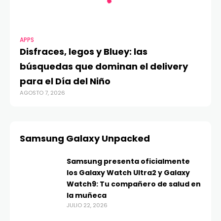
APPS
Disfraces, legos y Bluey: las
búsquedas que dominan el delivery
para el Día del Niño
AGOSTO 7, 2026
Samsung Galaxy Unpacked
Samsung presenta oficialmente
los Galaxy Watch Ultra2 y Galaxy
Watch9: Tu compañero de salud en
la muñeca
JULIO 22, 2026