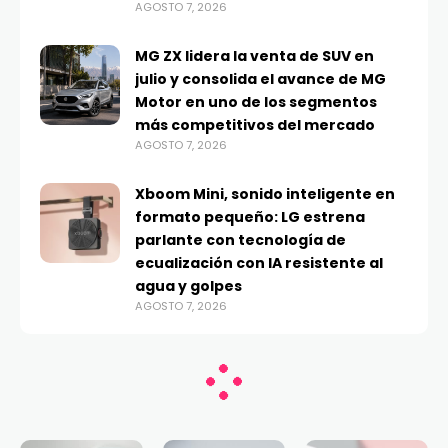
AGOSTO 7, 2026
MG ZX lidera la venta de SUV en
julio y consolida el avance de MG
Motor en uno de los segmentos
más competitivos del mercado
AGOSTO 7, 2026
Xboom Mini, sonido inteligente en
formato pequeño: LG estrena
parlante con tecnología de
ecualización con IA resistente al
agua y golpes
AGOSTO 7, 2026