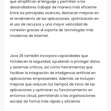
que simplifican el lenguaje y permiten a los
desarrolladores trabajar de manera más eficiente.
Entre los principales avances, destacan mejoras en
el rendimiento de las aplicaciones, optimización en
el uso de recursos y una mayor velocidad de
conexión gracias al soporte de tecnologías más
modernas de internet.
Java 26 también incorpora capacidades que
fortalecen la seguridad, ayudando a proteger datos
y sistemas críticos, así como herramientas que
facilitan la integración de inteligencia artificial en
aplicaciones empresariales. Además, se incluyen
mejoras que reducen los tiempos de inicio de las
aplicaciones y optimizan su funcionamiento en
entornos cloud, permitiendo a las organizaciones
escalar de forma más rápida y eficiente.