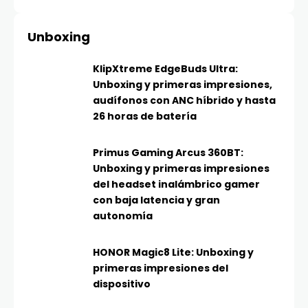
Unboxing
KlipXtreme EdgeBuds Ultra:
Unboxing y primeras impresiones,
audífonos con ANC híbrido y hasta
26 horas de batería
Primus Gaming Arcus 360BT:
Unboxing y primeras impresiones
del headset inalámbrico gamer
con baja latencia y gran
autonomía
HONOR Magic8 Lite: Unboxing y
primeras impresiones del
dispositivo