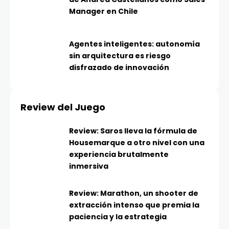
Manager en Chile
Agentes inteligentes: autonomía
sin arquitectura es riesgo
disfrazado de innovación
Review del Juego
Review: Saros lleva la fórmula de
Housemarque a otro nivel con una
experiencia brutalmente
inmersiva
Review: Marathon, un shooter de
extracción intenso que premia la
paciencia y la estrategia