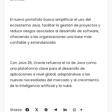
El nuevo portafolio busca simplificar el uso del
ecosistema Java, facilitar la gestión de proyectos y
reducir riesgos asociados al desarrollo de software,
ofreciendo a las organizaciones una base más
confiable y estandarizada.
Con Java 26, Oracle refuerza el rol de Java como
una plataforma clave para el desarrollo de
aplicaciones a nivel global, adaptándose a las
nuevas necesidades del mercado y al crecimiento
de la inteligencia artificial y la nube.
Shares: