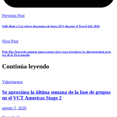
Previous Post
Salfa Rent a Car ofrece descuentos de hasta 26% durante el Travel Sale 2026
Next Post
Palo Alto Networks anuncia innovaciones clave para fortalecer la ciberseguridad en la
era de la IA avanzada
Continúa leyendo
Videojuegos
Se aproxima la última semana de la fase de grupos
en el VCT Americas Stage 2
agosto 5, 2026