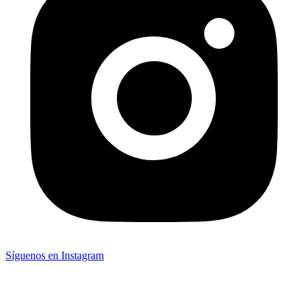
Síguenos en Instagram