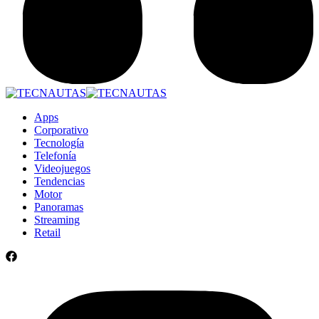
Apps
Corporativo
Tecnología
Telefonía
Videojuegos
Tendencias
Motor
Panoramas
Streaming
Retail