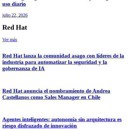
uso diario
julio 22, 2026
Red Hat
Ver más
Red Hat lanza la comunidad asago con líderes de la
industria para automatizar la seguridad y la
gobernanza de IA
Red Hat anuncia el nombramiento de Andrea
Castellanos como Sales Manager en Chile
Agentes inteligentes: autonomía sin arquitectura es
riesgo disfrazado de innovación