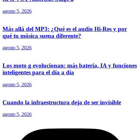
agosto 5, 2026
Más allá del MP3: ¿Qué es el audio Hi-Res y por
qué tu música suena diferente?
agosto 5, 2026
Los moto g evolucionan: más batería, IA y funciones
inteligentes para el día a día
agosto 5, 2026
Cuando la infraestructura deja de ser invisible
agosto 5, 2026