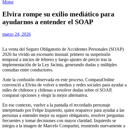
Motor
Elvira rompe su exilio mediático para
ayudarnos a entender el SOAP
marzo 24, 2026
La venta del Seguro Obligatorio de Accidentes Personales (SOAP)
2026 ha vivido un escenario inusual: primero su suspensión
temporal a inicios de febrero y luego ajustes de precio tras la
implementación de la Ley Jacinta, generando dudas y múltiples
consultas entre conductores.
Ante la confusión observada en este proceso, ComparaOnline
convenció a Elvira de volver a medios y redes sociales para ayudar a
miles de chilenos y chilenas a resolver dudas sobre el SOAP,
comparar opciones y elegir la mejor alternativa.
En ese contexto, vuelve a la pantalla el recordado personaje
interpretado por Felipe Izquierdo, quien reaparece para ayudar a las
personas a entender mejor su seguro obligatorio, resolver preguntas
frecuentes y tomar decisiones con mayor claridad. Izquierdo se
integra a la imagen de Marcelo Comparini, reuniendo nuevamente a