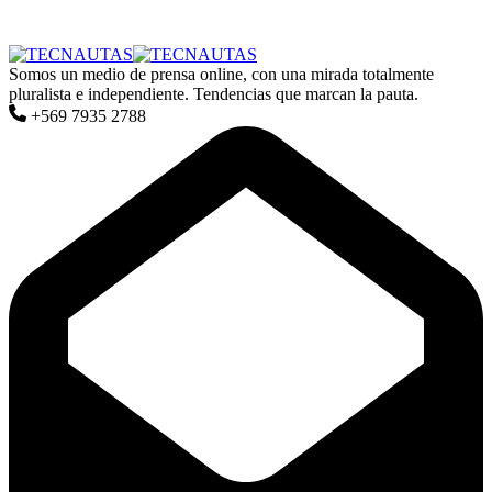
Somos un medio de prensa online, con una mirada totalmente
pluralista e independiente. Tendencias que marcan la pauta.
+569 7935 2788