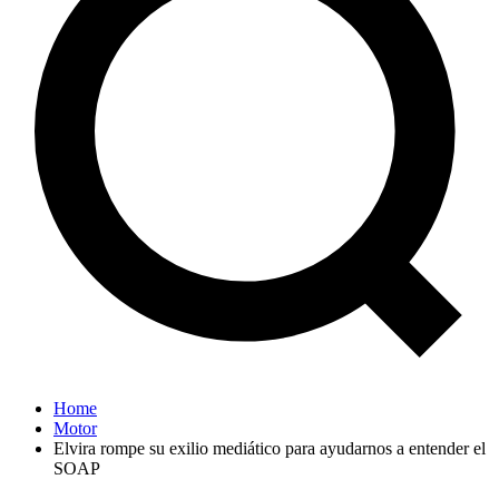
Home
Motor
Elvira rompe su exilio mediático para ayudarnos a entender el
SOAP