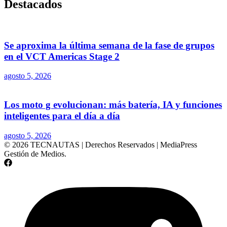
Destacados
Se aproxima la última semana de la fase de grupos
en el VCT Americas Stage 2
agosto 5, 2026
Los moto g evolucionan: más batería, IA y funciones
inteligentes para el día a día
agosto 5, 2026
© 2026 TECNAUTAS | Derechos Reservados | MediaPress
Gestión de Medios.