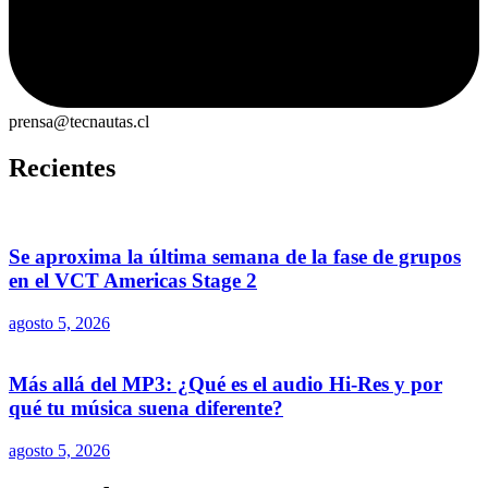
prensa@tecnautas.cl
Recientes
Se aproxima la última semana de la fase de grupos
en el VCT Americas Stage 2
agosto 5, 2026
Más allá del MP3: ¿Qué es el audio Hi-Res y por
qué tu música suena diferente?
agosto 5, 2026