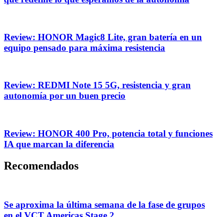
Review: HONOR Magic8 Lite, gran batería en un
equipo pensado para máxima resistencia
Review: REDMI Note 15 5G, resistencia y gran
autonomía por un buen precio
Review: HONOR 400 Pro, potencia total y funciones
IA que marcan la diferencia
Recomendados
Se aproxima la última semana de la fase de grupos
en el VCT Americas Stage 2