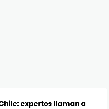
 Chile: expertos llaman a