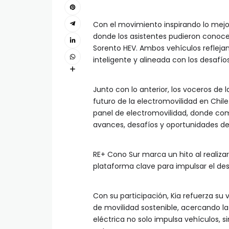
Con el movimiento inspirando lo mejo
donde los asistentes pudieron conocer
Sorento HEV. Ambos vehículos refleja
inteligente y alineada con los desafío
Junto con lo anterior, los voceros de 
futuro de la electromovilidad en Chile
panel de electromovilidad, donde comp
avances, desafíos y oportunidades del
RE+ Cono Sur marca un hito al realiz
plataforma clave para impulsar el desa
Con su participación, Kia refuerza su 
de movilidad sostenible, acercando l
eléctrica no solo impulsa vehículos, 