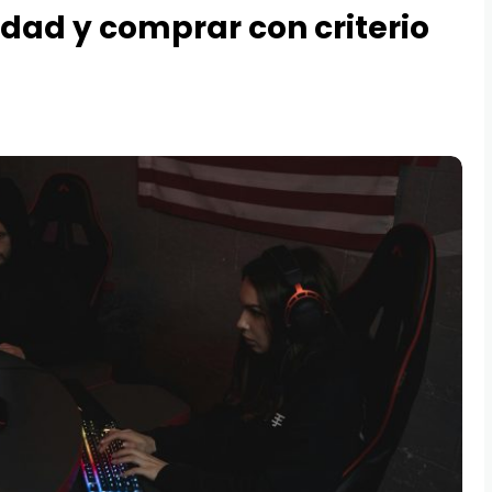
idad y comprar con criterio