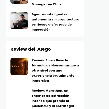
Manager en Chile
Agentes inteligentes:
autonomía sin arquitectura
es riesgo disfrazado de
innovación
Review del Juego
Review: Saros lleva la
fórmula de Housemarque a
otro nivel con una
experiencia brutalmente
inmersiva
Review: Marathon, un
shooter de extracción
intenso que premia la
paciencia y la estrategia