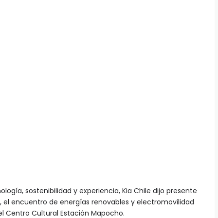
gía, sostenibilidad y experiencia, Kia Chile dijo presente
, el encuentro de energías renovables y electromovilidad
 el Centro Cultural Estación Mapocho.