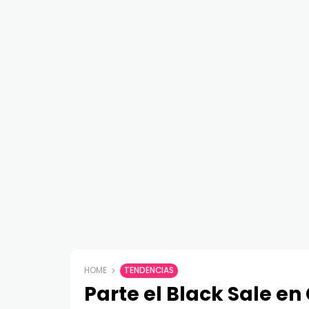
HOME
TENDENCIAS
Parte el Black Sale en