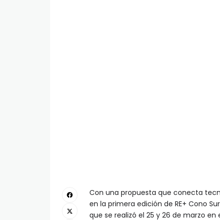
Con una propuesta que conecta tecnolo
en la primera edición de RE+ Cono Sur
que se realizó el 25 y 26 de marzo en