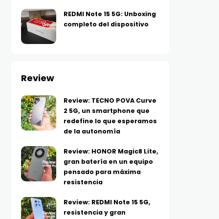
REDMI Note 15 5G: Unboxing
completo del dispositivo
Review
Review: TECNO POVA Curve
2 5G, un smartphone que
redefine lo que esperamos
de la autonomía
Review: HONOR Magic8 Lite,
gran batería en un equipo
pensado para máxima
resistencia
Review: REDMI Note 15 5G,
resistencia y gran