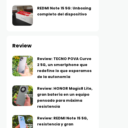
REDMI Note 15 5G: Unboxing
completo del dispositivo
Review
Review: TECNO POVA Curve
2 5G, un smartphone que
redefine lo que esperamos
de la autonomía
Review: HONOR Magic8 Lite,
gran batería en un equipo
pensado para máxima
resistencia
Review: REDMI Note 15 5G,
resistencia y gran