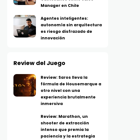
Manager en Chile
Agentes inteligentes:
autonomía sin arquitectura
es riesgo disfrazado de
innovación
Review del Juego
Review: Saros lleva la
fórmula de Housemarque a
otro nivel con una
experiencia brutalmente
inmersiva
Review: Marathon, un
shooter de extracción
intenso que premia la
paciencia y la estrategia