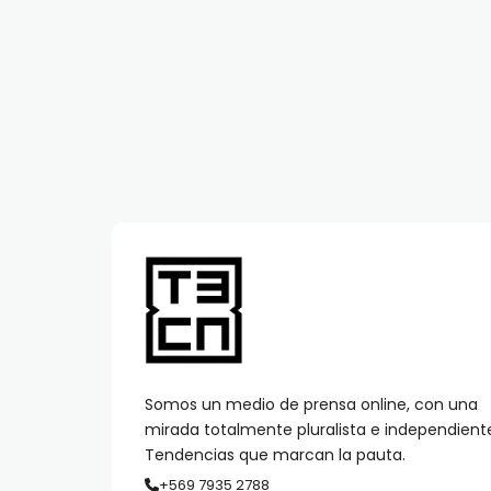
Somos un medio de prensa online, con una
mirada totalmente pluralista e independient
Tendencias que marcan la pauta.
+569 7935 2788