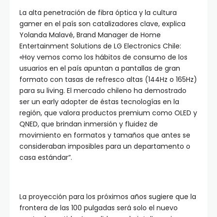
La alta penetración de fibra óptica y la cultura
gamer en el país son catalizadores clave, explica
Yolanda Malavé, Brand Manager de Home
Entertainment Solutions de LG Electronics Chile:
«Hoy vemos como los hábitos de consumo de los
usuarios en el país apuntan a pantallas de gran
formato con tasas de refresco altas (144Hz o 165Hz)
para su living. El mercado chileno ha demostrado
ser un early adopter de éstas tecnologías en la
región, que valora productos premium como OLED y
QNED, que brindan inmersión y fluidez de
movimiento en formatos y tamaños que antes se
consideraban imposibles para un departamento o
casa estándar”.
La proyección para los próximos años sugiere que la
frontera de las 100 pulgadas será solo el nuevo