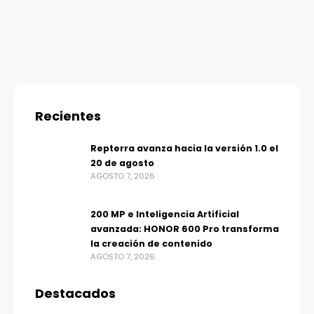
Recientes
Repterra avanza hacia la versión 1.0 el
20 de agosto
AGOSTO 7, 2026
200 MP e Inteligencia Artificial
avanzada: HONOR 600 Pro transforma
la creación de contenido
AGOSTO 7, 2026
Destacados