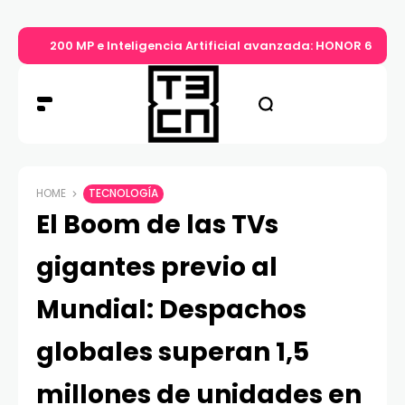
200 MP e Inteligencia Artificial avanzada: HONOR 600 P
HOME
TECNOLOGÍA
El Boom de las TVs
gigantes previo al
Mundial: Despachos
globales superan 1,5
millones de unidades en