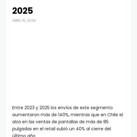
2025
ABRIL 15, 2026
Entre 2023 y 2025 los envíos de este segmento
aumentaron más de 140%, mientras que en Chile el
alza en las ventas de pantallas de más de 85
pulgadas en el retail subió un 40% al cierre del
último año