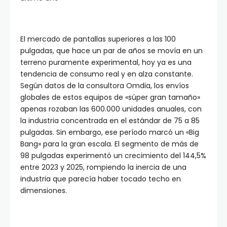
El mercado de pantallas superiores a las 100
pulgadas, que hace un par de años se movía en un
terreno puramente experimental, hoy ya es una
tendencia de consumo real y en alza constante.
Según datos de la consultora Omdia, los envíos
globales de estos equipos de «súper gran tamaño»
apenas rozaban las 600.000 unidades anuales, con
la industria concentrada en el estándar de 75 a 85
pulgadas. Sin embargo, ese período marcó un «Big
Bang» para la gran escala. El segmento de más de
98 pulgadas experimentó un crecimiento del 144,5%
entre 2023 y 2025, rompiendo la inercia de una
industria que parecía haber tocado techo en
dimensiones.