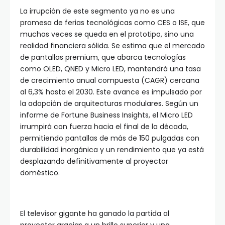
La irrupción de este segmento ya no es una
promesa de ferias tecnológicas como CES o ISE, que
muchas veces se queda en el prototipo, sino una
realidad financiera sólida. Se estima que el mercado
de pantallas premium, que abarca tecnologías
como OLED, QNED y Micro LED, mantendrá una tasa
de crecimiento anual compuesta (CAGR) cercana
al 6,3% hasta el 2030. Este avance es impulsado por
la adopción de arquitecturas modulares. Según un
informe de Fortune Business Insights, el Micro LED
irrumpirá con fuerza hacia el final de la década,
permitiendo pantallas de más de 150 pulgadas con
durabilidad inorgánica y un rendimiento que ya está
desplazando definitivamente al proyector
doméstico.
El televisor gigante ha ganado la partida al