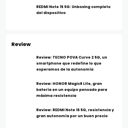
REDMI Note 15 5G: Unboxing completo
del dispositivo
Review
Review: TECNO POVA Curve 2 5G, un
smartphone que redefine lo que
esperamos de la autonomía
Review: HONOR Magic8 Lite, gran
batería en un equipo pensado para
máxima resistencia
Review: REDMI Note 15 5G, resistencia y
gran autonomía por un buen precio