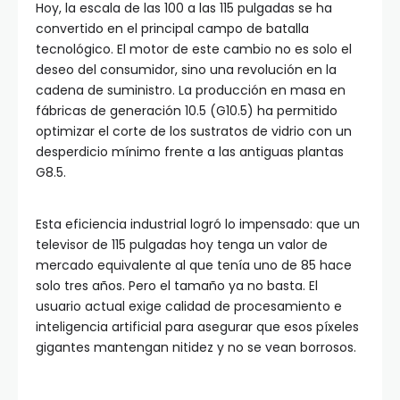
Hoy, la escala de las 100 a las 115 pulgadas se ha
convertido en el principal campo de batalla
tecnológico. El motor de este cambio no es solo el
deseo del consumidor, sino una revolución en la
cadena de suministro. La producción en masa en
fábricas de generación 10.5 (G10.5) ha permitido
optimizar el corte de los sustratos de vidrio con un
desperdicio mínimo frente a las antiguas plantas
G8.5.
Esta eficiencia industrial logró lo impensado: que un
televisor de 115 pulgadas hoy tenga un valor de
mercado equivalente al que tenía uno de 85 hace
solo tres años. Pero el tamaño ya no basta. El
usuario actual exige calidad de procesamiento e
inteligencia artificial para asegurar que esos píxeles
gigantes mantengan nitidez y no se vean borrosos.