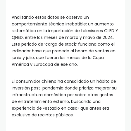
Analizando estos datos se observa un
comportamiento técnico irrebatible: un aumento
sistemático en la importación de televisores OLED Y
QNED, entre los meses de marzo y mayo de 2024.
Este periodo de ‘carga de stock’ funciona como el
indicador base que precede al boom de ventas en
junio y julio, que fueron los meses de la Copa
América y Eurocopa de ese año.
El consumidor chileno ha consolidado un hábito de
inversión post-pandemia donde prioriza mejorar su
infraestructura doméstica por sobre otros gastos
de entretenimiento externo, buscando una
experiencia de «estadio en casa» que antes era
exclusiva de recintos públicos.