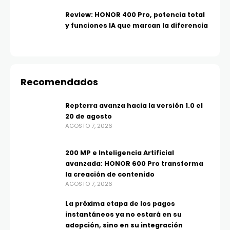
Review: HONOR 400 Pro, potencia total
y funciones IA que marcan la diferencia
Recomendados
Repterra avanza hacia la versión 1.0 el
20 de agosto
AGOSTO 7, 2026
200 MP e Inteligencia Artificial
avanzada: HONOR 600 Pro transforma
la creación de contenido
AGOSTO 7, 2026
La próxima etapa de los pagos
instantáneos ya no estará en su
adopción, sino en su integración