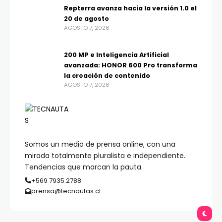
Repterra avanza hacia la versión 1.0 el
20 de agosto
AGOSTO 7, 2026
200 MP e Inteligencia Artificial
avanzada: HONOR 600 Pro transforma
la creación de contenido
AGOSTO 7, 2026
Somos un medio de prensa online, con una
mirada totalmente pluralista e independiente.
Tendencias que marcan la pauta.
+569 7935 2788
prensa@tecnautas.cl