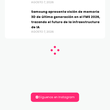
AGOSTO 7, 2026
Samsung apresenta visión de memoria
3D de última generación en el FMS 2026,
trazando el futuro de la infraestructura
de IA
AGOSTO 7, 2026
Síguenos en Instagram