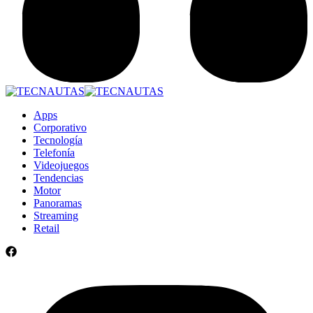
Apps
Corporativo
Tecnología
Telefonía
Videojuegos
Tendencias
Motor
Panoramas
Streaming
Retail