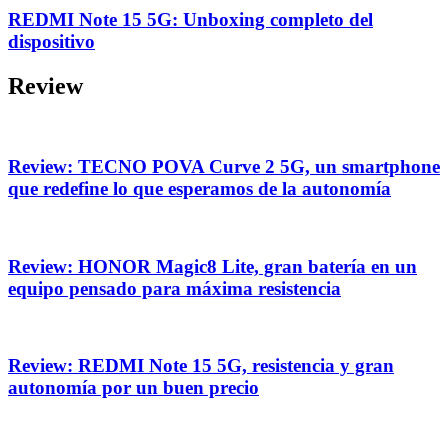
REDMI Note 15 5G: Unboxing completo del
dispositivo
Review
Review: TECNO POVA Curve 2 5G, un smartphone
que redefine lo que esperamos de la autonomía
Review: HONOR Magic8 Lite, gran batería en un
equipo pensado para máxima resistencia
Review: REDMI Note 15 5G, resistencia y gran
autonomía por un buen precio