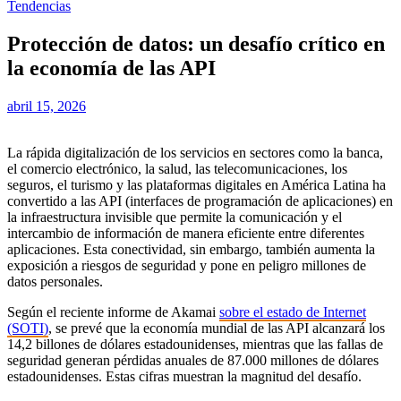
Tendencias
Protección de datos: un desafío crítico en
la economía de las API
abril 15, 2026
La rápida digitalización de los servicios en sectores como la banca,
el comercio electrónico, la salud, las telecomunicaciones, los
seguros, el turismo y las plataformas digitales en América Latina ha
convertido a las API (interfaces de programación de aplicaciones) en
la infraestructura invisible que permite la comunicación y el
intercambio de información de manera eficiente entre diferentes
aplicaciones. Esta conectividad, sin embargo, también aumenta la
exposición a riesgos de seguridad y pone en peligro millones de
datos personales.
Según el reciente informe de Akamai
sobre el estado de Internet
(SOTI)
, se prevé que la economía mundial de las API alcanzará los
14,2 billones de dólares estadounidenses, mientras que las fallas de
seguridad generan pérdidas anuales de 87.000 millones de dólares
estadounidenses. Estas cifras muestran la magnitud del desafío.