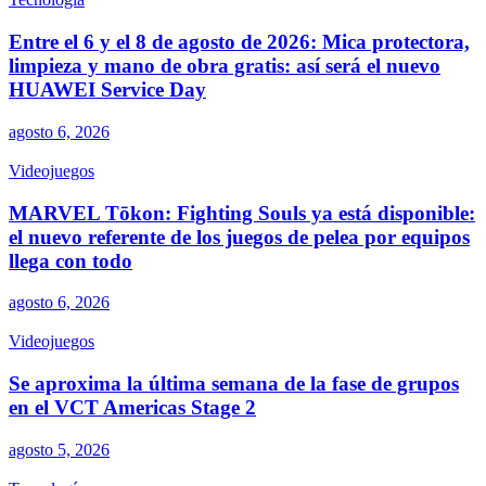
Entre el 6 y el 8 de agosto de 2026: Mica protectora,
limpieza y mano de obra gratis: así será el nuevo
HUAWEI Service Day
agosto 6, 2026
Videojuegos
MARVEL Tōkon: Fighting Souls ya está disponible:
el nuevo referente de los juegos de pelea por equipos
llega con todo
agosto 6, 2026
Videojuegos
Se aproxima la última semana de la fase de grupos
en el VCT Americas Stage 2
agosto 5, 2026