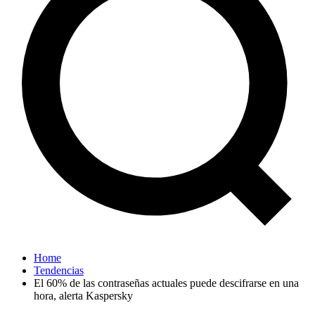
Home
Tendencias
El 60% de las contraseñas actuales puede descifrarse en una
hora, alerta Kaspersky