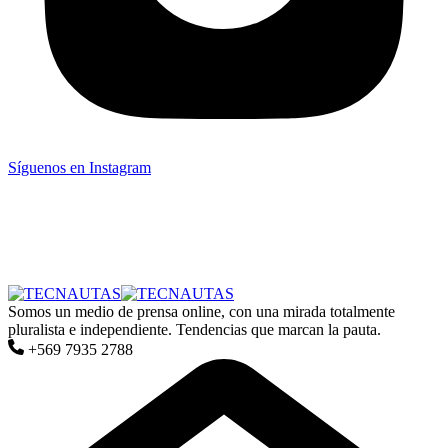
Síguenos en Instagram
Somos un medio de prensa online, con una mirada totalmente
pluralista e independiente. Tendencias que marcan la pauta.
+569 7935 2788