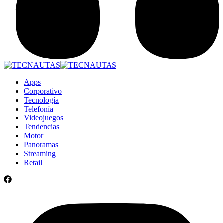
Apps
Corporativo
Tecnología
Telefonía
Videojuegos
Tendencias
Motor
Panoramas
Streaming
Retail