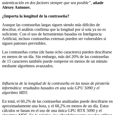
autenticación en dos factores siempre que sea posible”,
añade
Alexey Antonov.
¿Importa la longitud de la contraseña?
Aunque las contraseñas largas siguen siendo más difíciles de
descifrar, el análisis confirma que la longitud por sí sola ya no es
suficiente. Con el uso de herramientas basadas en Inteligencia
Artificial, incluso contraseñas extensas pueden ser vulnerables si
siguen patrones previsibles.
Las contraseñas cortas (de hasta ocho caracteres) pueden descifrarse
en menos de un día. Sin embargo, más del 20% de las contraseñas
de 15 caracteres también puede romperse en menos de un minuto
mediante algoritmos avanzados.
Influencia de la longitud de la contraseña en las tasas de piratería
informática: resultados basados en una sola GPU 5090 y el
algoritmo MD5
En total, el 60,2% de las contraseñas analizadas puede descifrarse en
aproximadamente una hora, y el 68,2% en menos de un día. Estos
cálculos se basan en el uso de una única GPU RTX 5090 y el