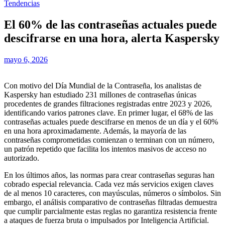
Tendencias
El 60% de las contraseñas actuales puede
descifrarse en una hora, alerta Kaspersky
mayo 6, 2026
Con motivo del Día Mundial de la Contraseña, los analistas de
Kaspersky han estudiado 231 millones de contraseñas únicas
procedentes de grandes filtraciones registradas entre 2023 y 2026,
identificando varios patrones clave. En primer lugar, el 68% de las
contraseñas actuales puede descifrarse en menos de un día y el 60%
en una hora aproximadamente. Además, la mayoría de las
contraseñas comprometidas comienzan o terminan con un número,
un patrón repetido que facilita los intentos masivos de acceso no
autorizado.
En los últimos años, las normas para crear contraseñas seguras han
cobrado especial relevancia. Cada vez más servicios exigen claves
de al menos 10 caracteres, con mayúsculas, números o símbolos. Sin
embargo, el análisis comparativo de contraseñas filtradas demuestra
que cumplir parcialmente estas reglas no garantiza resistencia frente
a ataques de fuerza bruta o impulsados por Inteligencia Artificial.