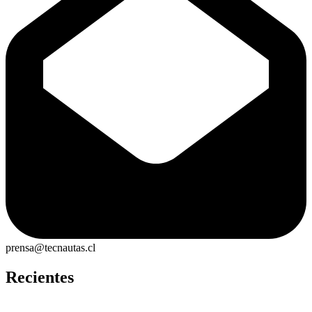
prensa@tecnautas.cl
Recientes