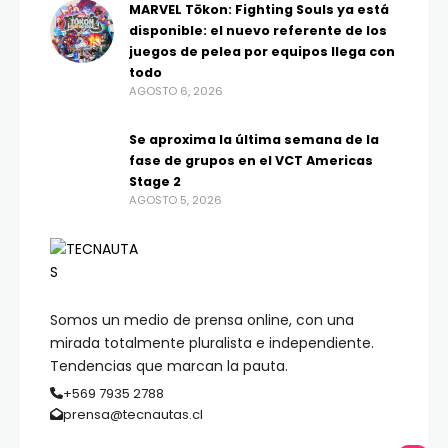
MARVEL Tōkon: Fighting Souls ya está
disponible: el nuevo referente de los
juegos de pelea por equipos llega con
todo
AGOSTO 6, 2026
Se aproxima la última semana de la
fase de grupos en el VCT Americas
Stage 2
AGOSTO 5, 2026
Somos un medio de prensa online, con una
mirada totalmente pluralista e independiente.
Tendencias que marcan la pauta.
+569 7935 2788
prensa@tecnautas.cl