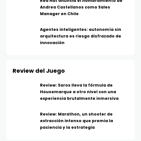
Red Hat anuncia el nombramiento de
Andrea Castellanos como Sales
Manager en Chile
Agentes inteligentes: autonomía sin
arquitectura es riesgo disfrazado de
innovación
Review del Juego
Review: Saros lleva la fórmula de
Housemarque a otro nivel con una
experiencia brutalmente inmersiva
Review: Marathon, un shooter de
extracción intenso que premia la
paciencia y la estrategia