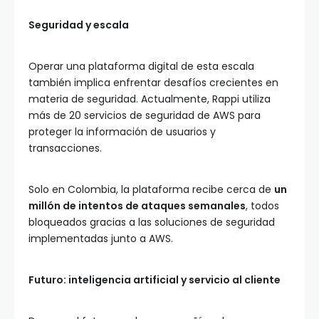
Seguridad y escala
Operar una plataforma digital de esta escala
también implica enfrentar desafíos crecientes en
materia de seguridad. Actualmente, Rappi utiliza
más de 20 servicios de seguridad de AWS para
proteger la información de usuarios y
transacciones.
Solo en Colombia, la plataforma recibe cerca de
un
millón de intentos de ataques semanales
, todos
bloqueados gracias a las soluciones de seguridad
implementadas junto a AWS.
Futuro: inteligencia artificial y servicio al cliente