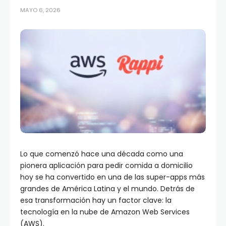
MAYO 6, 2026
Lo que comenzó hace una década como una
pionera aplicación para pedir comida a domicilio
hoy se ha convertido en una de las super-apps más
grandes de América Latina y el mundo. Detrás de
esa transformación hay un factor clave: la
tecnología en la nube de Amazon Web Services
(AWS).