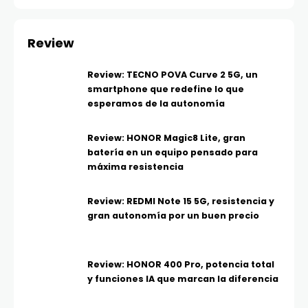
Review
Review: TECNO POVA Curve 2 5G, un
smartphone que redefine lo que
esperamos de la autonomía
Review: HONOR Magic8 Lite, gran
batería en un equipo pensado para
máxima resistencia
Review: REDMI Note 15 5G, resistencia y
gran autonomía por un buen precio
Review: HONOR 400 Pro, potencia total
y funciones IA que marcan la diferencia