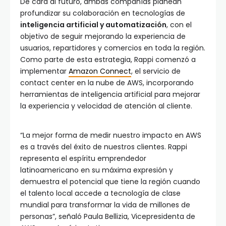
De cara al futuro, ambas compañías planean
profundizar su colaboración en tecnologías de
inteligencia artificial y automatización
, con el
objetivo de seguir mejorando la experiencia de
usuarios, repartidores y comercios en toda la región.
Como parte de esta estrategia, Rappi comenzó a
implementar
Amazon Connect
, el servicio de
contact center en la nube de AWS, incorporando
herramientas de inteligencia artificial para mejorar
la experiencia y velocidad de atención al cliente.
“La mejor forma de medir nuestro impacto en AWS
es a través del éxito de nuestros clientes. Rappi
representa el espíritu emprendedor
latinoamericano en su máxima expresión y
demuestra el potencial que tiene la región cuando
el talento local accede a tecnología de clase
mundial para transformar la vida de millones de
personas”, señaló Paula Bellizia, Vicepresidenta de