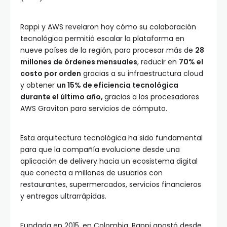
Rappi y AWS revelaron hoy cómo su colaboración
tecnológica permitió escalar la plataforma en
nueve países de la región, para procesar más de
28
millones de órdenes mensuales
, reducir en
70% el
costo por orden
gracias a su infraestructura cloud
y obtener
un 15% de eficiencia tecnológica
durante el último año,
gracias a los procesadores
AWS Graviton para servicios de cómputo.
Esta arquitectura tecnológica ha sido fundamental
para que la compañía evolucione desde una
aplicación de delivery hacia un ecosistema digital
que conecta a millones de usuarios con
restaurantes, supermercados, servicios financieros
y entregas ultrarrápidas.
Fundada en 2015, en Colombia, Rappi apostó desde