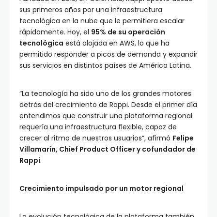
sus primeros años por una infraestructura
tecnológica en la nube que le permitiera escalar
rápidamente. Hoy, el
95% de su operación
tecnológica
está alojada en AWS, lo que ha
permitido responder a picos de demanda y expandir
sus servicios en distintos países de América Latina.
“La tecnología ha sido uno de los grandes motores
detrás del crecimiento de Rappi. Desde el primer día
entendimos que construir una plataforma regional
requería una infraestructura flexible, capaz de
crecer al ritmo de nuestros usuarios”, afirmó
Felipe
Villamarín, Chief Product Officer y cofundador de
Rappi
.
Crecimiento impulsado por un motor regional
La evolución tecnológica de la plataforma también