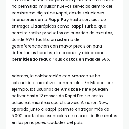
ha permitido impulsar nuevos servicios dentro del
ecosistema digital de Rappi, desde soluciones
financieras como
RappiPay
hasta servicios de
entregas ultrarrápidas como
Rappi Turbo
, que
permite recibir productos en cuestión de minutos,
donde AWS facilita un sistema de
georeferenciación con mayor precisión para
detectar las tiendas, direcciones y ubicaciones
permitiendo reducir sus costos en más de 55%.
Además, la colaboración con Amazon se ha
extendido a iniciativas comerciales. En México, por
ejemplo, los usuarios de
Amazon Prime
pueden
activar hasta 12 meses de Rappi Pro sin costo
adicional, mientras que el servicio Amazon Now,
operado junto a Rappi, permite entregar más de
5,000 productos esenciales en menos de 15 minutos
en las principales ciudades del país.