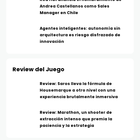
Andrea Castellanos como Sales
Manager en Chile
Agentes inteligentes: autonomía sin
arquitectura es riesgo disfrazado de
innovación
Review del Juego
Review: Saros lleva la fórmula de
Housemarque a otro nivel con una
experiencia brutalmente inmersiva
Review: Marathon, un shooter de
extracción intenso que premia la
paciencia y la estrategia