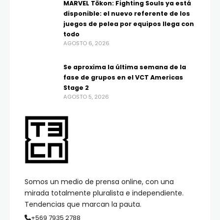
MARVEL Tōkon: Fighting Souls ya está
disponible: el nuevo referente de los
juegos de pelea por equipos llega con
todo
AGOSTO 6, 2026
Se aproxima la última semana de la
fase de grupos en el VCT Americas
Stage 2
AGOSTO 5, 2026
Somos un medio de prensa online, con una
mirada totalmente pluralista e independiente.
Tendencias que marcan la pauta.
+569 7935 2788