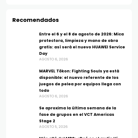
Recomendados
Entre el 6 y el 8 de agosto de 2026: Mica
protectora, limpieza y mano de obra
gratis: así será el nuevo HUAWEI Service
Day
AGOSTO 6, 2026
MARVEL Tōkon: Fighting Souls ya está
disponible: el nuevo referente de los
juegos de pelea por equipos llega con
todo
AGOSTO 6, 2026
Se aproxima la última semana de la
fase de grupos en el VCT Americas
Stage 2
AGOSTO 5, 2026