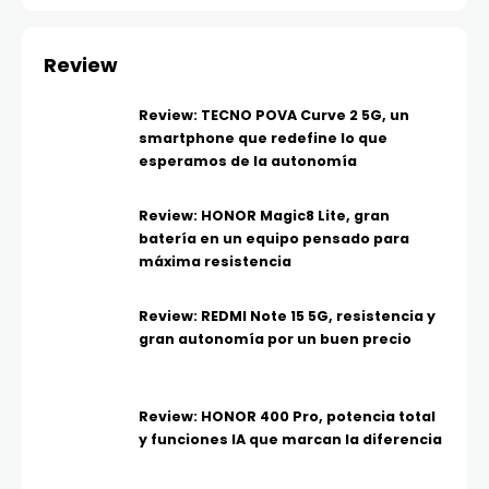
Review
Review: TECNO POVA Curve 2 5G, un
smartphone que redefine lo que
esperamos de la autonomía
Review: HONOR Magic8 Lite, gran
batería en un equipo pensado para
máxima resistencia
Review: REDMI Note 15 5G, resistencia y
gran autonomía por un buen precio
Review: HONOR 400 Pro, potencia total
y funciones IA que marcan la diferencia