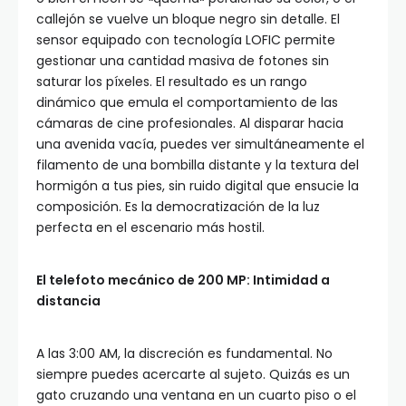
callejón se vuelve un bloque negro sin detalle. El
sensor equipado con tecnología LOFIC permite
gestionar una cantidad masiva de fotones sin
saturar los píxeles. El resultado es un rango
dinámico que emula el comportamiento de las
cámaras de cine profesionales. Al disparar hacia
una avenida vacía, puedes ver simultáneamente el
filamento de una bombilla distante y la textura del
hormigón a tus pies, sin ruido digital que ensucie la
composición. Es la democratización de la luz
perfecta en el escenario más hostil.
El telefoto mecánico de 200 MP: Intimidad a
distancia
A las 3:00 AM, la discreción es fundamental. No
siempre puedes acercarte al sujeto. Quizás es un
gato cruzando una ventana en un cuarto piso o el