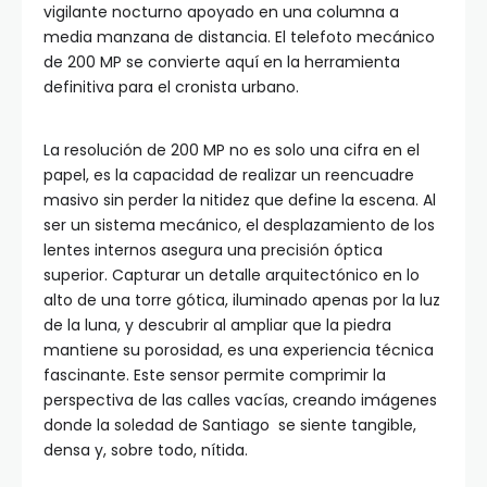
vigilante nocturno apoyado en una columna a
media manzana de distancia. El telefoto mecánico
de 200 MP se convierte aquí en la herramienta
definitiva para el cronista urbano.
La resolución de 200 MP no es solo una cifra en el
papel, es la capacidad de realizar un reencuadre
masivo sin perder la nitidez que define la escena. Al
ser un sistema mecánico, el desplazamiento de los
lentes internos asegura una precisión óptica
superior. Capturar un detalle arquitectónico en lo
alto de una torre gótica, iluminado apenas por la luz
de la luna, y descubrir al ampliar que la piedra
mantiene su porosidad, es una experiencia técnica
fascinante. Este sensor permite comprimir la
perspectiva de las calles vacías, creando imágenes
donde la soledad de Santiago se siente tangible,
densa y, sobre todo, nítida.