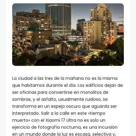
La ciudad a las tres de la mañana no es la misma
que habitamos durante el día. Los edificios dejan de
ser oficinas para convertirse en monolitos de
sombras, y el asfalto, usualmente ruidoso, se
transforma en un espejo oscuro que aguarda ser
interpretado. Salir a la calle en este «tiempo
muerto» con el Xiaomi 17 Ultra no es solo un
ejercicio de fotografía nocturna, es una incursión
en un mundo donde la luz es escasa, selectiva y,