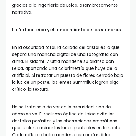
gracias a la ingeniería de Leica, asombrosamente
narrativa.
La óptica Leica y el renacimiento de las sombras
En la oscuridad total, la calidad del cristal es lo que
separa una mancha digital de una fotografía con
alma. El Xiaomi 17 Ultra mantiene su alianza con
Leica, aportando una colorimetría que huye de lo
artificial. Al retratar un puesto de flores cerrado bajo
la luz de un poste, los lentes Summilux logran algo
crítico: la textura.
No se trata solo de ver en la oscuridad, sino de
cómo se ve. El realismo óptico de Leica evita los
destellos parásitos y las aberraciones cromáticas
que suelen arruinar las luces puntuales en la noche.
Cada reflejo o brillo mantiene esa profundidad