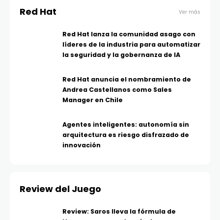
Red Hat
Ver más
Red Hat lanza la comunidad asago con
líderes de la industria para automatizar
la seguridad y la gobernanza de IA
Red Hat anuncia el nombramiento de
Andrea Castellanos como Sales
Manager en Chile
Agentes inteligentes: autonomía sin
arquitectura es riesgo disfrazado de
innovación
Review del Juego
Review: Saros lleva la fórmula de