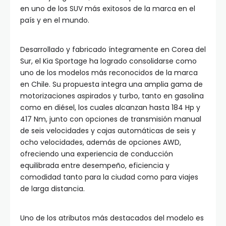
en uno de los SUV más exitosos de la marca en el
país y en el mundo.
Desarrollado y fabricado íntegramente en Corea del
Sur, el Kia Sportage ha logrado consolidarse como
uno de los modelos más reconocidos de la marca
en Chile. Su propuesta integra una amplia gama de
motorizaciones aspirados y turbo, tanto en gasolina
como en diésel, los cuales alcanzan hasta 184 Hp y
417 Nm, junto con opciones de transmisión manual
de seis velocidades y cajas automáticas de seis y
ocho velocidades, además de opciones AWD,
ofreciendo una experiencia de conducción
equilibrada entre desempeño, eficiencia y
comodidad tanto para la ciudad como para viajes
de larga distancia.
Uno de los atributos más destacados del modelo es