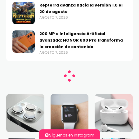
Repterra avanza hacia la versión 1.0 el
20 de agosto
AGOSTO 7, 2026
200 MP e Inteligencia Artificial
avanzada: HONOR 600 Pro transforma
la creación de contenido
AGOSTO 7, 2026
Síguenos en Instagram