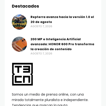
Destacados
Repterra avanza hacia la versión 1.0 el
20 de agosto
AGOSTO 7, 2026
200 MP e Inteligencia Artificial
avanzada: HONOR 600 Pro transforma
la creación de contenido
AGOSTO 7, 2026
Somos un medio de prensa online, con una
mirada totalmente pluralista e independiente.
Tendencias que marcan la pauta.