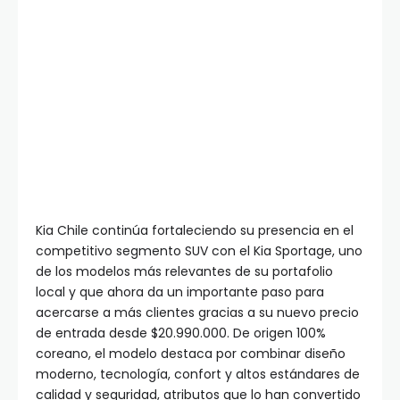
Kia Chile continúa fortaleciendo su presencia en el
competitivo segmento SUV con el Kia Sportage, uno
de los modelos más relevantes de su portafolio
local y que ahora da un importante paso para
acercarse a más clientes gracias a su nuevo precio
de entrada desde $20.990.000. De origen 100%
coreano, el modelo destaca por combinar diseño
moderno, tecnología, confort y altos estándares de
calidad y seguridad, atributos que lo han convertido