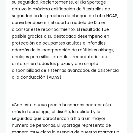
su seguridad. Recientemente, el Kia Sportage
obtuvo la máxima calificación de 5 estrellas de
seguridad en las pruebas de choque de Latin NCAP,
convirtiéndose en el cuarto modelo de Kia en
alcanzar este reconocimiento. El resultado fue
posible gracias a su destacado desempeño en
protección de ocupantes adultos e infantiles,
además de la incorporación de múltiples airbags,
anclajes para sillas infantiles, recordatorios de
cinturón en todas las plazas y una amplia
disponibilidad de sistemas avanzados de asistencia
a la conducción (ADAS).
«Con este nuevo precio buscamos acercar aún
más la tecnología, el diseño, la calidad y la
seguridad que caracterizan a Kia a un mayor
número de personas. El Sportage representa de
manera muy clara la esencia de nuestra marca: un