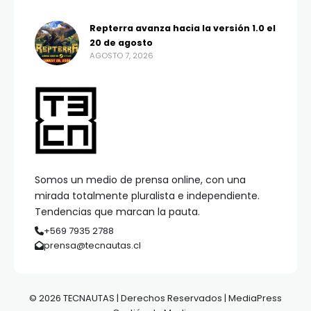
Repterra avanza hacia la versión 1.0 el
20 de agosto
AGOSTO 7, 2026
Somos un medio de prensa online, con una
mirada totalmente pluralista e independiente.
Tendencias que marcan la pauta.
+569 7935 2788
prensa@tecnautas.cl
© 2026 TECNAUTAS | Derechos Reservados | MediaPress