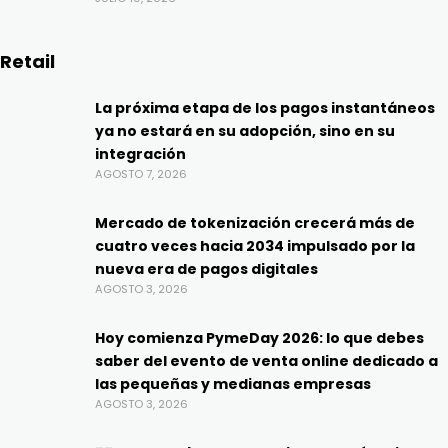
Retail
La próxima etapa de los pagos instantáneos
ya no estará en su adopción, sino en su
integración
AGOSTO 7, 2026
Mercado de tokenización crecerá más de
cuatro veces hacia 2034 impulsado por la
nueva era de pagos digitales
AGOSTO 3, 2026
Hoy comienza PymeDay 2026: lo que debes
saber del evento de venta online dedicado a
las pequeñas y medianas empresas
AGOSTO 3, 2026