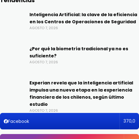
Tendencias
Inteligencia Artificial: la clave de la eficiencia
en los Centros de Operaciones de Seguridad
AGOSTO 7, 2026
¿Por qué la biometría tradicional ya no es
suficiente?
AGOSTO 7, 2026
Experian revela que la inteligencia artificial
impulsa una nueva etapa en la experiencia
financiera de los chilenos, según último
estudio
AGOSTO 7, 2026
370,0
Facebook