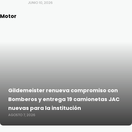
JUNIO 10, 2026
Motor
Gildemeister renueva compromiso con
Bomberos y entrega 19 camionetas JAC
nuevas para la institución
AGOSTO 7, 2026