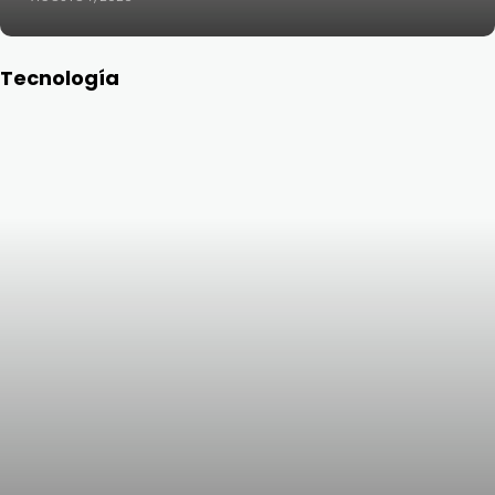
Tecnología