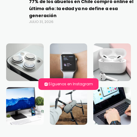
77% de los abuelos en Chile compró online el
último año: la edad ya no define a esa
generación
JULIO 31, 2026
Síguenos en Instagram