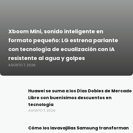
Xboom Mini, sonido inteligente en
formato pequeño: LG estrena parlante
con tecnología de ecualización con IA
resistente al agua y golpes
AGOSTO 7, 2026
Huawei se suma a los Días Dobles de Mercado
Libre con buenísimos descuentos en
tecnología
AGOSTO 7, 2026
Cómo los lavavajillas Samsung transforman