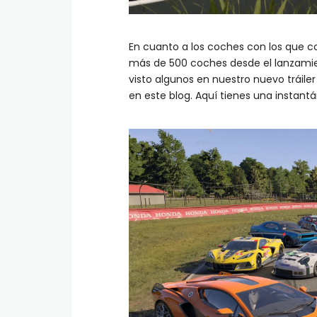
En cuanto a los coches con los que co
más de 500 coches desde el lanzamien
visto algunos en nuestro nuevo tráile
en este blog. Aquí tienes una instan