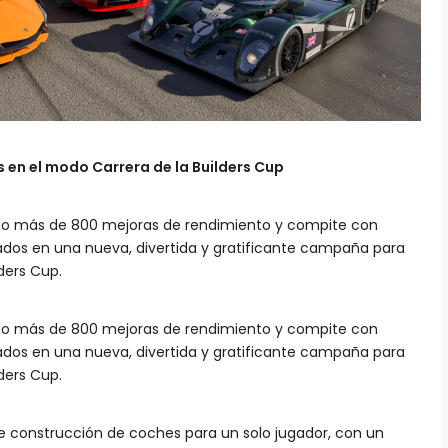
 en el modo Carrera de la Builders Cup
do más de 800 mejoras de rendimiento y compite con
dos en una nueva, divertida y gratificante campaña para
lders Cup.
do más de 800 mejoras de rendimiento y compite con
dos en una nueva, divertida y gratificante campaña para
ders Cup.
 construcción de coches para un solo jugador, con un