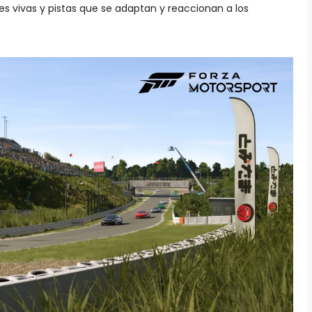
s vivas y pistas que se adaptan y reaccionan a los