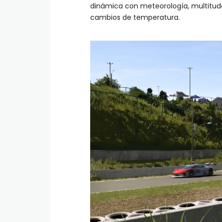
dinámica con meteorología, multitude
cambios de temperatura.