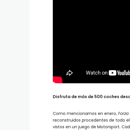
Disfruta de más de 500 coches desde
Como mencionamos en enero,
Forza
reconstruidos procedentes de todo el
vistos en un juego de Motorsport. Ca