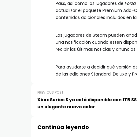
Pass, así como los jugadores de
Forza
actualizar el paquete Premium Add-O
contenidos adicionales incluidos en l
Los jugadores de Steam pueden añad
una notificación cuando estén disponi
recibir las últimas noticias y anuncio
Para ayudarte a decidir qué versión de
de las ediciones Standard, Deluxe y
PREVIOUS POST
Xbox Series S ya está disponible con 1TB SS
un elegante nuevo color
Continúa leyendo