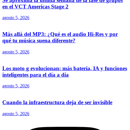
Se aproxima la última semana de la fase de grupos
en el VCT Americas Stage 2
agosto 5, 2026
Más allá del MP3: ¿Qué es el audio Hi-Res y por
qué tu música suena diferente?
agosto 5, 2026
Los moto g evolucionan: más batería, IA y funciones
inteligentes para el día a día
agosto 5, 2026
Cuando la infraestructura deja de ser invisible
agosto 5, 2026