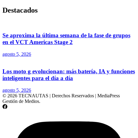
Destacados
Se aproxima la última semana de la fase de grupos
en el VCT Americas Stage 2
agosto 5, 2026
Los moto g evolucionan: más batería, IA y funciones
inteligentes para el día a día
agosto 5, 2026
© 2026 TECNAUTAS | Derechos Reservados | MediaPress
Gestión de Medios.