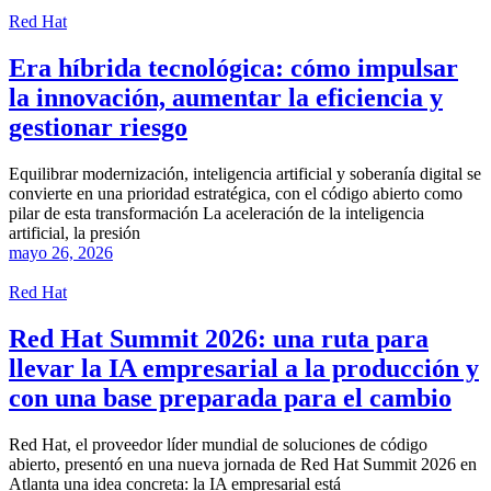
Red Hat
Era híbrida tecnológica: cómo impulsar
la innovación, aumentar la eficiencia y
gestionar riesgo
Equilibrar modernización, inteligencia artificial y soberanía digital se
convierte en una prioridad estratégica, con el código abierto como
pilar de esta transformación La aceleración de la inteligencia
artificial, la presión
mayo 26, 2026
Red Hat
Red Hat Summit 2026: una ruta para
llevar la IA empresarial a la producción y
con una base preparada para el cambio
Red Hat, el proveedor líder mundial de soluciones de código
abierto, presentó en una nueva jornada de Red Hat Summit 2026 en
Atlanta una idea concreta: la IA empresarial está