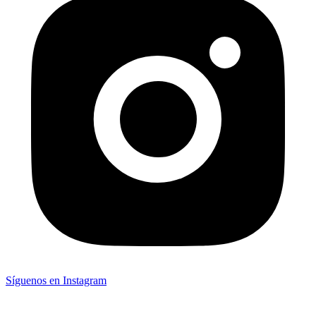
Síguenos en Instagram