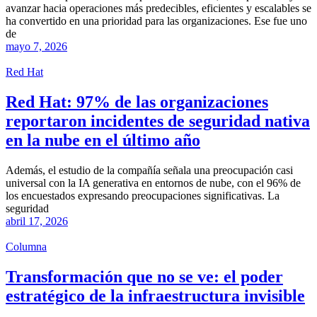
avanzar hacia operaciones más predecibles, eficientes y escalables se
ha convertido en una prioridad para las organizaciones. Ese fue uno
de
mayo 7, 2026
Red Hat
Red Hat: 97% de las organizaciones
reportaron incidentes de seguridad nativa
en la nube en el último año
Además, el estudio de la compañía señala una preocupación casi
universal con la IA generativa en entornos de nube, con el 96% de
los encuestados expresando preocupaciones significativas. La
seguridad
abril 17, 2026
Columna
Transformación que no se ve: el poder
estratégico de la infraestructura invisible