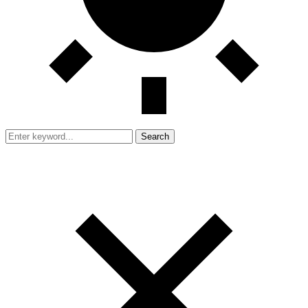
Search