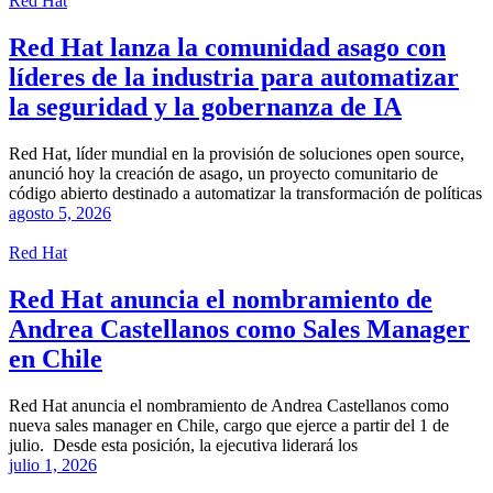
Red Hat
Red Hat lanza la comunidad asago con
líderes de la industria para automatizar
la seguridad y la gobernanza de IA
Red Hat, líder mundial en la provisión de soluciones open source,
anunció hoy la creación de asago, un proyecto comunitario de
código abierto destinado a automatizar la transformación de políticas
agosto 5, 2026
Red Hat
Red Hat anuncia el nombramiento de
Andrea Castellanos como Sales Manager
en Chile
Red Hat anuncia el nombramiento de Andrea Castellanos como
nueva sales manager en Chile, cargo que ejerce a partir del 1 de
julio. Desde esta posición, la ejecutiva liderará los
julio 1, 2026