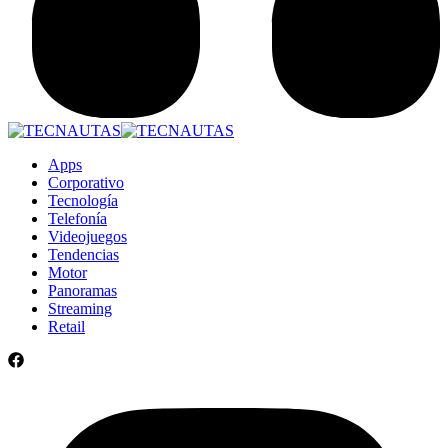
Apps
Corporativo
Tecnología
Telefonía
Videojuegos
Tendencias
Motor
Panoramas
Streaming
Retail