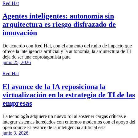
Red Hat
Agentes inteligentes: autonomía sin
arquitectura es riesgo disfrazado de
innovación
De acuerdo con Red Hat, con el aumento del radio de impacto que
ofrece la inteligencia artificial y la autonomía, la arquitectura de TI
deja de ser una coprotagonista para
junio 25, 2026
Red Hat
El avance de la IA reposiciona la
virtualización en la estrategia de TI de las
empresas
La tecnología adquiere un nuevo rol al sostener cargas críticas e
integrar sistemas heredados con entornos modernos con el apoyo del
open source El avance de la inteligencia artificial está
junio 3, 2026