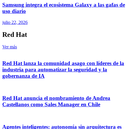
Samsung integra el ecosistema Galaxy a las gafas de
uso diario
julio 22, 2026
Red Hat
Ver más
Red Hat lanza la comunidad asago con líderes de la
industria para automatizar la seguridad y la
gobernanza de IA
Red Hat anuncia el nombramiento de Andrea
Castellanos como Sales Manager en Chile
Agentes inteligentes: autonomía sin arquitectura es