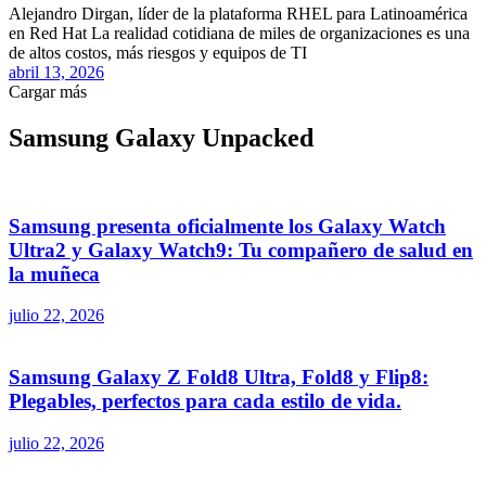
Alejandro Dirgan, líder de la plataforma RHEL para Latinoamérica
en Red Hat La realidad cotidiana de miles de organizaciones es una
de altos costos, más riesgos y equipos de TI
abril 13, 2026
Cargar más
Samsung Galaxy Unpacked
Samsung presenta oficialmente los Galaxy Watch
Ultra2 y Galaxy Watch9: Tu compañero de salud en
la muñeca
julio 22, 2026
Samsung Galaxy Z Fold8 Ultra, Fold8 y Flip8:
Plegables, perfectos para cada estilo de vida.
julio 22, 2026