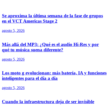
Se aproxima la última semana de la fase de grupos
en el VCT Americas Stage 2
agosto 5, 2026
Más allá del MP3: ¿Qué es el audio Hi-Res y por
qué tu música suena diferente?
agosto 5, 2026
Los moto g evolucionan: más batería, IA y funciones
inteligentes para el día a día
agosto 5, 2026
Cuando la infraestructura deja de ser invisible