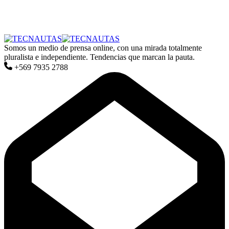
Somos un medio de prensa online, con una mirada totalmente
pluralista e independiente. Tendencias que marcan la pauta.
+569 7935 2788