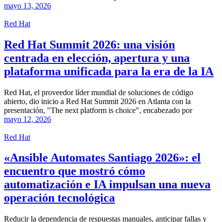
mayo 13, 2026
Red Hat
Red Hat Summit 2026: una visión
centrada en elección, apertura y una
plataforma unificada para la era de la IA
Red Hat, el proveedor líder mundial de soluciones de código
abierto, dio inicio a Red Hat Summit 2026 en Atlanta con la
presentación, "The next platform is choice", encabezado por
mayo 12, 2026
Red Hat
«Ansible Automates Santiago 2026»: el
encuentro que mostró cómo
automatización e IA impulsan una nueva
operación tecnológica
Reducir la dependencia de respuestas manuales, anticipar fallas y