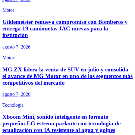
Motor
Gildemeister renueva compromiso con Bomberos y
entrega 19 camionetas JAC nuevas para la
institución
agosto 7, 2026
Motor
MG ZX lidera la venta de SUV en julio y consolida
el avance de MG Motor en uno de los segmentos más
competitivos del mercado
agosto 7, 2026
Tecnología
Xboom Mini, sonido inteligente en formato
pequeño: LG estrena parlante con tecnología de
ecualización con IA resistente al agua y golpes