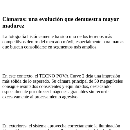
Cámaras: una evolución que demuestra mayor
madurez
La fotografía históricamente ha sido uno de los terrenos más
competitivos dentro del mercado móvil, especialmente para marcas
que buscan consolidarse en segmentos más amplios.
En este contexto, el TECNO POVA Curve 2 deja una impresión
más sólida de lo esperado. Su cámara principal de 50 megapíxeles
consigue resultados consistentes y equilibrados, destacando
especialmente por ofrecer imágenes agradables sin recurrir
excesivamente al procesamiento agresivo.
En exteriores, el sistema aprovecha correctamente la iluminación