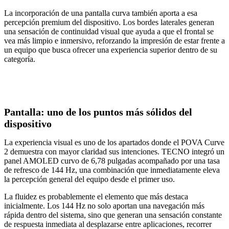
La incorporación de una pantalla curva también aporta a esa
percepción premium del dispositivo. Los bordes laterales generan
una sensación de continuidad visual que ayuda a que el frontal se
vea más limpio e inmersivo, reforzando la impresión de estar frente a
un equipo que busca ofrecer una experiencia superior dentro de su
categoría.
Pantalla: uno de los puntos más sólidos del
dispositivo
La experiencia visual es uno de los apartados donde el POVA Curve
2 demuestra con mayor claridad sus intenciones. TECNO integró un
panel AMOLED curvo de 6,78 pulgadas acompañado por una tasa
de refresco de 144 Hz, una combinación que inmediatamente eleva
la percepción general del equipo desde el primer uso.
La fluidez es probablemente el elemento que más destaca
inicialmente. Los 144 Hz no solo aportan una navegación más
rápida dentro del sistema, sino que generan una sensación constante
de respuesta inmediata al desplazarse entre aplicaciones, recorrer