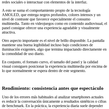
redes sociales o interactuar con elementos de la interfaz.
A esto se suma el comportamiento propio de la tecnología
AMOLED, que entrega negros profundos, colores intensos y un
nivel de contraste que favorece especialmente el consumo
multimedia. Tanto en videojuegos como en contenido audiovisual, el
panel consigue ofrecer una experiencia agradable y visualmente
atractiva.
Otro aspecto importante es el nivel de brillo disponible. La pantalla
mantiene una buena legibilidad incluso bajo condiciones de
iluminación exigentes, algo que termina impactando directamente en
la comodidad de uso diario.
En conjunto, el formato curvo, el tamaño del panel y la calidad
visual consiguen posicionar la experiencia multimedia por encima de
lo que normalmente se espera dentro de este segmento.
Rendimiento: consistencia antes que espectáculo
Uno de los errores más habituales al analizar smartphones actuales
es reducir la conversación únicamente a resultados sintéticos o cifras
de benchmark. En la práctica, la experiencia diaria suele depender