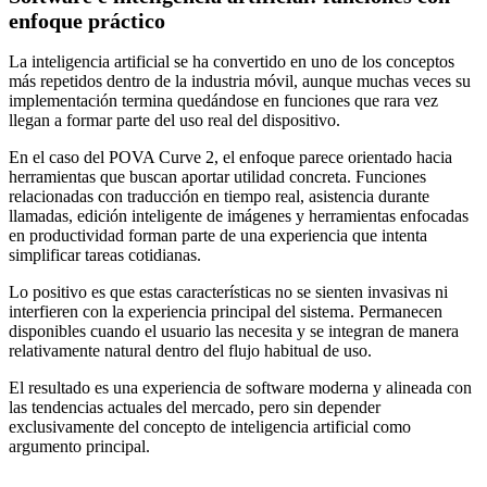
enfoque práctico
La inteligencia artificial se ha convertido en uno de los conceptos
más repetidos dentro de la industria móvil, aunque muchas veces su
implementación termina quedándose en funciones que rara vez
llegan a formar parte del uso real del dispositivo.
En el caso del POVA Curve 2, el enfoque parece orientado hacia
herramientas que buscan aportar utilidad concreta. Funciones
relacionadas con traducción en tiempo real, asistencia durante
llamadas, edición inteligente de imágenes y herramientas enfocadas
en productividad forman parte de una experiencia que intenta
simplificar tareas cotidianas.
Lo positivo es que estas características no se sienten invasivas ni
interfieren con la experiencia principal del sistema. Permanecen
disponibles cuando el usuario las necesita y se integran de manera
relativamente natural dentro del flujo habitual de uso.
El resultado es una experiencia de software moderna y alineada con
las tendencias actuales del mercado, pero sin depender
exclusivamente del concepto de inteligencia artificial como
argumento principal.