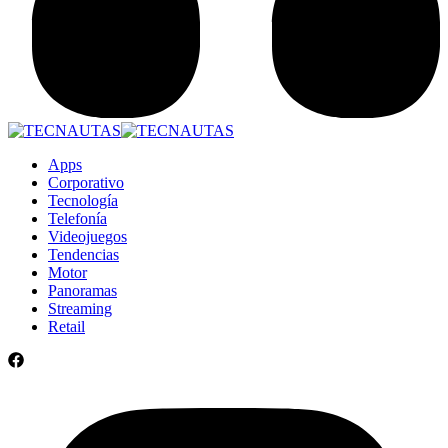
Apps
Corporativo
Tecnología
Telefonía
Videojuegos
Tendencias
Motor
Panoramas
Streaming
Retail