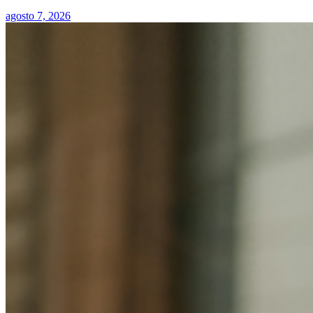
agosto 7, 2026