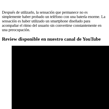
Después de utilizarlo, la sensación que permanece no es
simplemente haber probado un teléfono con una batería enorme. La
sensación es haber utilizado un smartphone diseñado para
acompañar el ritmo del usuario sin convertirse constantemente en
una preocupación.
Review disponible en nuestro canal de YouTube