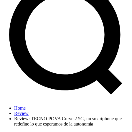
Home
Review
Review: TECNO POVA Curve 2 5G, un smartphone que
redefine lo que esperamos de la autonomía