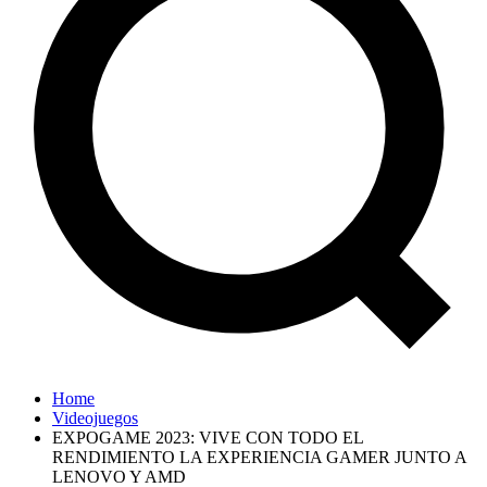
Home
Videojuegos
EXPOGAME 2023: VIVE CON TODO EL
RENDIMIENTO LA EXPERIENCIA GAMER JUNTO A
LENOVO Y AMD