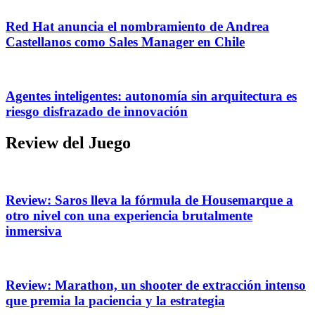
Red Hat anuncia el nombramiento de Andrea
Castellanos como Sales Manager en Chile
Agentes inteligentes: autonomía sin arquitectura es
riesgo disfrazado de innovación
Review del Juego
Review: Saros lleva la fórmula de Housemarque a
otro nivel con una experiencia brutalmente
inmersiva
Review: Marathon, un shooter de extracción intenso
que premia la paciencia y la estrategia