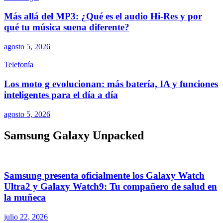
Más allá del MP3: ¿Qué es el audio Hi-Res y por
qué tu música suena diferente?
agosto 5, 2026
Telefonía
Los moto g evolucionan: más batería, IA y funciones
inteligentes para el día a día
agosto 5, 2026
Samsung Galaxy Unpacked
Samsung presenta oficialmente los Galaxy Watch
Ultra2 y Galaxy Watch9: Tu compañero de salud en
la muñeca
julio 22, 2026