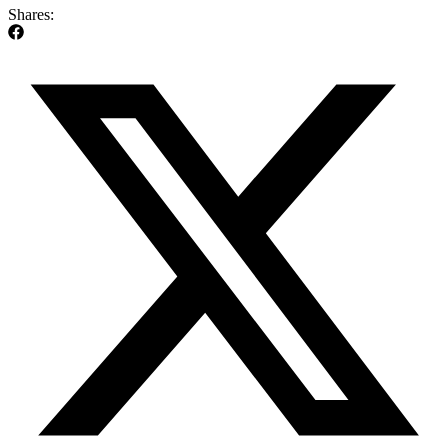
Shares: