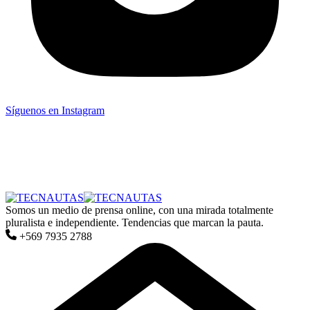
Síguenos en Instagram
Somos un medio de prensa online, con una mirada totalmente
pluralista e independiente. Tendencias que marcan la pauta.
+569 7935 2788