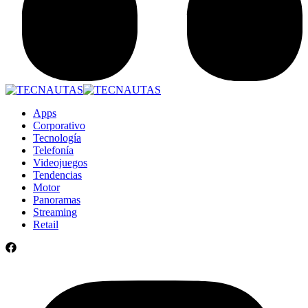
Apps
Corporativo
Tecnología
Telefonía
Videojuegos
Tendencias
Motor
Panoramas
Streaming
Retail