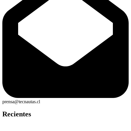
prensa@tecnautas.cl
Recientes