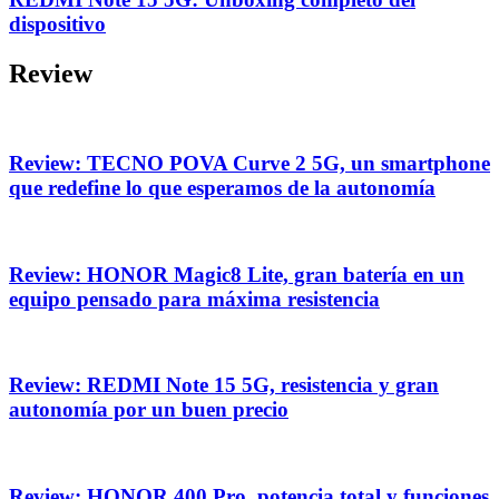
dispositivo
Review
Review: TECNO POVA Curve 2 5G, un smartphone
que redefine lo que esperamos de la autonomía
Review: HONOR Magic8 Lite, gran batería en un
equipo pensado para máxima resistencia
Review: REDMI Note 15 5G, resistencia y gran
autonomía por un buen precio
Review: HONOR 400 Pro, potencia total y funciones