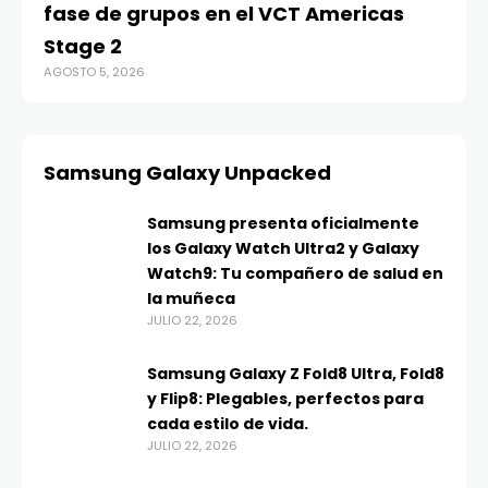
fase de grupos en el VCT Americas
Stage 2
AGOSTO 5, 2026
Samsung Galaxy Unpacked
Samsung presenta oficialmente
los Galaxy Watch Ultra2 y Galaxy
Watch9: Tu compañero de salud en
la muñeca
JULIO 22, 2026
Samsung Galaxy Z Fold8 Ultra, Fold8
y Flip8: Plegables, perfectos para
cada estilo de vida.
JULIO 22, 2026