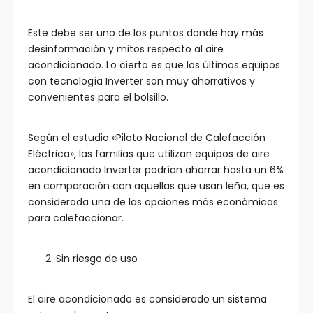
Este debe ser uno de los puntos donde hay más
desinformación y mitos respecto al aire
acondicionado. Lo cierto es que los últimos equipos
con tecnología Inverter son muy ahorrativos y
convenientes para el bolsillo.
Según el estudio «Piloto Nacional de Calefacción
Eléctrica», las familias que utilizan equipos de aire
acondicionado Inverter podrían ahorrar hasta un 6%
en comparación con aquellas que usan leña, que es
considerada una de las opciones más económicas
para calefaccionar.
Sin riesgo de uso
El aire acondicionado es considerado un sistema