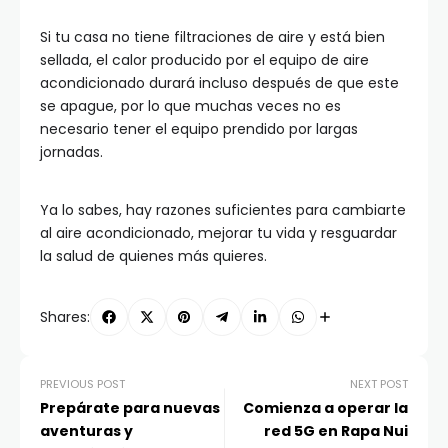
Si tu casa no tiene filtraciones de aire y está bien
sellada, el calor producido por el equipo de aire
acondicionado durará incluso después de que este
se apague, por lo que muchas veces no es
necesario tener el equipo prendido por largas
jornadas.
Ya lo sabes, hay razones suficientes para cambiarte
al aire acondicionado, mejorar tu vida y resguardar
la salud de quienes más quieres.
Shares:
PREVIOUS POST
NEXT POST
Prepárate para nuevas
Comienza a operar la
aventuras y
red 5G en Rapa Nui