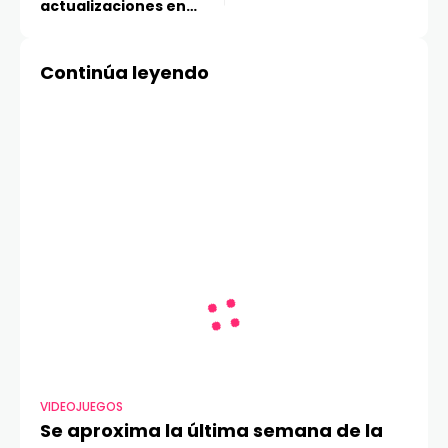
actualizaciones en
Fallout 76
Continúa leyendo
VIDEOJUEGOS
Se aproxima la última semana de la