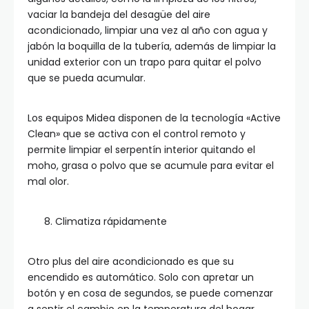
vaciar la bandeja del desagüe del aire
acondicionado, limpiar una vez al año con agua y
jabón la boquilla de la tubería, además de limpiar la
unidad exterior con un trapo para quitar el polvo
que se pueda acumular.
Los equipos Midea disponen de la tecnología «Active
Clean» que se activa con el control remoto y
permite limpiar el serpentín interior quitando el
moho, grasa o polvo que se acumule para evitar el
mal olor.
Climatiza rápidamente
Otro plus del aire acondicionado es que su
encendido es automático. Solo con apretar un
botón y en cosa de segundos, se puede comenzar