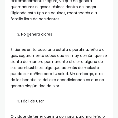
extremadamente seguro, ya que no genera
quemaduras ni gases tóxicos dentro del hogar.
Eligiendo este tipo de equipos, mantendrás a tu
familia libre de accidentes.
No genera olores
Si tienes en tu casa una estufa a parafina, leña o a
gas, seguramente sabes que es muy común que se
sienta de manera permanente el olor a alguno de
sus combustibles, algo que además de molesto
puede ser dañino para tu salud. Sin embargo, otro
de los beneficios del aire acondicionado es que no
genera ningún tipo de olor.
Fácil de usar
Olvídate de tener que ir a comprar parafina, leña o