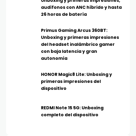
Unboxing y primeras impresiones,
audífonos con ANC híbrido y hasta
26 horas de batería
Primus Gaming Arcus 360BT:
Unboxing y primeras impresiones
del headset inalámbrico gamer
con baja latencia y gran
autonomía
HONOR Magic8 Lite: Unboxing y
primeras impresiones del
dispositivo
REDMI Note 15 5G: Unboxing
completo del dispositivo