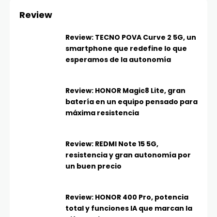
Review
Review: TECNO POVA Curve 2 5G, un
smartphone que redefine lo que
esperamos de la autonomía
Review: HONOR Magic8 Lite, gran
batería en un equipo pensado para
máxima resistencia
Review: REDMI Note 15 5G,
resistencia y gran autonomía por
un buen precio
Review: HONOR 400 Pro, potencia
total y funciones IA que marcan la