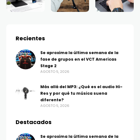
Recientes
Se aproxima la última semana de la
fase de grupos en el VCT Americas
Stage 2
AGOSTO 5, 2026
Más allá del MP3: ¿Qué es el audio Hi-
Res y por qué tu música suena
diferente?
AGOSTO 5, 2026
Destacados
Se aproxima la última semana de la