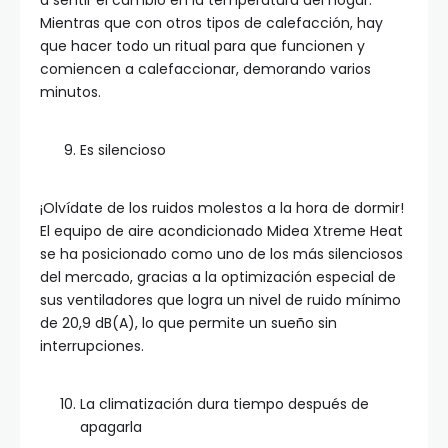
a sentir el cambio en la temperatura del hogar.
Mientras que con otros tipos de calefacción, hay
que hacer todo un ritual para que funcionen y
comiencen a calefaccionar, demorando varios
minutos.
Es silencioso
¡Olvídate de los ruidos molestos a la hora de dormir!
El equipo de aire acondicionado Midea Xtreme Heat
se ha posicionado como uno de los más silenciosos
del mercado, gracias a la optimización especial de
sus ventiladores que logra un nivel de ruido mínimo
de 20,9 dB(A), lo que permite un sueño sin
interrupciones.
La climatización dura tiempo después de
apagarla