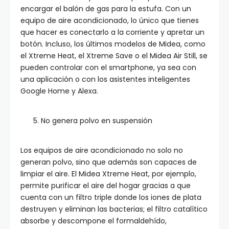
encargar el balón de gas para la estufa. Con un
equipo de aire acondicionado, lo único que tienes
que hacer es conectarlo a la corriente y apretar un
botón. Incluso, los últimos modelos de Midea, como
el Xtreme Heat, el Xtreme Save o el Midea Air Still, se
pueden controlar con el smartphone, ya sea con
una aplicación o con los asistentes inteligentes
Google Home y Alexa.
No genera polvo en suspensión
Los equipos de aire acondicionado no solo no
generan polvo, sino que además son capaces de
limpiar el aire. El Midea Xtreme Heat, por ejemplo,
permite purificar el aire del hogar gracias a que
cuenta con un filtro triple donde los iones de plata
destruyen y eliminan las bacterias; el filtro catalítico
absorbe y descompone el formaldehído,