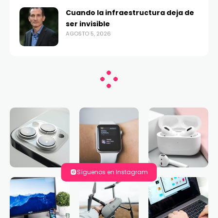
Cuando la infraestructura deja de
ser invisible
AGOSTO 5, 2026
Síguenos en Instagram