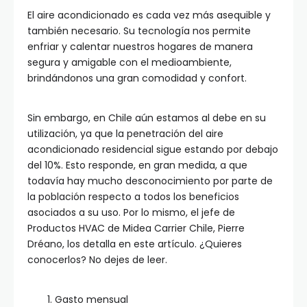
El aire acondicionado es cada vez más asequible y
también necesario. Su tecnología nos permite
enfriar y calentar nuestros hogares de manera
segura y amigable con el medioambiente,
brindándonos una gran comodidad y confort.
Sin embargo, en Chile aún estamos al debe en su
utilización, ya que la penetración del aire
acondicionado residencial sigue estando por debajo
del 10%. Esto responde, en gran medida, a que
todavía hay mucho desconocimiento por parte de
la población respecto a todos los beneficios
asociados a su uso. Por lo mismo, el jefe de
Productos HVAC de Midea Carrier Chile, Pierre
Dréano, los detalla en este artículo. ¿Quieres
conocerlos? No dejes de leer.
Gasto mensual