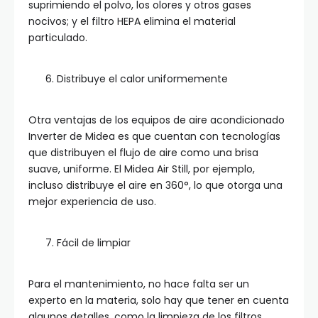
suprimiendo el polvo, los olores y otros gases
nocivos; y el filtro HEPA elimina el material
particulado.
Distribuye el calor uniformemente
Otra ventajas de los equipos de aire acondicionado
Inverter de Midea es que cuentan con tecnologías
que distribuyen el flujo de aire como una brisa
suave, uniforme. El Midea Air Still, por ejemplo,
incluso distribuye el aire en 360°, lo que otorga una
mejor experiencia de uso.
Fácil de limpiar
Para el mantenimiento, no hace falta ser un
experto en la materia, solo hay que tener en cuenta
algunos detalles, como la limpieza de los filtros,