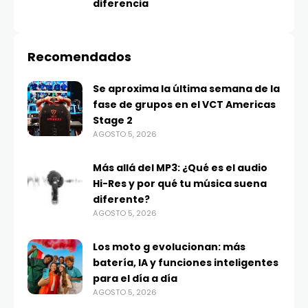
diferencia
Recomendados
Se aproxima la última semana de la
fase de grupos en el VCT Americas
Stage 2
AGOSTO 5, 2026
Más allá del MP3: ¿Qué es el audio
Hi-Res y por qué tu música suena
diferente?
AGOSTO 5, 2026
Los moto g evolucionan: más
batería, IA y funciones inteligentes
para el día a día
AGOSTO 5, 2026