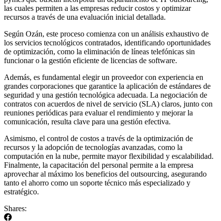
las cuales permiten a las empresas reducir costos y optimizar
recursos a través de una evaluación inicial detallada.
Según Ozán, este proceso comienza con un análisis exhaustivo de
los servicios tecnológicos contratados, identificando oportunidades
de optimización, como la eliminación de líneas telefónicas sin
funcionar o la gestión eficiente de licencias de software.
Además, es fundamental elegir un proveedor con experiencia en
grandes corporaciones que garantice la aplicación de estándares de
seguridad y una gestión tecnológica adecuada. La negociación de
contratos con acuerdos de nivel de servicio (SLA) claros, junto con
reuniones periódicas para evaluar el rendimiento y mejorar la
comunicación, resulta clave para una gestión efectiva.
Asimismo, el control de costos a través de la optimización de
recursos y la adopción de tecnologías avanzadas, como la
computación en la nube, permite mayor flexibilidad y escalabilidad.
Finalmente, la capacitación del personal permite a la empresa
aprovechar al máximo los beneficios del outsourcing, asegurando
tanto el ahorro como un soporte técnico más especializado y
estratégico.
Shares: