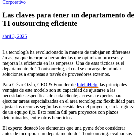
Corporativo
Las claves para tener un departamento de
TI outsourcing eficiente
abril 3, 2025
La tecnología ha revolucionado la manera de trabajar en diferentes
áreas, ya que incorpora herramientas que optimizan procesos y
mejoran la eficiencia en las empresas. Una de esas tácticas es el
departamento de TI outsourcing, el cual se encarga de brindar
soluciones a empresas a través de proveedores externos.
Para César Ozán, CEO & Founder de
IntelliHelp,
las principales
ventajas de este modelo son su capacidad de ajustarse a las
necesidades específicas de cada cliente; acceso a expertos para
ejecutar tareas especializadas en el área tecnológica; flexibilidad para
ajustar los recursos según las necesidades del proyecto, sin la rigidez
de un equipo fijo. Esto resulta útil para proyectos con plazos
determinados, entre otros beneficios.
El experto destacó los elementos que una pyme debe considerar
antes de incorporar un departamento de TI outsourcing: evaluar sus