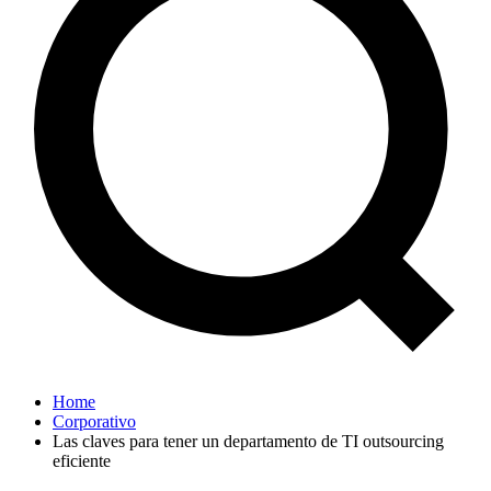
Home
Corporativo
Las claves para tener un departamento de TI outsourcing
eficiente