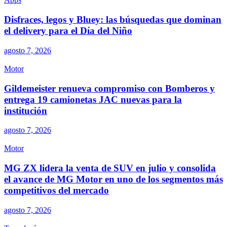
Disfraces, legos y Bluey: las búsquedas que dominan
el delivery para el Día del Niño
agosto 7, 2026
Motor
Gildemeister renueva compromiso con Bomberos y
entrega 19 camionetas JAC nuevas para la
institución
agosto 7, 2026
Motor
MG ZX lidera la venta de SUV en julio y consolida
el avance de MG Motor en uno de los segmentos más
competitivos del mercado
agosto 7, 2026