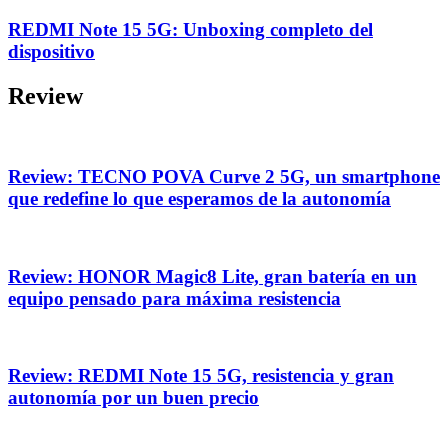
REDMI Note 15 5G: Unboxing completo del
dispositivo
Review
Review: TECNO POVA Curve 2 5G, un smartphone
que redefine lo que esperamos de la autonomía
Review: HONOR Magic8 Lite, gran batería en un
equipo pensado para máxima resistencia
Review: REDMI Note 15 5G, resistencia y gran
autonomía por un buen precio