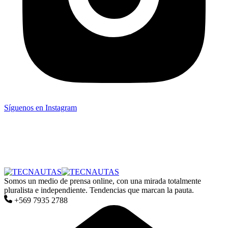
Síguenos en Instagram
Somos un medio de prensa online, con una mirada totalmente
pluralista e independiente. Tendencias que marcan la pauta.
+569 7935 2788