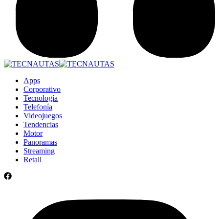
Apps
Corporativo
Tecnología
Telefonía
Videojuegos
Tendencias
Motor
Panoramas
Streaming
Retail