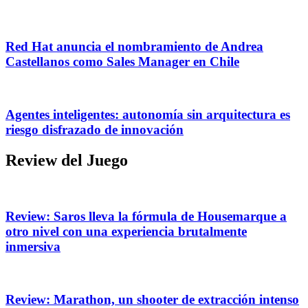
Red Hat anuncia el nombramiento de Andrea
Castellanos como Sales Manager en Chile
Agentes inteligentes: autonomía sin arquitectura es
riesgo disfrazado de innovación
Review del Juego
Review: Saros lleva la fórmula de Housemarque a
otro nivel con una experiencia brutalmente
inmersiva
Review: Marathon, un shooter de extracción intenso