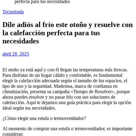
perfecta para tus necesidades
Tecnología
Dile adiós al frío este otoño y resuelve con
la calefacción perfecta para tus
necesidades
abril 28, 2025
El otoño ya está aquí y con él llegan las temperaturas más frescas.
Para disfrutar de un hogar cálido y confortable, es fundamental
elegir la calefacción adecuada según el tamaño de los espacios, el
tipo de uso y la seguridad. Mademsa, marca de confianza en
climatización, presenta su campaña «Tiempo de Resolver», porque
ahora puedes resolver y no pasar frío con sus soluciones de
calefacción. Aquí te dejamos una guía práctica para elegir la opción
ideal según tus necesidades.
¿Cómo elegir una estufa o termoventilador?
Al momento de comprar una estufa o termoventilador, es importante
considerar: