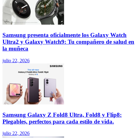
Samsung presenta oficialmente los Galaxy Watch
Ultra2 y Galaxy Watch9: Tu compañero de salud en
la muñeca
julio 22, 2026
Samsung Galaxy Z Fold8 Ultra, Fold8 y Flip8:
Plegables, perfectos para cada estilo de vida.
julio 22, 2026