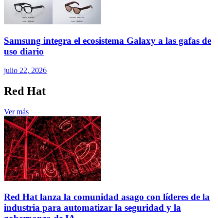
Samsung integra el ecosistema Galaxy a las gafas de
uso diario
julio 22, 2026
Red Hat
Ver más
Red Hat lanza la comunidad asago con líderes de la
industria para automatizar la seguridad y la