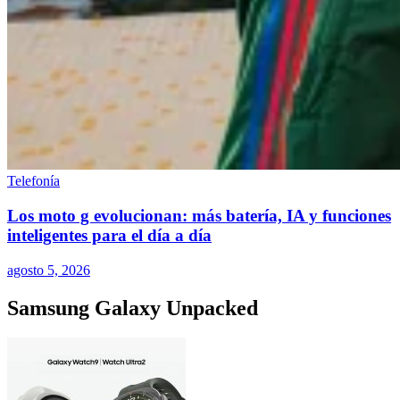
Telefonía
Los moto g evolucionan: más batería, IA y funciones
inteligentes para el día a día
agosto 5, 2026
Samsung Galaxy Unpacked