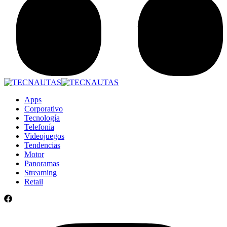
Apps
Corporativo
Tecnología
Telefonía
Videojuegos
Tendencias
Motor
Panoramas
Streaming
Retail