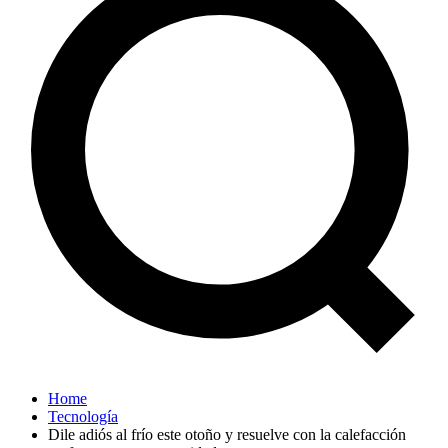
Home
Tecnología
Dile adiós al frío este otoño y resuelve con la calefacción