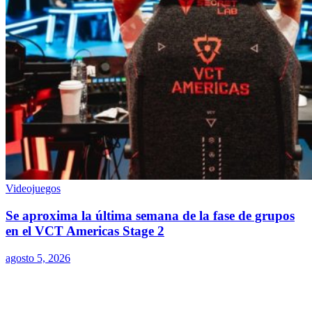
Videojuegos
Se aproxima la última semana de la fase de grupos
en el VCT Americas Stage 2
agosto 5, 2026