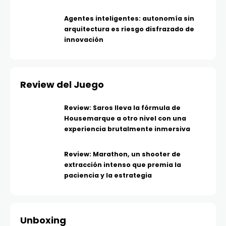
Agentes inteligentes: autonomía sin
arquitectura es riesgo disfrazado de
innovación
Review del Juego
Review: Saros lleva la fórmula de
Housemarque a otro nivel con una
experiencia brutalmente inmersiva
Review: Marathon, un shooter de
extracción intenso que premia la
paciencia y la estrategia
Unboxing