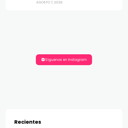
AGOSTO 7, 2026
Síguenos en Instagram
Recientes