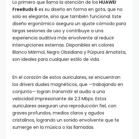
Lo primero que llama la atención de los
HUAWEI
FreeBuds 6
es su diseño en forma en gota, que no
solo es elegante, sino que también funcional. Este
diseño ergonómico asegura un ajuste cómodo para
largas sesiones de uso y contribuye a una
experiencia auditiva más envolvente al reducir
interrupciones externas. Disponibles en colores
Blanco Mármol, Negro Obsidiana y Púrpura Amatista,
son ideales para cualquier estilo de vida.
En el corazón de estos auriculares, se encuentran
los drivers duales magnéticos, que —trabajando en
conjunto— logran transmitir el audio a una
velocidad impresionante de 2.3 Mbps. Estos
auriculares aseguran una reproducción fiel, con
graves profundos, medios claros y agudos
cristalinos, logrando un sonido envolvente que te
sumerge en la música o las llamadas.