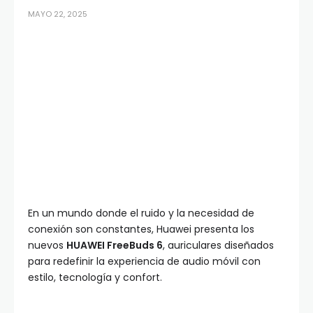
MAYO 22, 2025
En un mundo donde el ruido y la necesidad de
conexión son constantes, Huawei presenta los
nuevos
HUAWEI FreeBuds 6
, auriculares diseñados
para redefinir la experiencia de audio móvil con
estilo, tecnología y confort.