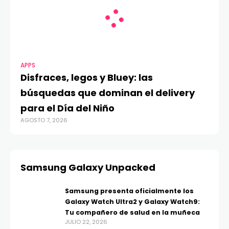
APPS
Disfraces, legos y Bluey: las
búsquedas que dominan el delivery
para el Día del Niño
AGOSTO 7, 2026
Samsung Galaxy Unpacked
Samsung presenta oficialmente los
Galaxy Watch Ultra2 y Galaxy Watch9:
Tu compañero de salud en la muñeca
JULIO 22, 2026