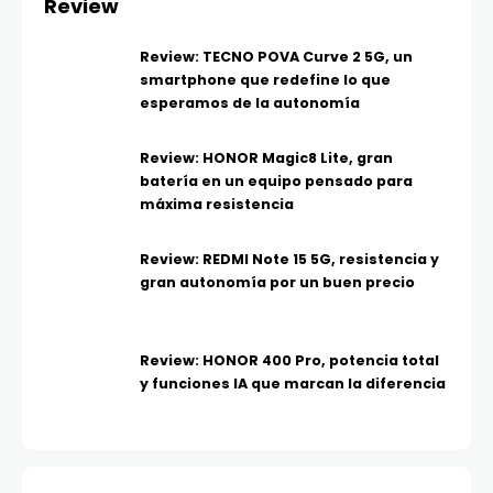
Review
Review: TECNO POVA Curve 2 5G, un
smartphone que redefine lo que
esperamos de la autonomía
Review: HONOR Magic8 Lite, gran
batería en un equipo pensado para
máxima resistencia
Review: REDMI Note 15 5G, resistencia y
gran autonomía por un buen precio
Review: HONOR 400 Pro, potencia total
y funciones IA que marcan la diferencia