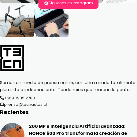
Síguenos en Instagram
Somos un medio de prensa online, con una mirada totalmente
pluralista e independiente. Tendencias que marcan la pauta.
+569 7935 2788
prensa@tecnautas.cl
Recientes
200 MP e Inteligencia Artificial avanzada:
HONOR 600 Pro transforma la creación de