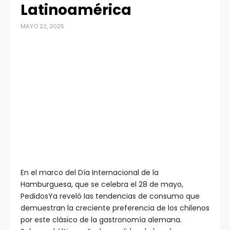
Latinoamérica
MAYO 22, 2025
En el marco del Día Internacional de la
Hamburguesa, que se celebra el 28 de mayo,
PedidosYa reveló las tendencias de consumo que
demuestran la creciente preferencia de los chilenos
por este clásico de la gastronomía alemana.