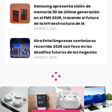
Samsung apresenta visión de
memoria 3D de última generación
en el FMS 2026, trazando el futuro
de la infraestructura de IA
AGOSTO 7, 2026
Gira Entel Empresas continúa su
recorrido 2026 con foco en los
desafíos futuros de los negocios
AGOSTO 7, 2026