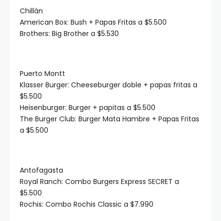
Chillán
American Box: Bush + Papas Fritas a $5.500
Brothers: Big Brother a $5.530
Puerto Montt
Klasser Burger: Cheeseburger doble + papas fritas a
$5.500
Heisenburger: Burger + papitas a $5.500
The Burger Club: Burger Mata Hambre + Papas Fritas
a $5.500
Antofagasta
Royal Ranch: Combo Burgers Express SECRET a
$5.500
Rochis: Combo Rochis Classic a $7.990