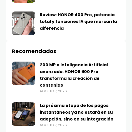
Review: HONOR 400 Pro, potencia
total y funciones IA que marcan la
diferencia
Recomendados
200 MP e Inteligencia Artificial
avanzada: HONOR 600 Pro
transforma la creación de
contenido
AGOSTO 7, 2026
La próxima etapa de los pagos
instantáneos ya no estará en su
adopción, sino en su integración
AGOSTO 7, 2026