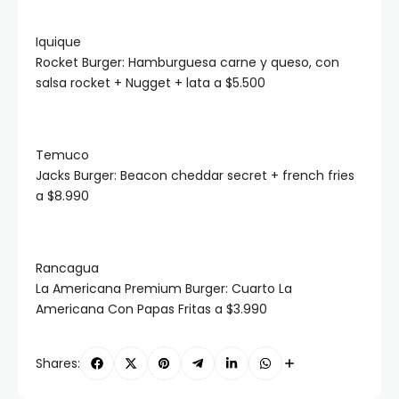
Iquique
Rocket Burger: Hamburguesa carne y queso, con
salsa rocket + Nugget + lata a $5.500
Temuco
Jacks Burger: Beacon cheddar secret + french fries
a $8.990
Rancagua
La Americana Premium Burger: Cuarto La
Americana Con Papas Fritas a $3.990
Shares: