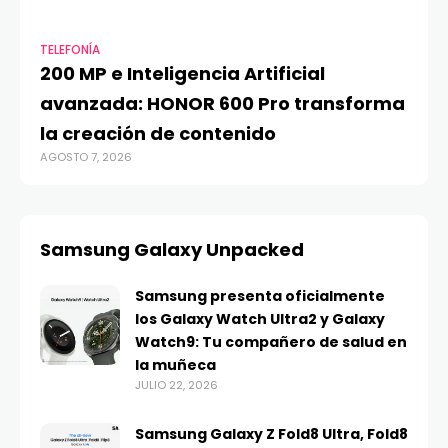
TELEFONÍA
200 MP e Inteligencia Artificial
avanzada: HONOR 600 Pro transforma
la creación de contenido
AGOSTO 7, 2026
Samsung Galaxy Unpacked
Samsung presenta oficialmente
los Galaxy Watch Ultra2 y Galaxy
Watch9: Tu compañero de salud en
la muñeca
JULIO 22, 2026
Samsung Galaxy Z Fold8 Ultra, Fold8