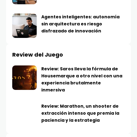
Agentes inteligentes: autonomía
sin arquitectura es riesgo
disfrazado de innovación
Review del Juego
Review: Saros lleva la fórmula de
Housemarque a otro nivel con una
experiencia brutalmente
inmersiva
Review: Marathon, un shooter de
extracción intenso que premia la
paciencia y la estrategia