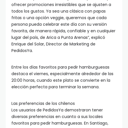
ofrecer promociones irresistibles que se ajusten a
todos los gustos. Ya sea una clásica con papas
fritas o una opción veggie, queremos que cada
persona pueda celebrar este día con su versión
favorita, de manera rápida, confiable y en cualquier
lugar del país, de Arica a Punta Arenas”, explicó
Enrique del Solar, Director de Marketing de
PedidosYa.
Entre los días favoritos para pedir hamburguesas
destaca el viernes, especialmente alrededor de las
20:00 horas, cuando este plato se convierte en la
elección perfecta para terminar la semana.
Las preferencias de los chilenos
Los usuarios de PedidosYa demostraron tener
diversas preferencias en cuanto a sus locales
favoritos para pedir hamburguesas. En Santiago,