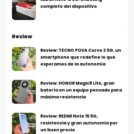
completo del dispositivo
Review
Review: TECNO POVA Curve 2 5G, un
smartphone que redefine lo que
esperamos de la autonomía
Review: HONOR Magic8 Lite, gran
batería en un equipo pensado para
máxima resistencia
Review: REDMI Note 15 5G,
resistencia y gran autonomía por
un buen precio