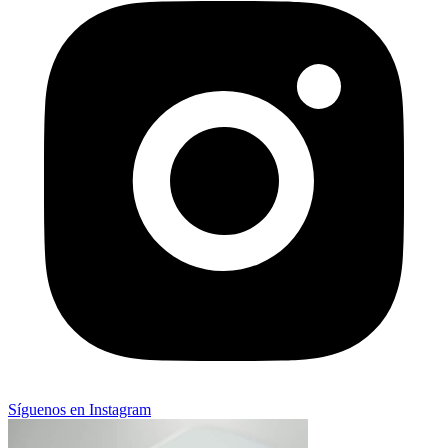
Síguenos en Instagram