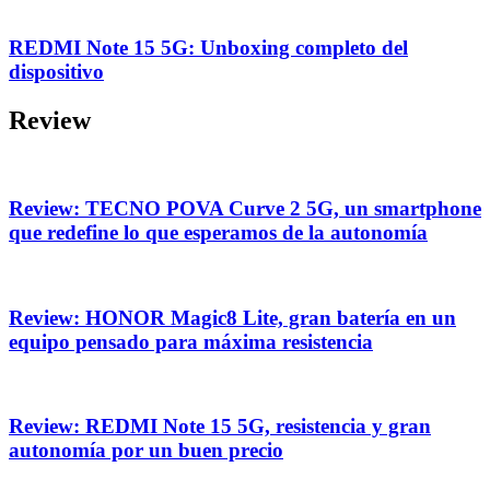
REDMI Note 15 5G: Unboxing completo del
dispositivo
Review
Review: TECNO POVA Curve 2 5G, un smartphone
que redefine lo que esperamos de la autonomía
Review: HONOR Magic8 Lite, gran batería en un
equipo pensado para máxima resistencia
Review: REDMI Note 15 5G, resistencia y gran
autonomía por un buen precio