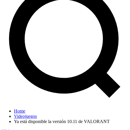
Home
Videojuegos
Ya está disponible la versión 10.11 de VALORANT