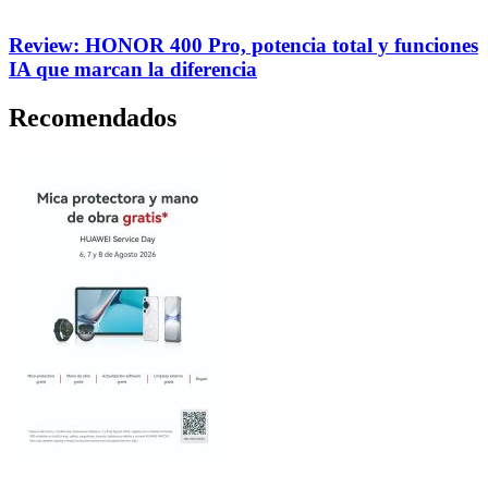
Review: HONOR 400 Pro, potencia total y funciones
IA que marcan la diferencia
Recomendados