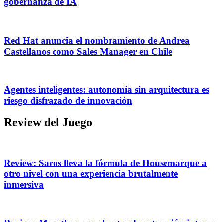
gobernanza de IA
Red Hat anuncia el nombramiento de Andrea
Castellanos como Sales Manager en Chile
Agentes inteligentes: autonomía sin arquitectura es
riesgo disfrazado de innovación
Review del Juego
Review: Saros lleva la fórmula de Housemarque a
otro nivel con una experiencia brutalmente
inmersiva