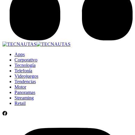
Apps
Corporativo
Tecnología
Telefonía
Videojuegos
Tendencias
Motor
Panoramas
Streaming
Retail