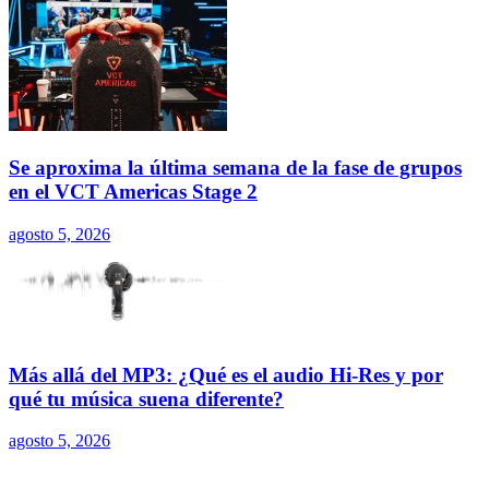
Se aproxima la última semana de la fase de grupos
en el VCT Americas Stage 2
agosto 5, 2026
Más allá del MP3: ¿Qué es el audio Hi-Res y por
qué tu música suena diferente?
agosto 5, 2026