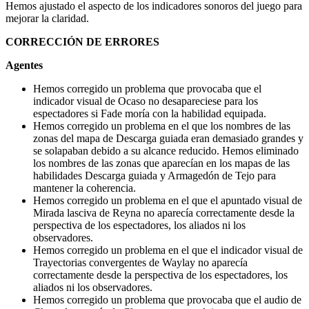
Hemos ajustado el aspecto de los indicadores sonoros del juego para
mejorar la claridad.
CORRECCIÓN DE ERRORES
Agentes
Hemos corregido un problema que provocaba que el
indicador visual de Ocaso no desapareciese para los
espectadores si Fade moría con la habilidad equipada.
Hemos corregido un problema en el que los nombres de las
zonas del mapa de Descarga guiada eran demasiado grandes y
se solapaban debido a su alcance reducido. Hemos eliminado
los nombres de las zonas que aparecían en los mapas de las
habilidades Descarga guiada y Armagedón de Tejo para
mantener la coherencia.
Hemos corregido un problema en el que el apuntado visual de
Mirada lasciva de Reyna no aparecía correctamente desde la
perspectiva de los espectadores, los aliados ni los
observadores.
Hemos corregido un problema en el que el indicador visual de
Trayectorias convergentes de Waylay no aparecía
correctamente desde la perspectiva de los espectadores, los
aliados ni los observadores.
Hemos corregido un problema que provocaba que el audio de