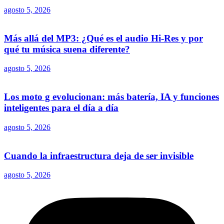
agosto 5, 2026
Más allá del MP3: ¿Qué es el audio Hi-Res y por
qué tu música suena diferente?
agosto 5, 2026
Los moto g evolucionan: más batería, IA y funciones
inteligentes para el día a día
agosto 5, 2026
Cuando la infraestructura deja de ser invisible
agosto 5, 2026