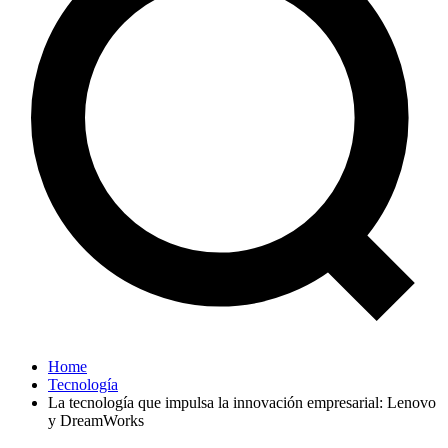
Home
Tecnología
La tecnología que impulsa la innovación empresarial: Lenovo
y DreamWorks