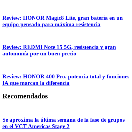
Review: HONOR Magic8 Lite, gran batería en un
equipo pensado para máxima resistencia
Review: REDMI Note 15 5G, resistencia y gran
autonomía por un buen precio
Review: HONOR 400 Pro, potencia total y funciones
IA que marcan la diferencia
Recomendados
Se aproxima la última semana de la fase de grupos
en el VCT Americas Stage 2