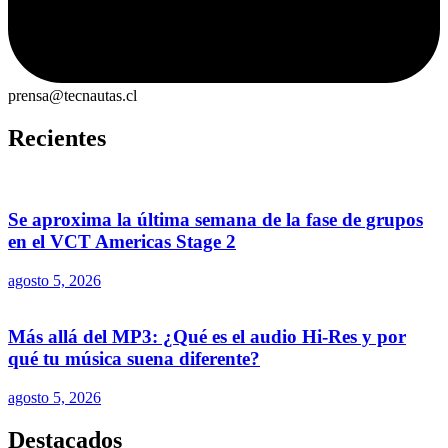
prensa@tecnautas.cl
Recientes
Se aproxima la última semana de la fase de grupos
en el VCT Americas Stage 2
agosto 5, 2026
Más allá del MP3: ¿Qué es el audio Hi-Res y por
qué tu música suena diferente?
agosto 5, 2026
Destacados