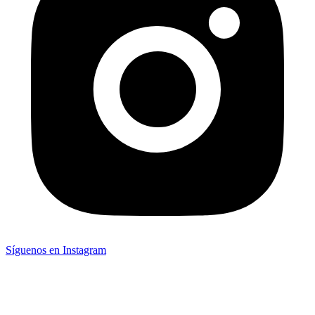
Síguenos en Instagram