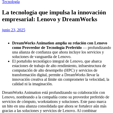
Tecnología
La tecnología que impulsa la innovación
empresarial: Lenovo y DreamWorks
junio 23, 2025
DreamWorks Animation amplía su relación con Lenovo
como Proveedor de Tecnología Preferido
— profundizando
una alianza de confianza que ahora incluye los servicios y
soluciones de vanguardia de Lenovo.
El portafolio tecnológico integral de Lenovo, que abarca
estaciones de trabajo de alto rendimiento, infraestructura de
computación de alto desempeño (HPC) y servicios de
transformación digital, permite a DreamWorks llevar la
innovación creativa al límite sin comprometer la velocidad, la
calidad ni la imaginación.
DreamWorks Animation está profundizando su colaboración con
Lenovo, nombrando a la compañía como su proveedor preferido de
servicios de cómputo, workstations y soluciones. Este paso marca
un hito en una alianza consolidada que ahora se fortalece aún más
gracias a las soluciones y servicios de Lenovo. Al combinar