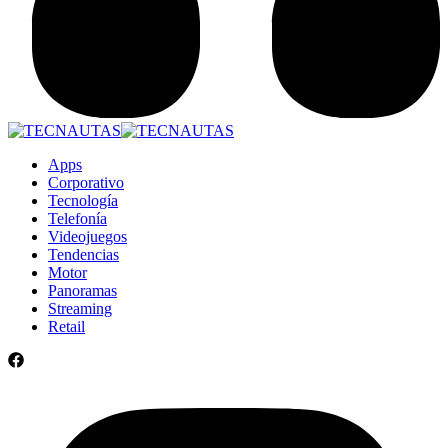
Apps
Corporativo
Tecnología
Telefonía
Videojuegos
Tendencias
Motor
Panoramas
Streaming
Retail