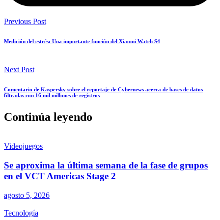
Previous Post
Medición del estrés: Una importante función del Xiaomi Watch S4
Next Post
Comentario de Kaspersky sobre el reportaje de Cybernews acerca de bases de datos
filtradas con 16 mil millones de registros
Continúa leyendo
Videojuegos
Se aproxima la última semana de la fase de grupos
en el VCT Americas Stage 2
agosto 5, 2026
Tecnología