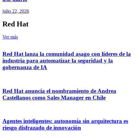
julio 22, 2026
Red Hat
Ver más
Red Hat lanza la comunidad asago con líderes de la
industria para automatizar la seguridad y la
gobernanza de IA
Red Hat anuncia el nombramiento de Andrea
Castellanos como Sales Manager en Chile
Agentes inteligentes: autonomía sin arquitectura es
riesgo disfrazado de innovación