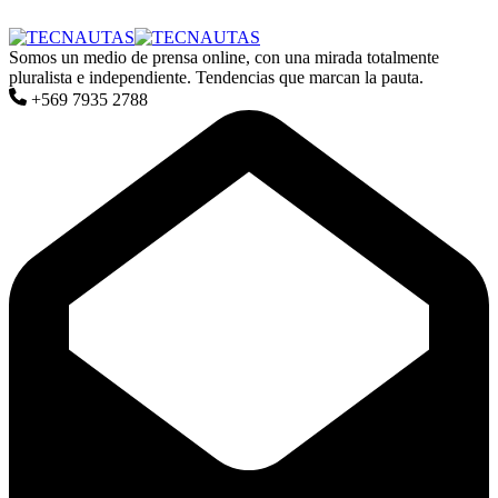
Somos un medio de prensa online, con una mirada totalmente
pluralista e independiente. Tendencias que marcan la pauta.
+569 7935 2788