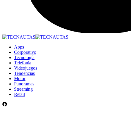
Apps
Corporativo
Tecnología
Telefonía
Videojuegos
Tendencias
Motor
Panoramas
Streaming
Retail