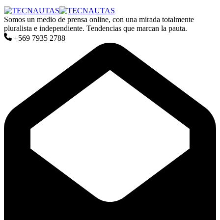
Somos un medio de prensa online, con una mirada totalmente
pluralista e independiente. Tendencias que marcan la pauta.
+569 7935 2788