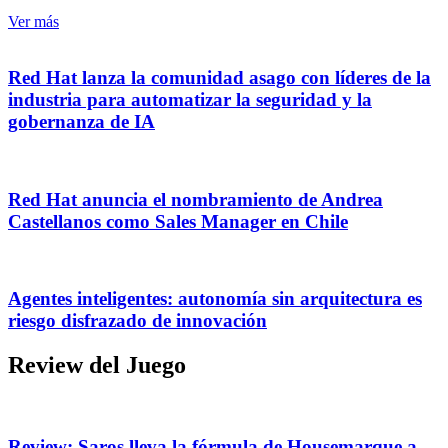
Ver más
Red Hat lanza la comunidad asago con líderes de la
industria para automatizar la seguridad y la
gobernanza de IA
Red Hat anuncia el nombramiento de Andrea
Castellanos como Sales Manager en Chile
Agentes inteligentes: autonomía sin arquitectura es
riesgo disfrazado de innovación
Review del Juego
Review: Saros lleva la fórmula de Housemarque a