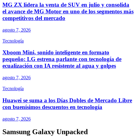
MG ZX lidera la venta de SUV en julio y consolida
el avance de MG Motor en uno de los segmentos más
competitivos del mercado
agosto 7, 2026
Tecnología
Xboom Mini, sonido inteligente en formato
pequeño: LG estrena parlante con tecnología de
ecualización con IA resistente al agua y golpes
agosto 7, 2026
Tecnología
Huawei se suma a los Días Dobles de Mercado Libre
con buenísimos descuentos en tecnología
agosto 7, 2026
Samsung Galaxy Unpacked