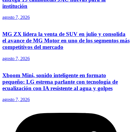
institución
agosto 7, 2026
MG ZX lidera la venta de SUV en julio y consolida
el avance de MG Motor en uno de los segmentos más
competitivos del mercado
agosto 7, 2026
Xboom Mini, sonido inteligente en formato
pequeño: LG estrena parlante con tecnología de
ecualización con IA resistente al agua y golpes
agosto 7, 2026