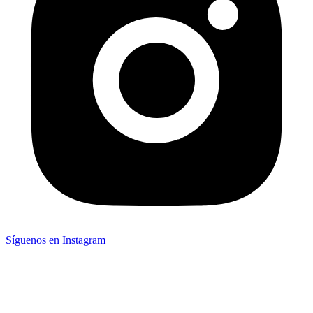
Síguenos en Instagram