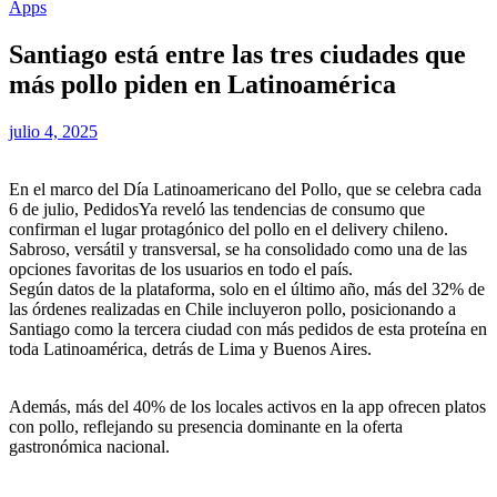
Apps
Santiago está entre las tres ciudades que
más pollo piden en Latinoamérica
julio 4, 2025
En el marco del Día Latinoamericano del Pollo, que se celebra cada
6 de julio, PedidosYa reveló las tendencias de consumo que
confirman el lugar protagónico del pollo en el delivery chileno.
Sabroso, versátil y transversal, se ha consolidado como una de las
opciones favoritas de los usuarios en todo el país.
Según datos de la plataforma, solo en el último año, más del 32% de
las órdenes realizadas en Chile incluyeron pollo, posicionando a
Santiago como la tercera ciudad con más pedidos de esta proteína en
toda Latinoamérica, detrás de Lima y Buenos Aires.
Además, más del 40% de los locales activos en la app ofrecen platos
con pollo, reflejando su presencia dominante en la oferta
gastronómica nacional.