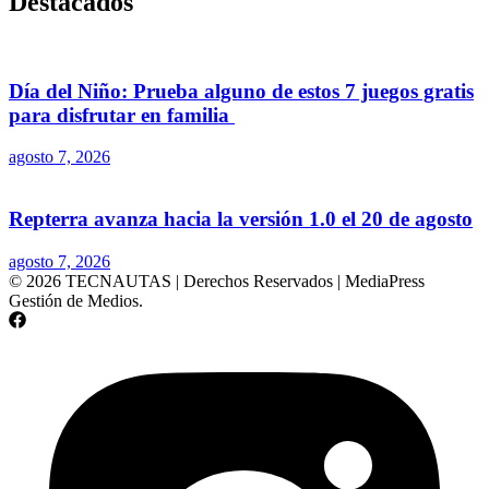
Destacados
Día del Niño: Prueba alguno de estos 7 juegos gratis
para disfrutar en familia
agosto 7, 2026
Repterra avanza hacia la versión 1.0 el 20 de agosto
agosto 7, 2026
© 2026 TECNAUTAS | Derechos Reservados | MediaPress
Gestión de Medios.