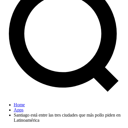
Home
Apps
Santiago está entre las tres ciudades que más pollo piden en
Latinoamérica