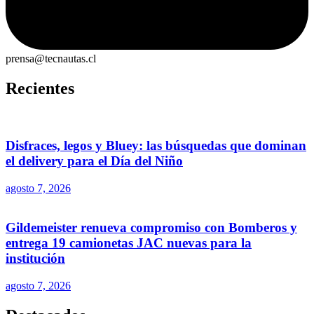
prensa@tecnautas.cl
Recientes
Disfraces, legos y Bluey: las búsquedas que dominan
el delivery para el Día del Niño
agosto 7, 2026
Gildemeister renueva compromiso con Bomberos y
entrega 19 camionetas JAC nuevas para la
institución
agosto 7, 2026