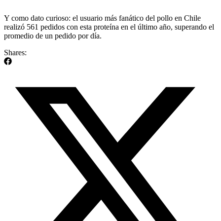
Y como dato curioso: el usuario más fanático del pollo en Chile
realizó 561 pedidos con esta proteína en el último año, superando el
promedio de un pedido por día.
Shares: