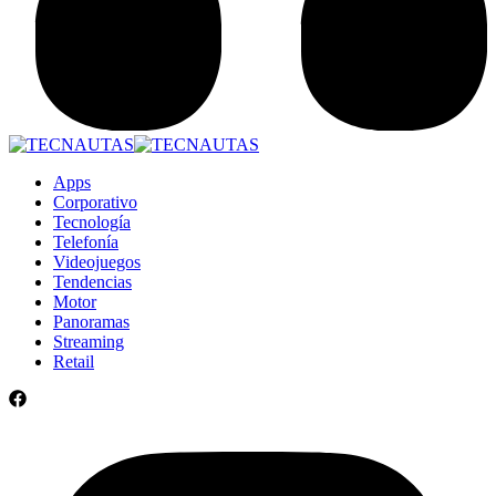
Apps
Corporativo
Tecnología
Telefonía
Videojuegos
Tendencias
Motor
Panoramas
Streaming
Retail