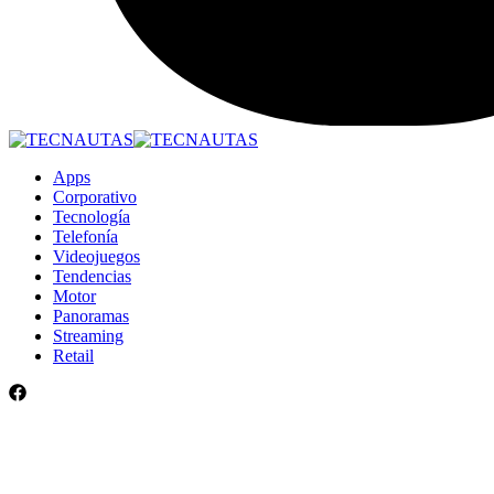
Apps
Corporativo
Tecnología
Telefonía
Videojuegos
Tendencias
Motor
Panoramas
Streaming
Retail