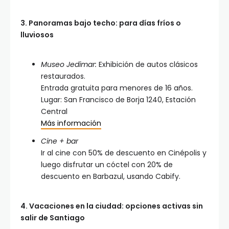
3. Panoramas bajo techo: para días fríos o
lluviosos
Museo Jedimar:
Exhibición de autos clásicos
restaurados.
Entrada gratuita para menores de 16 años.
Lugar: San Francisco de Borja 1240, Estación
Central
Más información
Cine + bar
Ir al cine con 50% de descuento en Cinépolis y
luego disfrutar un cóctel con 20% de
descuento en Barbazul, usando Cabify.
4. Vacaciones en la ciudad: opciones activas sin
salir de Santiago