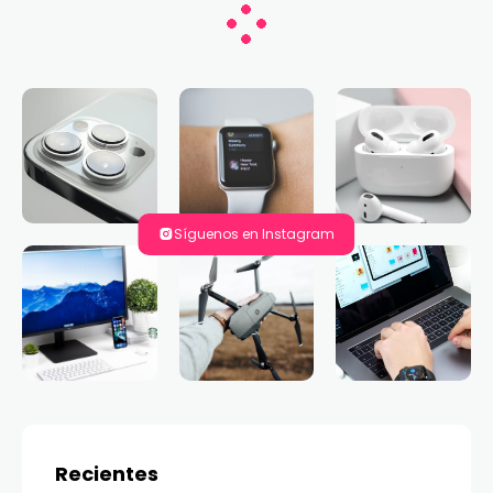
Síguenos en Instagram
Recientes