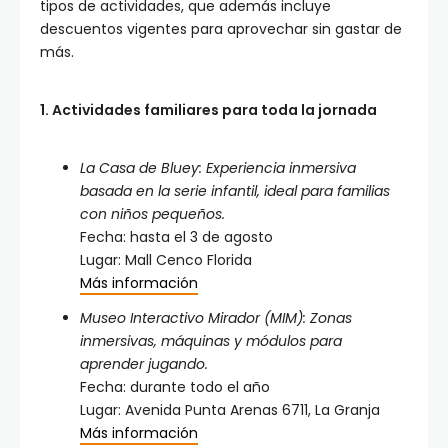
tipos de actividades, que además incluye
descuentos vigentes para aprovechar sin gastar de
más.
1. Actividades familiares para toda la jornada
La Casa de Bluey:
Experiencia inmersiva
basada en la serie infantil, ideal para familias
con niños pequeños.
Fecha: hasta el 3 de agosto
Lugar: Mall Cenco Florida
Más información
Museo Interactivo Mirador (MIM):
Zonas
inmersivas, máquinas y módulos para
aprender jugando.
Fecha: durante todo el año
Lugar: Avenida Punta Arenas 6711, La Granja
Más información