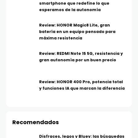
smartphone que redefine lo que
esperamos de la autonomía
Review: HONOR Magic8 Lite, gran
batería en un equipo pensado para
máxima resistencia
Review: REDMI Note 15 5G, resistencia y
gran autonomía por un buen precio
Review: HONOR 400 Pro, potencia total
y funciones IA que marcan la diferencia
Recomendados
Disfraces, legos y Bluey: las búsquedas