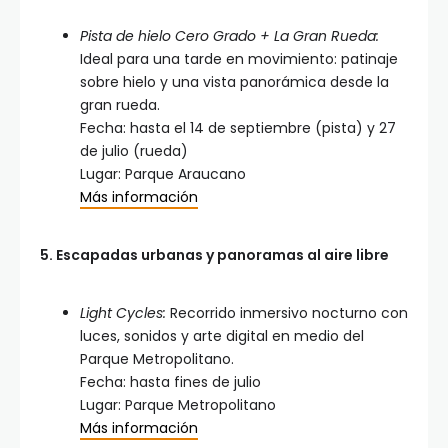
Pista de hielo Cero Grado + La Gran Rueda:
Ideal para una tarde en movimiento: patinaje
sobre hielo y una vista panorámica desde la
gran rueda.
Fecha: hasta el 14 de septiembre (pista) y 27
de julio (rueda)
Lugar: Parque Araucano
Más información
5. Escapadas urbanas y panoramas al aire libre
Light Cycles:
Recorrido inmersivo nocturno con
luces, sonidos y arte digital en medio del
Parque Metropolitano.
Fecha: hasta fines de julio
Lugar: Parque Metropolitano
Más información