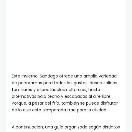
Este invierno, Santiago ofrece una amplia variedad
de panoramas para todos los gustos: desde salidas
familiares y espectáculos culturales, hasta
alternativas bajo techo y escapadas al aire libre.
Porque, a pesar del frío, también se puede disfrutar
de lo que esta temporada trae para la ciudad.
A continuación, una guía organizada según distintos