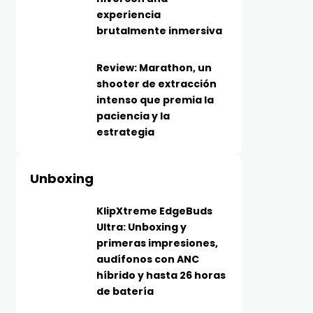
experiencia
brutalmente inmersiva
Review: Marathon, un
shooter de extracción
intenso que premia la
paciencia y la
estrategia
Unboxing
KlipXtreme EdgeBuds
Ultra: Unboxing y
primeras impresiones,
audífonos con ANC
híbrido y hasta 26 horas
de batería