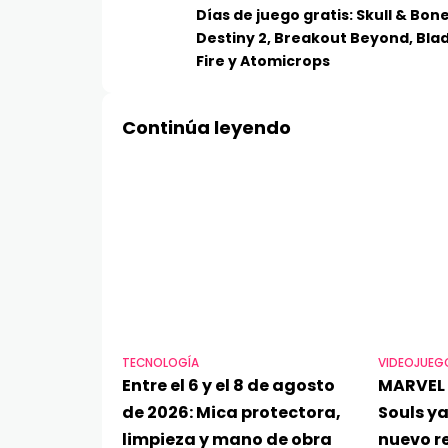
Días de juego gratis: Skull & Bone
Destiny 2, Breakout Beyond, Bla
Fire y Atomicrops
Continúa leyendo
TECNOLOGÍA
VIDEOJUEG
Entre el 6 y el 8 de agosto
MARVEL 
de 2026: Mica protectora,
Souls ya
limpieza y mano de obra
nuevo re